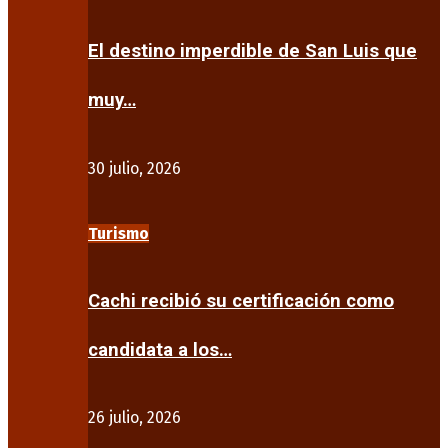
El destino imperdible de San Luis que
muy…
30 julio, 2026
Turismo
Cachi recibió su certificación como
candidata a los…
26 julio, 2026