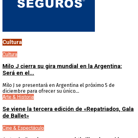
Cultura
Cultura
Milo J cierra su gira mundial en la Argentina:
Será en el...
Milo J se presentará en Argentina el próximo 5 de
diciembre para ofrecer su único...
Arte & Historia
Se viene la tercera edición de «Repatriados, Gala
de Ballet»
Cine & Espectáculo