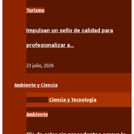
Turismo
Impulsan un sello de calidad para
profesionalizar a…
23 julio, 2026
Ambiente y Ciencia
Ambiente
Ciencia y Tecnología
Ambiente