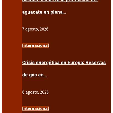
aguacate en plena…
7 agosto, 2026
Internacional
Crisis energética en Europa: Reservas
de gas en…
6 agosto, 2026
Internacional