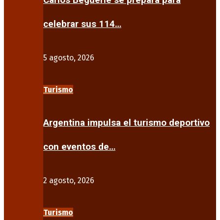
Carlos Beguerie se prepara para
celebrar sus 114…
5 agosto, 2026
Turismo
Argentina impulsa el turismo deportivo
con eventos de…
2 agosto, 2026
Turismo