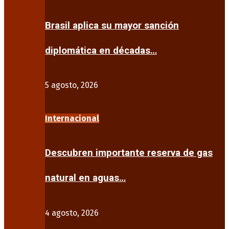
Brasil aplica su mayor sanción
diplomática en décadas…
5 agosto, 2026
Internacional
Descubren importante reserva de gas
natural en aguas…
4 agosto, 2026