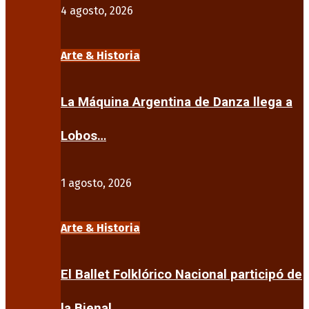
4 agosto, 2026
Arte & Historia
La Máquina Argentina de Danza llega a
Lobos…
1 agosto, 2026
Arte & Historia
El Ballet Folklórico Nacional participó de
la Bienal…