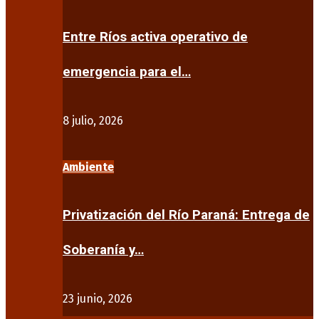
Entre Ríos activa operativo de
emergencia para el…
8 julio, 2026
Ambiente
Privatización del Río Paraná: Entrega de
Soberanía y…
23 junio, 2026