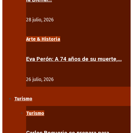
28 julio, 2026
Arte & Historia
Eva Perón: A 74 años de su muerte,…
26 julio, 2026
Turismo
Turismo