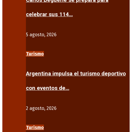
Carlos Beguerie se prepara para
celebrar sus 114…
5 agosto, 2026
Turismo
Argentina impulsa el turismo deportivo
con eventos de…
2 agosto, 2026
Turismo