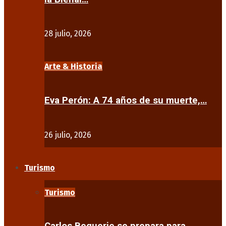
28 julio, 2026
Arte & Historia
Eva Perón: A 74 años de su muerte,…
26 julio, 2026
Turismo
Turismo