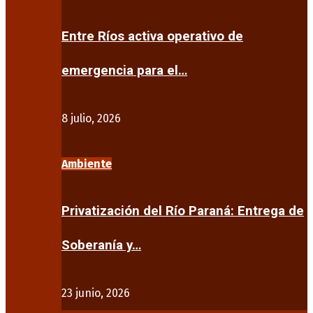
Entre Ríos activa operativo de
emergencia para el…
8 julio, 2026
Ambiente
Privatización del Río Paraná: Entrega de
Soberanía y…
23 junio, 2026