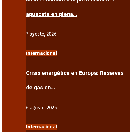
aguacate en plena…
7 agosto, 2026
Internacional
Crisis energética en Europa: Reservas
de gas en…
6 agosto, 2026
Internacional