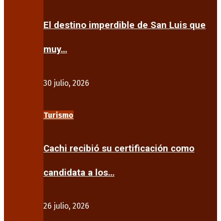
El destino imperdible de San Luis que
muy…
30 julio, 2026
Turismo
Cachi recibió su certificación como
candidata a los…
26 julio, 2026