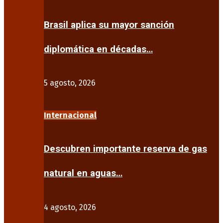
Brasil aplica su mayor sanción
diplomática en décadas…
5 agosto, 2026
Internacional
Descubren importante reserva de gas
natural en aguas…
4 agosto, 2026