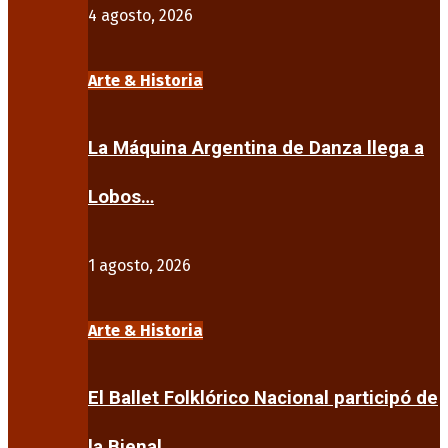
4 agosto, 2026
Arte & Historia
La Máquina Argentina de Danza llega a
Lobos…
1 agosto, 2026
Arte & Historia
El Ballet Folklórico Nacional participó de
la Bienal…