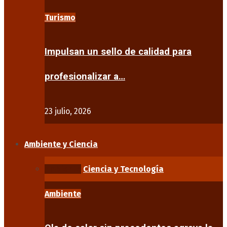
Turismo
Impulsan un sello de calidad para
profesionalizar a…
23 julio, 2026
Ambiente y Ciencia
Ambiente
Ciencia y Tecnología
Ambiente