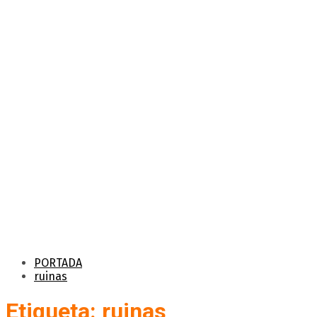
PORTADA
ruinas
Etiqueta: ruinas