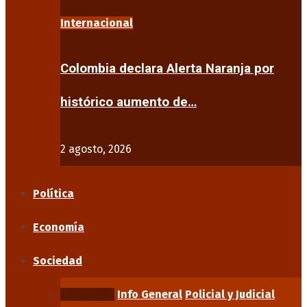
Internacional
Colombia declara Alerta Naranja por
histórico aumento de…
2 agosto, 2026
Política
Economía
Sociedad
Educación
Info General
Policial y Judicial