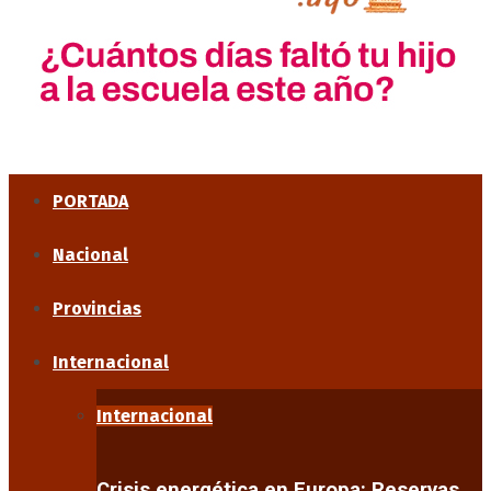
PORTADA
Nacional
Provincias
Internacional
Internacional
Crisis energética en Europa: Reservas