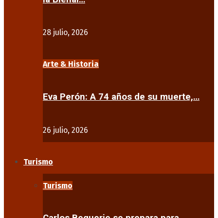
28 julio, 2026
Arte & Historia
Eva Perón: A 74 años de su muerte,…
26 julio, 2026
Turismo
Turismo