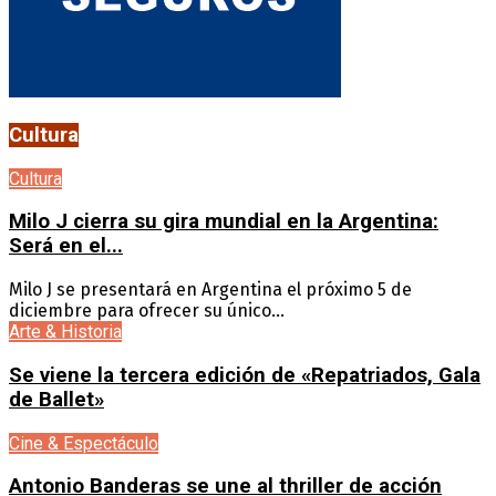
Cultura
Cultura
Milo J cierra su gira mundial en la Argentina:
Será en el...
Milo J se presentará en Argentina el próximo 5 de
diciembre para ofrecer su único...
Arte & Historia
Se viene la tercera edición de «Repatriados, Gala
de Ballet»
Cine & Espectáculo
Antonio Banderas se une al thriller de acción