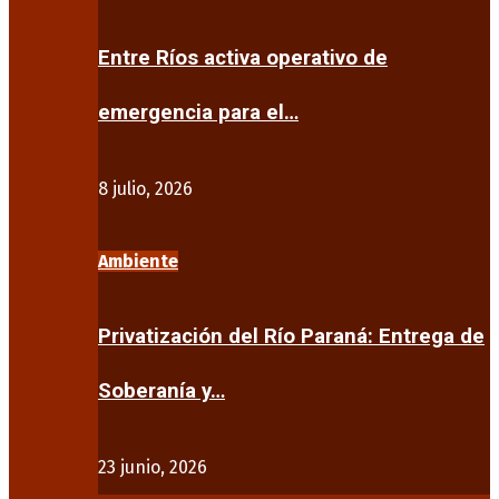
Entre Ríos activa operativo de
emergencia para el…
8 julio, 2026
Ambiente
Privatización del Río Paraná: Entrega de
Soberanía y…
23 junio, 2026