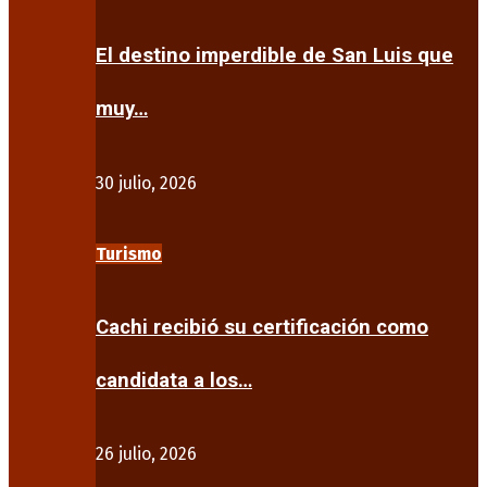
El destino imperdible de San Luis que
muy…
30 julio, 2026
Turismo
Cachi recibió su certificación como
candidata a los…
26 julio, 2026