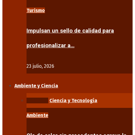
Turismo
Impulsan un sello de calidad para
profesionalizar a…
23 julio, 2026
Ambiente y Ciencia
Ambiente
Ciencia y Tecnología
Ambiente