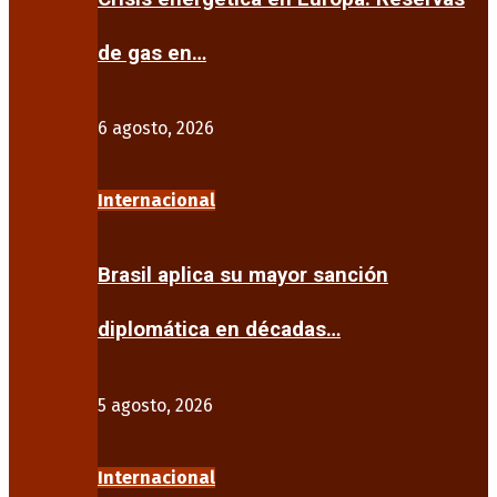
de gas en…
6 agosto, 2026
Internacional
Brasil aplica su mayor sanción
diplomática en décadas…
5 agosto, 2026
Internacional