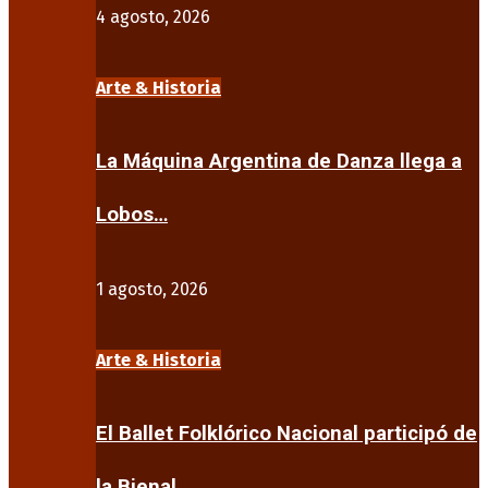
4 agosto, 2026
Arte & Historia
La Máquina Argentina de Danza llega a
Lobos…
1 agosto, 2026
Arte & Historia
El Ballet Folklórico Nacional participó de
la Bienal…