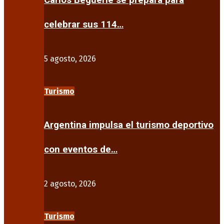
Carlos Beguerie se prepara para
celebrar sus 114…
5 agosto, 2026
Turismo
Argentina impulsa el turismo deportivo
con eventos de…
2 agosto, 2026
Turismo