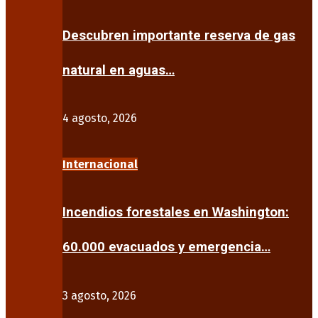
Descubren importante reserva de gas
natural en aguas…
4 agosto, 2026
Internacional
Incendios forestales en Washington:
60.000 evacuados y emergencia…
3 agosto, 2026