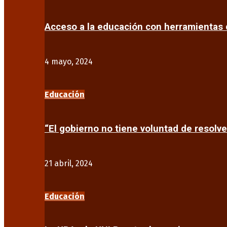
Acceso a la educación con herramientas d
4 mayo, 2024
Educación
“El gobierno no tiene voluntad de resolve
21 abril, 2024
Educación