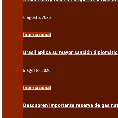
6 agosto, 2026
Internacional
Brasil aplica su mayor sanción diplomáti
5 agosto, 2026
Internacional
Descubren importante reserva de gas na