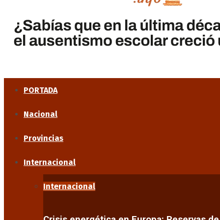
PORTADA
Nacional
Provincias
Internacional
Internacional
Crisis energética en Europa: Reservas d