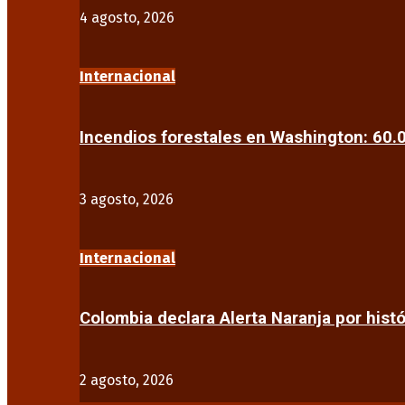
4 agosto, 2026
Internacional
Incendios forestales en Washington: 60
3 agosto, 2026
Internacional
Colombia declara Alerta Naranja por his
2 agosto, 2026