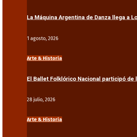
La Máquina Argentina de Danza llega a 
1 agosto, 2026
Arte & Historia
El Ballet Folklórico Nacional participó de 
28 julio, 2026
Arte & Historia