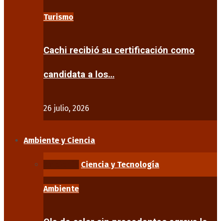
Turismo
Cachi recibió su certificación como
candidata a los…
26 julio, 2026
Ambiente y Ciencia
Ambiente
Ciencia y Tecnología
Ambiente