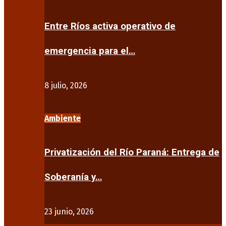
Entre Ríos activa operativo de
emergencia para el…
8 julio, 2026
Ambiente
Privatización del Río Paraná: Entrega de
Soberanía y…
23 junio, 2026