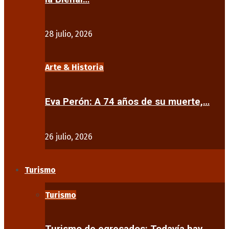
28 julio, 2026
Arte & Historia
Eva Perón: A 74 años de su muerte,…
26 julio, 2026
Turismo
Turismo