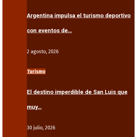
Argentina impulsa el turismo deportivo
con eventos de…
2 agosto, 2026
Turismo
El destino imperdible de San Luis que
muy…
30 julio, 2026