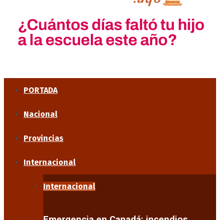
PORTADA
Nacional
Provincias
Internacional
Internacional
Emergencia en Canadá: incendios