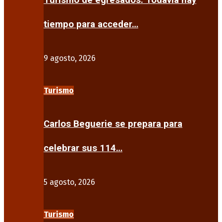
Turismo de egresados: Todavía hay
tiempo para acceder…
9 agosto, 2026
Turismo
Carlos Beguerie se prepara para
celebrar sus 114…
5 agosto, 2026
Turismo