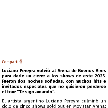
Compartir
0
Luciano Pereyra volvió al Arena de Buenos Aires
para darle un cierre a los shows de este 2025.
Fueron dos noches soñadas, con muchos hits e
invitados especiales que no quisieron perderse
el tour “Te sigo amando”.
El artista argentino Luciano Pereyra culminó un
ciclo de cinco shows sold out en Movistar Arena: