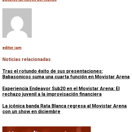
editor iam
Noticias relacionadas
Tras el rotundo éxito de sus presentaciones:
Babasonicos suma una cuarta función en Movistar Arena
Experiencia Endeavor Sub20 en el Movistar Arena: El
rechazo juvenil a la improvisación financiera
La icónica banda Rata Blanca regresa al Movistar Arena
con un show en diciembre