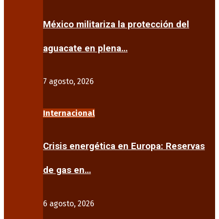
México militariza la protección del
aguacate en plena…
7 agosto, 2026
Internacional
Crisis energética en Europa: Reservas
de gas en…
6 agosto, 2026