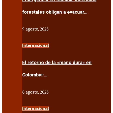
forestales obligan a evacuar…
9 agosto, 2026
Internacional
El retorno de la «mano dura» en
Colombia:…
8 agosto, 2026
Internacional