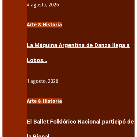
4 agosto, 2026
Arte & Historia
La Máquina Argentina de Danza llega a
Lobos…
1 agosto, 2026
Arte & Historia
El Ballet Folklórico Nacional participó de
la Bienal…