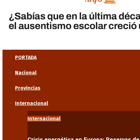
PORTADA
Nacional
Provincias
Internacional
Internacional
Crisis energética en Europa: Reservas d