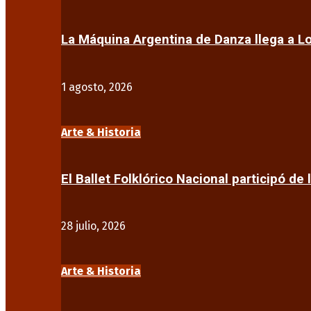
La Máquina Argentina de Danza llega a 
1 agosto, 2026
Arte & Historia
El Ballet Folklórico Nacional participó de 
28 julio, 2026
Arte & Historia