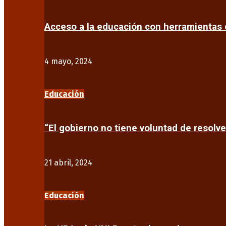
Acceso a la educación con herramientas d
4 mayo, 2024
Educación
“El gobierno no tiene voluntad de resolve
21 abril, 2024
Educación