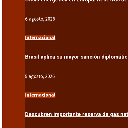
6 agosto, 2026
Internacional
Brasil aplica su mayor sanción diplomáti
5 agosto, 2026
Internacional
Descubren importante reserva de gas na