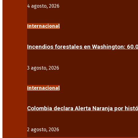
4 agosto, 2026
Internacional
Incendios forestales en Washington: 60
3 agosto, 2026
Internacional
Colombia declara Alerta Naranja por his
2 agosto, 2026