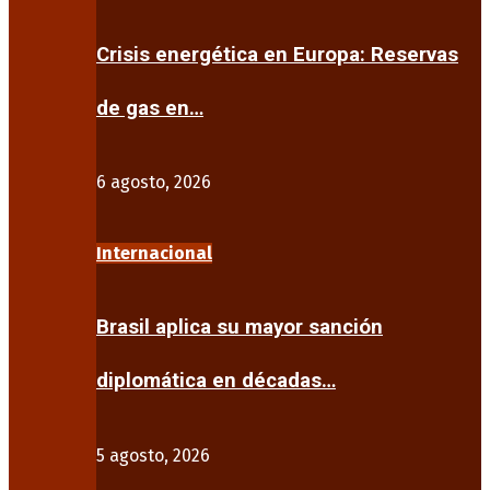
Crisis energética en Europa: Reservas
de gas en…
6 agosto, 2026
Internacional
Brasil aplica su mayor sanción
diplomática en décadas…
5 agosto, 2026