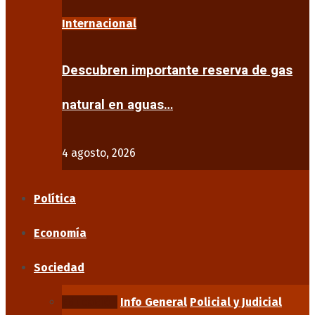
Internacional
Descubren importante reserva de gas
natural en aguas…
4 agosto, 2026
Política
Economía
Sociedad
Educación
Info General
Policial y Judicial