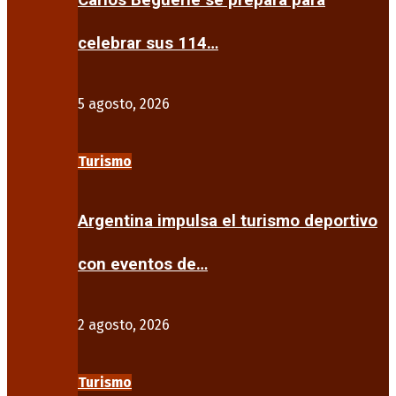
Carlos Beguerie se prepara para
celebrar sus 114…
5 agosto, 2026
Turismo
Argentina impulsa el turismo deportivo
con eventos de…
2 agosto, 2026
Turismo