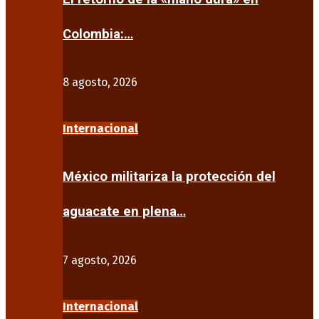
Colombia:…
8 agosto, 2026
Internacional
México militariza la protección del
aguacate en plena…
7 agosto, 2026
Internacional