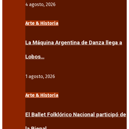
4 agosto, 2026
Arte & Historia
La Máquina Argentina de Danza llega a
Lobos…
1 agosto, 2026
Arte & Historia
El Ballet Folklórico Nacional participó de
la Bienal…