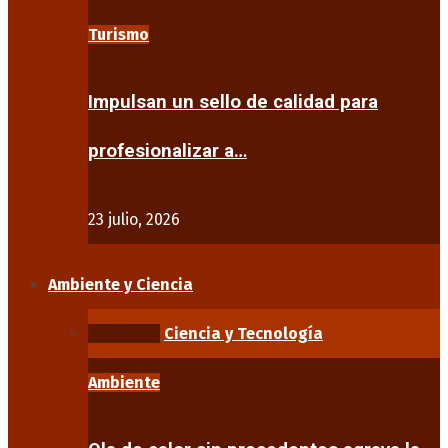
Turismo
Impulsan un sello de calidad para
profesionalizar a…
23 julio, 2026
Ambiente y Ciencia
Ambiente
Ciencia y Tecnología
Ambiente