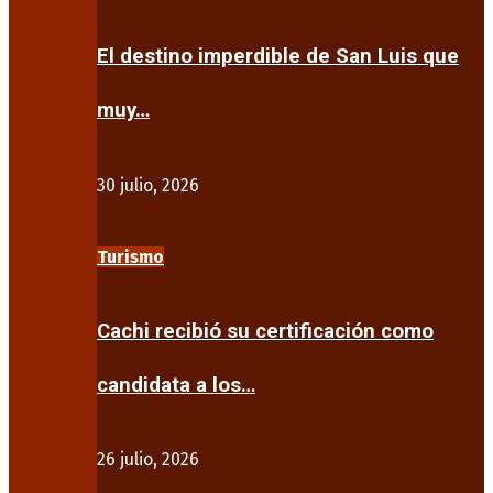
El destino imperdible de San Luis que
muy…
30 julio, 2026
Turismo
Cachi recibió su certificación como
candidata a los…
26 julio, 2026