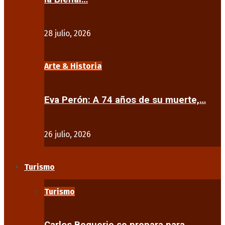
28 julio, 2026
Arte & Historia
Eva Perón: A 74 años de su muerte,…
26 julio, 2026
Turismo
Turismo