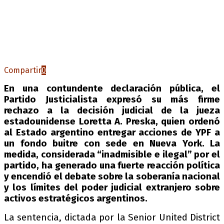
Compartir
0
En una contundente declaración pública, el
Partido Justicialista expresó su más firme
rechazo a la decisión judicial de la jueza
estadounidense Loretta A. Preska, quien ordenó
al Estado argentino entregar acciones de YPF a
un fondo buitre con sede en Nueva York. La
medida, considerada “inadmisible e ilegal” por el
partido, ha generado una fuerte reacción política
y encendió el debate sobre la soberanía nacional
y los límites del poder judicial extranjero sobre
activos estratégicos argentinos.
La sentencia, dictada por la Senior United District