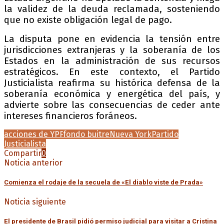
la validez de la deuda reclamada, sosteniendo
que no existe obligación legal de pago.
La disputa pone en evidencia la tensión entre
jurisdicciones extranjeras y la soberanía de los
Estados en la administración de sus recursos
estratégicos. En este contexto, el Partido
Justicialista reafirma su histórica defensa de la
soberanía económica y energética del país, y
advierte sobre las consecuencias de ceder ante
intereses financieros foráneos.
acciones de YPF
fondo buitre
Nueva York
Partido
Justicialista
Compartir
0
Noticia anterior
Comienza el rodaje de la secuela de «El diablo viste de Prada»
Noticia siguiente
El presidente de Brasil pidió permiso judicial para visitar a Cristina