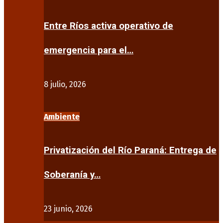
Entre Ríos activa operativo de
emergencia para el…
8 julio, 2026
Ambiente
Privatización del Río Paraná: Entrega de
Soberanía y…
23 junio, 2026