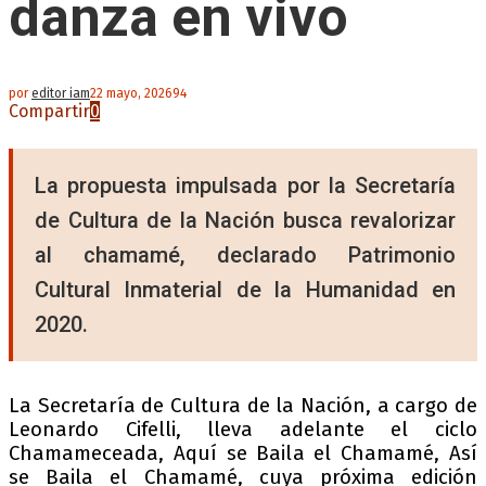
danza en vivo
por
editor iam
22 mayo, 2026
94
Compartir
0
La propuesta impulsada por la Secretaría
de Cultura de la Nación busca revalorizar
al chamamé, declarado Patrimonio
Cultural Inmaterial de la Humanidad en
2020.
La Secretaría de Cultura de la Nación, a cargo de
Leonardo Cifelli, lleva adelante el ciclo
Chamameceada, Aquí se Baila el Chamamé, Así
se Baila el Chamamé, cuya próxima edición