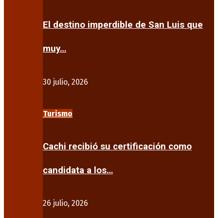
El destino imperdible de San Luis que
muy…
30 julio, 2026
Turismo
Cachi recibió su certificación como
candidata a los…
26 julio, 2026