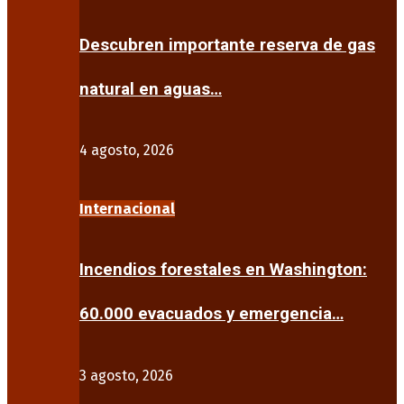
Descubren importante reserva de gas
natural en aguas…
4 agosto, 2026
Internacional
Incendios forestales en Washington:
60.000 evacuados y emergencia…
3 agosto, 2026