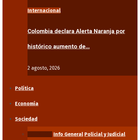
Internacional
Colombia declara Alerta Naranja por
histórico aumento de…
2 agosto, 2026
Política
Economía
Sociedad
Educación
Info General
Policial y Judicial