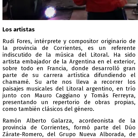
Los artistas
Rudi Fores, intérprete y compositor originario de
la provincia de Corrientes, es un referente
indiscutido de la música del Litoral. Ha sido
artista embajador de la Argentina en el exterior,
sobre todo en Francia, donde desarrolló gran
parte de su carrera artística difundiendo el
chamamé. Su arte nos lleva a recorrer los
paisajes musicales del Litoral argentino, en trío
junto con Mauro Caggiano y Tomás Ferreyra,
presentando un repertorio de obras propias,
como también clásicos del género.
Ramón Alberto Galarza, acordeonista de la
provincia de Corrientes, formó parte del Dúo
Zárate-Romero, del Grupo Nueva Alborada, de