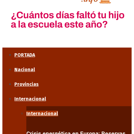
PORTADA
Nacional
Provincias
Internacional
Internacional
Crisis energética en Europa: Reservas