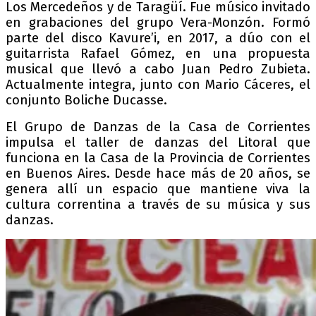
Los Mercedeños y de Taragüí. Fue músico invitado
en grabaciones del grupo Vera-Monzón. Formó
parte del disco Kavure’i, en 2017, a dúo con el
guitarrista Rafael Gómez, en una propuesta
musical que llevó a cabo Juan Pedro Zubieta.
Actualmente integra, junto con Mario Cáceres, el
conjunto Boliche Ducasse.
El Grupo de Danzas de la Casa de Corrientes
impulsa el taller de danzas del Litoral que
funciona en la Casa de la Provincia de Corrientes
en Buenos Aires. Desde hace más de 20 años, se
genera allí un espacio que mantiene viva la
cultura correntina a través de su música y sus
danzas.