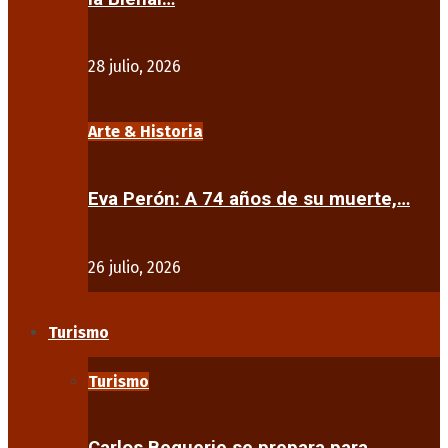
28 julio, 2026
Arte & Historia
Eva Perón: A 74 años de su muerte,…
26 julio, 2026
Turismo
Turismo