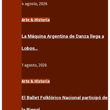
4 agosto, 2026
Arte & Historia
La Máquina Argentina de Danza llega a
Lobos…
1 agosto, 2026
Arte & Historia
El Ballet Folklórico Nacional participó de
la Bienal…