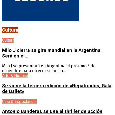
Cultura
Cultura
Milo J cierra su gira mundial en la Argentina:
Será en el...
Milo J se presentará en Argentina el próximo 5 de
diciembre para ofrecer su único...
Arte & Historia
Se viene la tercera edición de «Repatriados, Gala
de Ballet»
Cine & Espectáculo
Antonio Banderas se une al thriller de acción