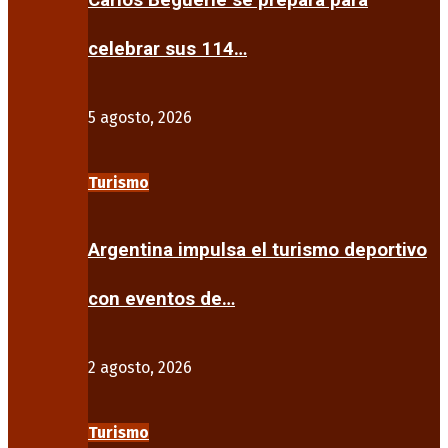
Carlos Beguerie se prepara para
celebrar sus 114…
5 agosto, 2026
Turismo
Argentina impulsa el turismo deportivo
con eventos de…
2 agosto, 2026
Turismo