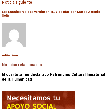
Noticia siguiente
Los Enanitos Verdes versionan «Luz de Día» con Marco Antonio
Solís
editor iam
Noticias relacionadas
El cuarteto fue declarado Patrimonio Cultural Inmaterial
de la Humanidad