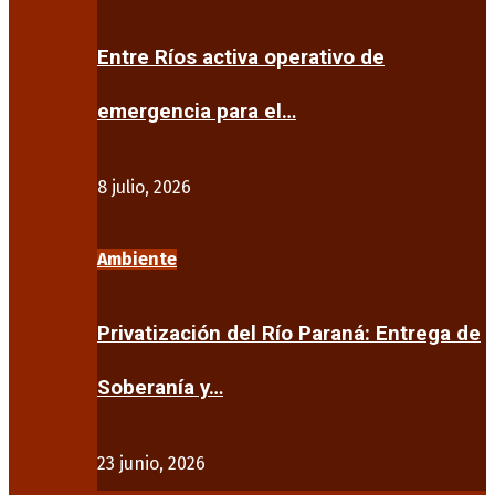
Entre Ríos activa operativo de
emergencia para el…
8 julio, 2026
Ambiente
Privatización del Río Paraná: Entrega de
Soberanía y…
23 junio, 2026