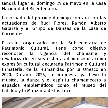
tendrá lugar el domingo 24 de mayo en la Casa
Nacional del Bicentenario.
La jornada del próximo domingo contará con las
actuaciones de Rudi Flores, Ramón Alberto
Galarza y el Grupo de Danzas de la Casa de
Corrientes.
El ciclo, organizado por la Subsecretaría de
Patrimonio Cultural, tiene como objetivo
reconocer la vigencia del chamamé y
revalorizarlo en sus distintas dimensiones como
expresión cultural declarada Patrimonio Cultural
Inmaterial de la Humanidad por la Unesco en
2020. Durante 2026, la propuesta ya llevó la
música, la danza y el espíritu chamamecero a
espacios emblemáticos como el Museo del
Cabildo y la Manzana de las Luces.