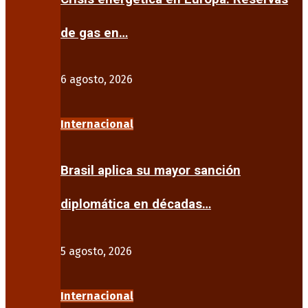
de gas en…
6 agosto, 2026
Internacional
Brasil aplica su mayor sanción
diplomática en décadas…
5 agosto, 2026
Internacional