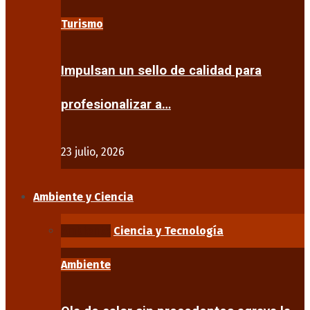
Turismo
Impulsan un sello de calidad para
profesionalizar a…
23 julio, 2026
Ambiente y Ciencia
Ambiente
Ciencia y Tecnología
Ambiente