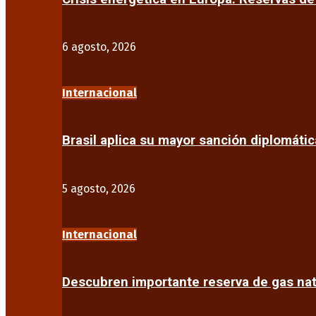
6 agosto, 2026
Internacional
Brasil aplica su mayor sanción diplomáti
5 agosto, 2026
Internacional
Descubren importante reserva de gas na