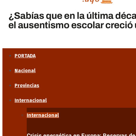
PORTADA
Nacional
Provincias
Internacional
Internacional
Crisis energética en Europa: Reservas d