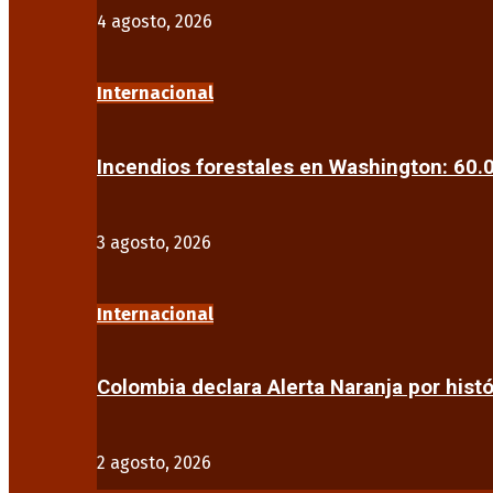
4 agosto, 2026
Internacional
Incendios forestales en Washington: 60
3 agosto, 2026
Internacional
Colombia declara Alerta Naranja por his
2 agosto, 2026