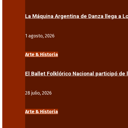
La Máquina Argentina de Danza llega a 
1 agosto, 2026
Arte & Historia
El Ballet Folklórico Nacional participó de 
28 julio, 2026
Arte & Historia