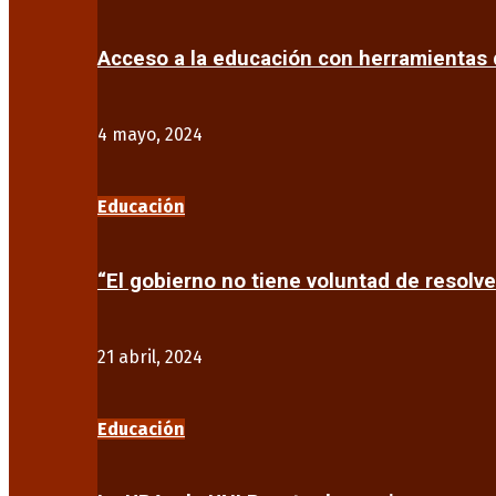
Acceso a la educación con herramientas d
4 mayo, 2024
Educación
“El gobierno no tiene voluntad de resolve
21 abril, 2024
Educación