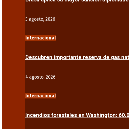
5 agosto, 2026
Internacional
Descubren importante reserva de gas na
4 agosto, 2026
Internacional
Incendios forestales en Washington: 60