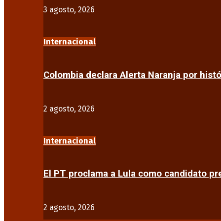
3 agosto, 2026
Internacional
Colombia declara Alerta Naranja por his
2 agosto, 2026
Internacional
El PT proclama a Lula como candidato pr
2 agosto, 2026