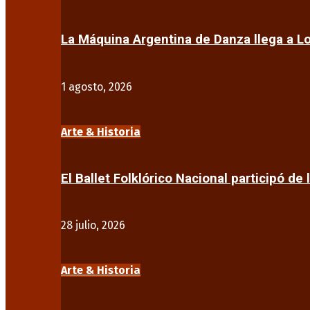
La Máquina Argentina de Danza llega a 
1 agosto, 2026
Arte & Historia
El Ballet Folklórico Nacional participó de 
28 julio, 2026
Arte & Historia