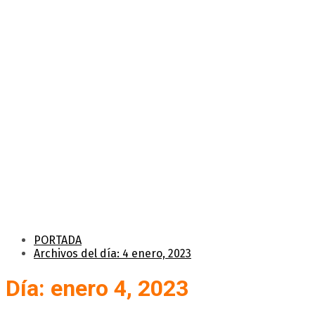
PORTADA
Archivos del día: 4 enero, 2023
Día: enero 4, 2023