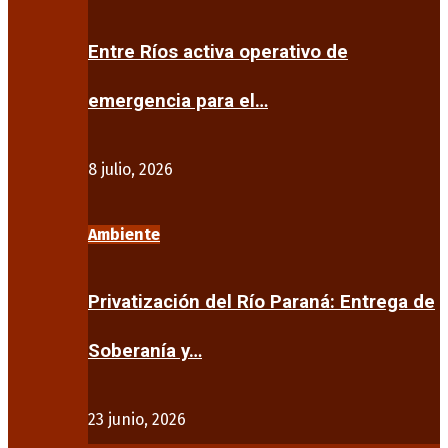
Entre Ríos activa operativo de
emergencia para el…
8 julio, 2026
Ambiente
Privatización del Río Paraná: Entrega de
Soberanía y…
23 junio, 2026