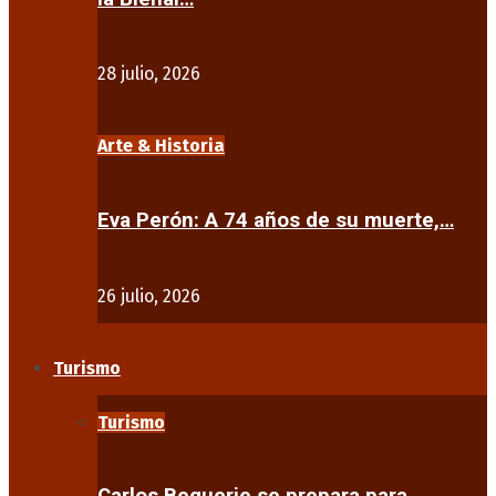
28 julio, 2026
Arte & Historia
Eva Perón: A 74 años de su muerte,…
26 julio, 2026
Turismo
Turismo