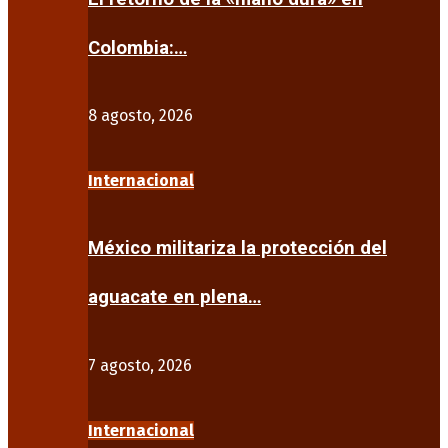
Colombia:…
8 agosto, 2026
Internacional
México militariza la protección del
aguacate en plena…
7 agosto, 2026
Internacional