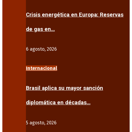
Crisis energética en Europa: Reservas
de gas en…
6 agosto, 2026
Internacional
Brasil aplica su mayor sanción
diplomática en décadas…
5 agosto, 2026