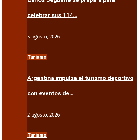
Carlos Beguerie se prepara para
celebrar sus 114…
5 agosto, 2026
Turismo
Argentina impulsa el turismo deportivo
con eventos de…
2 agosto, 2026
Turismo