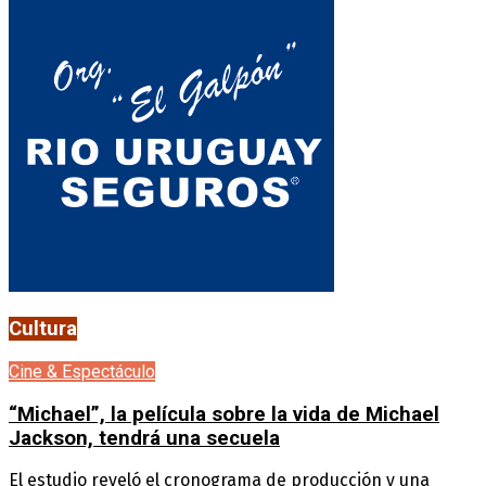
Cultura
Cine & Espectáculo
“Michael”, la película sobre la vida de Michael
Jackson, tendrá una secuela
El estudio reveló el cronograma de producción y una