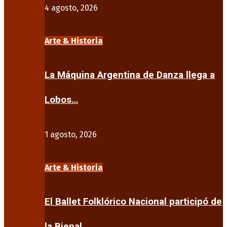
4 agosto, 2026
Arte & Historia
La Máquina Argentina de Danza llega a
Lobos…
1 agosto, 2026
Arte & Historia
El Ballet Folklórico Nacional participó de
la Bienal…