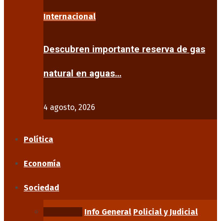
Internacional
Descubren importante reserva de gas
natural en aguas…
4 agosto, 2026
Política
Economía
Sociedad
Educación
Info General
Policial y Judicial