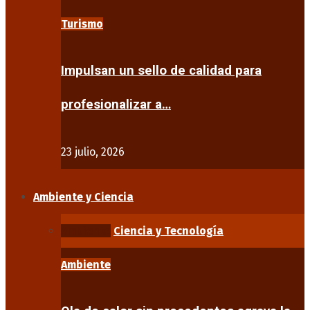
Turismo
Impulsan un sello de calidad para
profesionalizar a…
23 julio, 2026
Ambiente y Ciencia
Ambiente
Ciencia y Tecnología
Ambiente