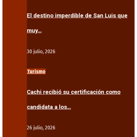
El destino imperdible de San Luis que
muy…
30 julio, 2026
Turismo
Cachi recibió su certificación como
candidata a los…
26 julio, 2026