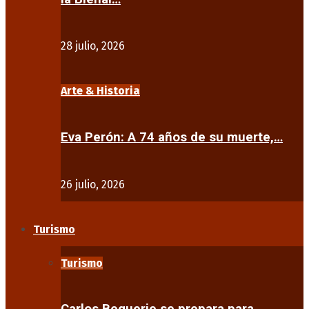
28 julio, 2026
Arte & Historia
Eva Perón: A 74 años de su muerte,…
26 julio, 2026
Turismo
Turismo