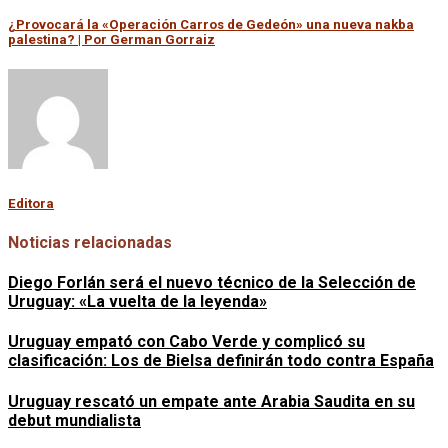
¿Provocará la «Operación Carros de Gedeón» una nueva nakba
palestina? | Por German Gorraiz
Editora
Noticias relacionadas
Diego Forlán será el nuevo técnico de la Selección de
Uruguay: «La vuelta de la leyenda»
Uruguay empató con Cabo Verde y complicó su
clasificación: Los de Bielsa definirán todo contra España
Uruguay rescató un empate ante Arabia Saudita en su
debut mundialista