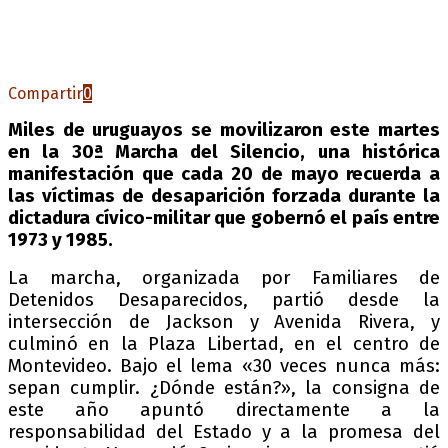
Compartir
0
Miles de uruguayos se movilizaron este martes
en la 30ª Marcha del Silencio, una histórica
manifestación que cada 20 de mayo recuerda a
las víctimas de desaparición forzada durante la
dictadura cívico-militar que gobernó el país entre
1973 y 1985.
La marcha, organizada por Familiares de
Detenidos Desaparecidos, partió desde la
intersección de Jackson y Avenida Rivera, y
culminó en la Plaza Libertad, en el centro de
Montevideo. Bajo el lema «30 veces nunca más:
sepan cumplir. ¿Dónde están?», la consigna de
este año apuntó directamente a la
responsabilidad del Estado y a la promesa del