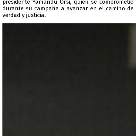
presidente Yamandú Orsi, quien se comprometió
durante su campaña a avanzar en el camino de
verdad y justicia.