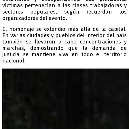
víctimas pertenecían a las clases trabajadoras y
sectores populares, según recuerdan los
organizadores del evento.
El homenaje se extendió más allá de la capital.
En varias ciudades y pueblos del interior del país
también se llevaron a cabo concentraciones y
marchas, demostrando que la demanda de
justicia se mantiene viva en todo el territorio
nacional.