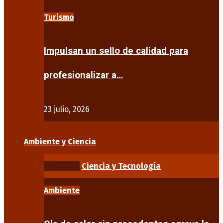
Turismo
Impulsan un sello de calidad para
profesionalizar a…
23 julio, 2026
Ambiente y Ciencia
Ambiente
Ciencia y Tecnología
Ambiente