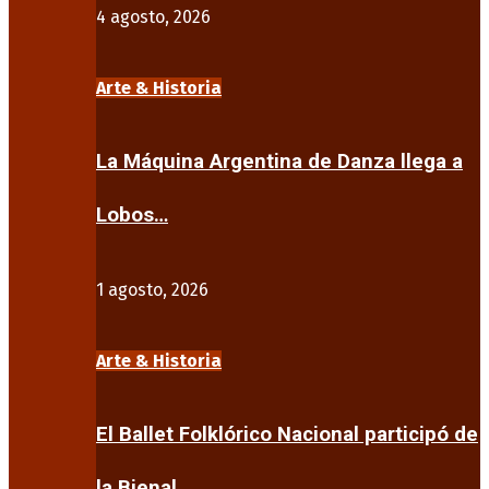
4 agosto, 2026
Arte & Historia
La Máquina Argentina de Danza llega a
Lobos…
1 agosto, 2026
Arte & Historia
El Ballet Folklórico Nacional participó de
la Bienal…