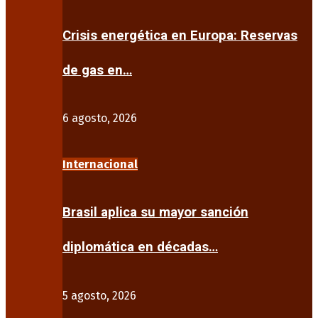
Crisis energética en Europa: Reservas
de gas en…
6 agosto, 2026
Internacional
Brasil aplica su mayor sanción
diplomática en décadas…
5 agosto, 2026