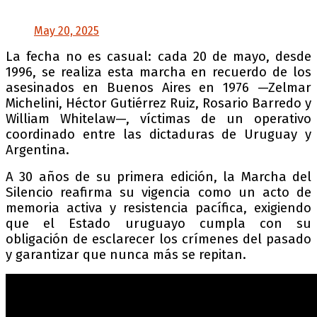
— Imágenes del Silencio (@img_delsilencio)
May 20, 2025
La fecha no es casual: cada 20 de mayo, desde
1996, se realiza esta marcha en recuerdo de los
asesinados en Buenos Aires en 1976 —Zelmar
Michelini, Héctor Gutiérrez Ruiz, Rosario Barredo y
William Whitelaw—, víctimas de un operativo
coordinado entre las dictaduras de Uruguay y
Argentina.
A 30 años de su primera edición, la Marcha del
Silencio reafirma su vigencia como un acto de
memoria activa y resistencia pacífica, exigiendo
que el Estado uruguayo cumpla con su
obligación de esclarecer los crímenes del pasado
y garantizar que nunca más se repitan.