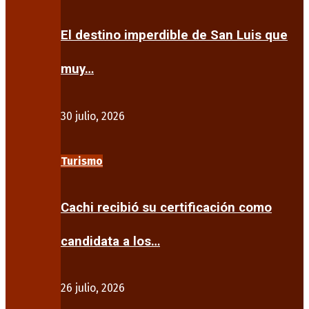
El destino imperdible de San Luis que
muy…
30 julio, 2026
Turismo
Cachi recibió su certificación como
candidata a los…
26 julio, 2026