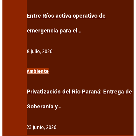
Entre Ríos activa operativo de
emergencia para el…
8 julio, 2026
Ambiente
Privatización del Río Paraná: Entrega de
Soberanía y…
23 junio, 2026