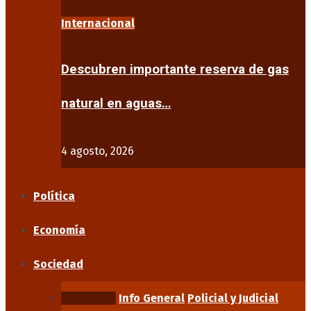
Internacional
Descubren importante reserva de gas
natural en aguas…
4 agosto, 2026
Política
Economía
Sociedad
Educación
Info General
Policial y Judicial