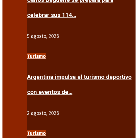
Carlos Beguerie se prepara para
celebrar sus 114…
5 agosto, 2026
Turismo
Argentina impulsa el turismo deportivo
con eventos de…
2 agosto, 2026
Turismo