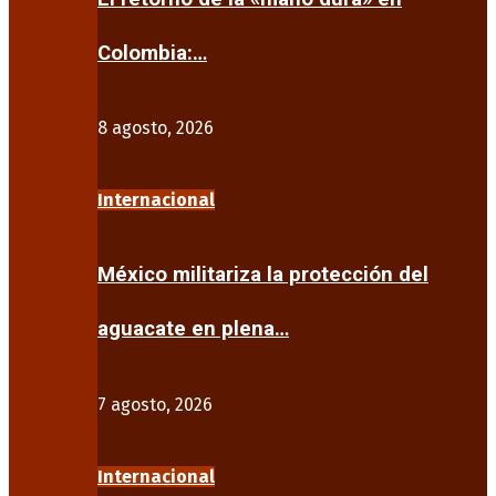
Colombia:…
8 agosto, 2026
Internacional
México militariza la protección del
aguacate en plena…
7 agosto, 2026
Internacional