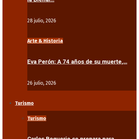
28 julio, 2026
Arte & Historia
Eva Perón: A 74 años de su muerte,…
26 julio, 2026
Turismo
Turismo