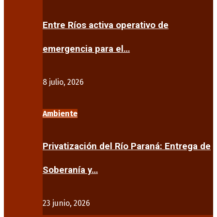
Entre Ríos activa operativo de
emergencia para el…
8 julio, 2026
Ambiente
Privatización del Río Paraná: Entrega de
Soberanía y…
23 junio, 2026