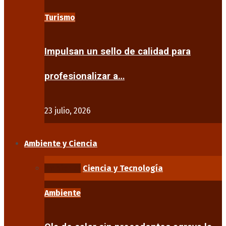
Turismo
Impulsan un sello de calidad para
profesionalizar a…
23 julio, 2026
Ambiente y Ciencia
Ambiente
Ciencia y Tecnología
Ambiente