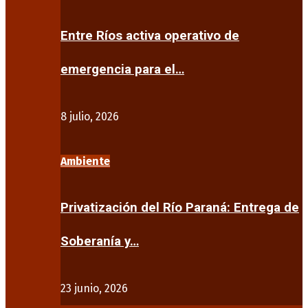
Entre Ríos activa operativo de
emergencia para el…
8 julio, 2026
Ambiente
Privatización del Río Paraná: Entrega de
Soberanía y…
23 junio, 2026