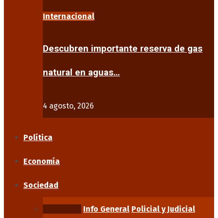
Internacional
Descubren importante reserva de gas
natural en aguas…
4 agosto, 2026
Política
Economía
Sociedad
Educación
Info General
Policial y Judicial