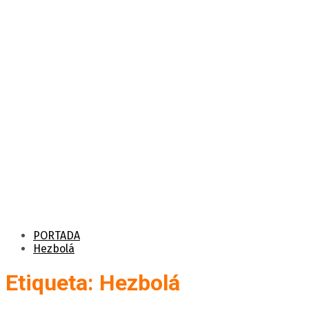
PORTADA
Hezbolá
Etiqueta: Hezbolá