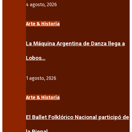
4 agosto, 2026
Arte & Historia
La Máquina Argentina de Danza llega a
Lobos…
1 agosto, 2026
Arte & Historia
El Ballet Folklórico Nacional participó de
la Bienal…