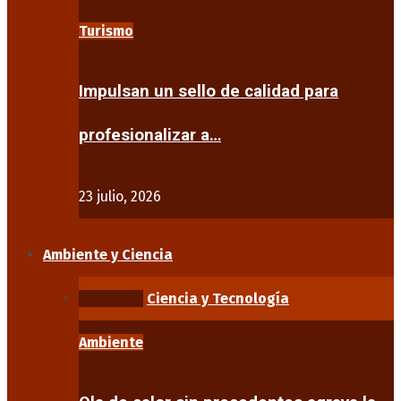
Turismo
Impulsan un sello de calidad para
profesionalizar a…
23 julio, 2026
Ambiente y Ciencia
Ambiente
Ciencia y Tecnología
Ambiente