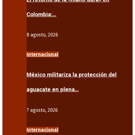
Colombia:…
8 agosto, 2026
Internacional
México militariza la protección del
aguacate en plena…
7 agosto, 2026
Internacional