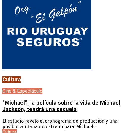
Cultura
Cine & Espectáculo
“Michael”, la película sobre la vida de Michael
Jackson, tendrá una secuela
El estudio reveló el cronograma de producción y una
posible ventana de estreno para ‘Michael...
Cultura