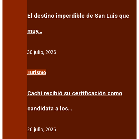
El destino imperdible de San Luis que
muy…
30 julio, 2026
Turismo
Cachi recibió su certificación como
candidata a los…
26 julio, 2026