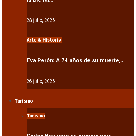
28 julio, 2026
Arte & Historia
Eva Perón: A 74 años de su muerte,…
26 julio, 2026
Turismo
Turismo