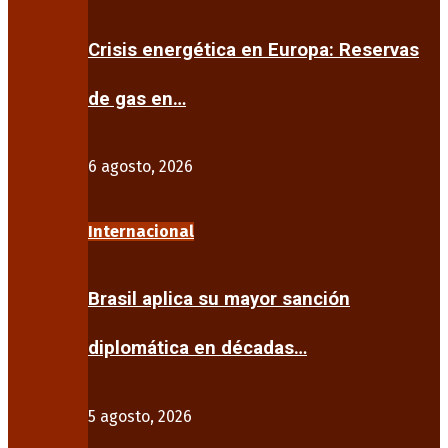
Crisis energética en Europa: Reservas
de gas en…
6 agosto, 2026
Internacional
Brasil aplica su mayor sanción
diplomática en décadas…
5 agosto, 2026