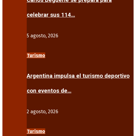
Carlos Beguerie se prepara para
celebrar sus 114…
5 agosto, 2026
Turismo
Argentina impulsa el turismo deportivo
con eventos de…
2 agosto, 2026
Turismo