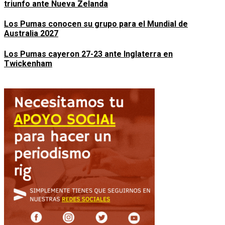
triunfo ante Nueva Zelanda
Los Pumas conocen su grupo para el Mundial de
Australia 2027
Los Pumas cayeron 27-23 ante Inglaterra en
Twickenham