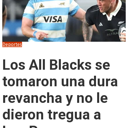
Deportes
Los All Blacks se
tomaron una dura
revancha y no le
dieron tregua a