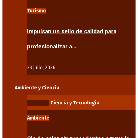
Turismo
Impulsan un sello de calidad para
profesionalizar a…
23 julio, 2026
Ambiente y Ciencia
Ambiente
Ciencia y Tecnología
Ambiente