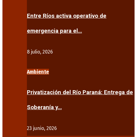
Entre Ríos activa operativo de
emergencia para el…
8 julio, 2026
Ambiente
Privatización del Río Paraná: Entrega de
Soberanía y…
23 junio, 2026