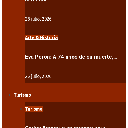
28 julio, 2026
Arte & Historia
Eva Perón: A 74 años de su muerte,…
26 julio, 2026
Turismo
Turismo