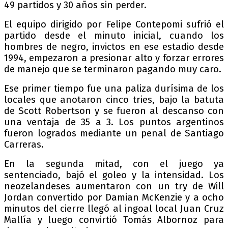
49 partidos y 30 años sin perder.
El equipo dirigido por Felipe Contepomi sufrió el
partido desde el minuto inicial, cuando los
hombres de negro, invictos en ese estadio desde
1994, empezaron a presionar alto y forzar errores
de manejo que se terminaron pagando muy caro.
Ese primer tiempo fue una paliza durísima de los
locales que anotaron cinco tries, bajo la batuta
de Scott Robertson y se fueron al descanso con
una ventaja de 35 a 3. Los puntos argentinos
fueron logrados mediante un penal de Santiago
Carreras.
En la segunda mitad, con el juego ya
sentenciado, bajó el goleo y la intensidad. Los
neozelandeses aumentaron con un try de Will
Jordan convertido por Damian McKenzie y a ocho
minutos del cierre llegó al ingoal local Juan Cruz
Mallía y luego convirtió Tomás Albornoz para