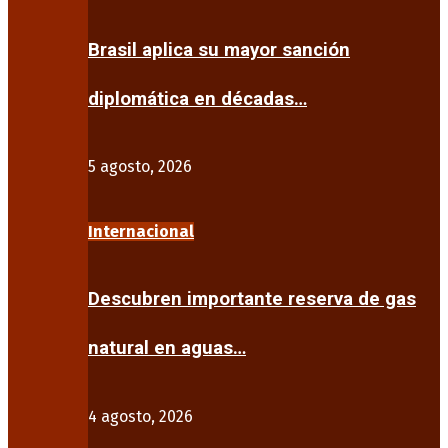
Brasil aplica su mayor sanción
diplomática en décadas…
5 agosto, 2026
Internacional
Descubren importante reserva de gas
natural en aguas…
4 agosto, 2026