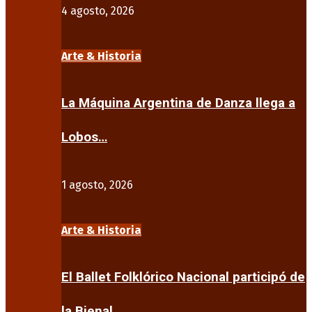
4 agosto, 2026
Arte & Historia
La Máquina Argentina de Danza llega a
Lobos…
1 agosto, 2026
Arte & Historia
El Ballet Folklórico Nacional participó de
la Bienal…