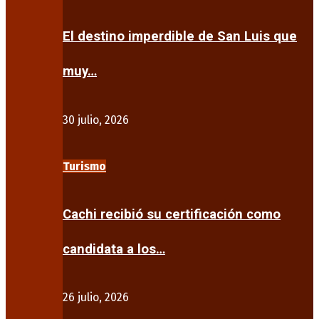
El destino imperdible de San Luis que
muy…
30 julio, 2026
Turismo
Cachi recibió su certificación como
candidata a los…
26 julio, 2026