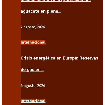
aguacate en plena…
7 agosto, 2026
Internacional
Crisis energética en Europa: Reservas
de gas en…
6 agosto, 2026
Internacional