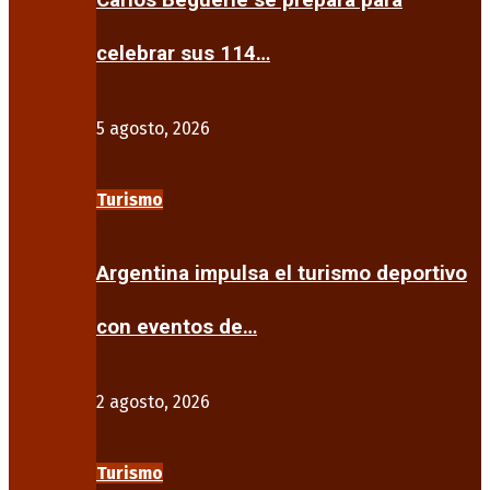
Carlos Beguerie se prepara para
celebrar sus 114…
5 agosto, 2026
Turismo
Argentina impulsa el turismo deportivo
con eventos de…
2 agosto, 2026
Turismo