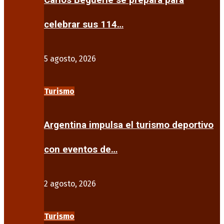
Carlos Beguerie se prepara para
celebrar sus 114…
5 agosto, 2026
Turismo
Argentina impulsa el turismo deportivo
con eventos de…
2 agosto, 2026
Turismo