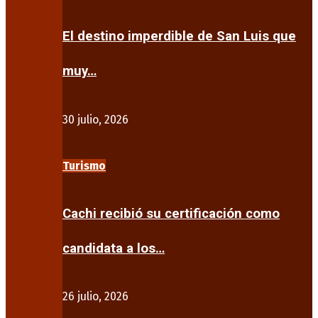
El destino imperdible de San Luis que
muy…
30 julio, 2026
Turismo
Cachi recibió su certificación como
candidata a los…
26 julio, 2026