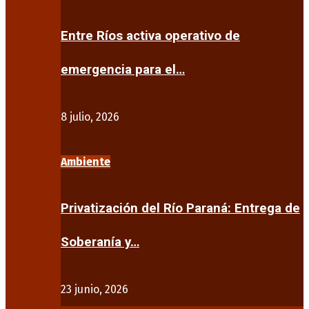
Entre Ríos activa operativo de
emergencia para el…
8 julio, 2026
Ambiente
Privatización del Río Paraná: Entrega de
Soberanía y…
23 junio, 2026