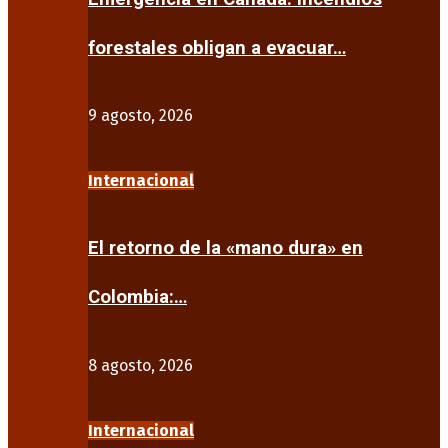
forestales obligan a evacuar…
9 agosto, 2026
Internacional
El retorno de la «mano dura» en
Colombia:…
8 agosto, 2026
Internacional