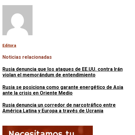
Editora
Noticias relacionadas
Rusia denuncia que los ataques de EE.UU. contra Irán
violan el memorándum de entendimiento
Rusia se posiciona como garante energético de Asia
ante la crisis en Oriente Medio
Rusia denuncia un corredor de narcotráfico entre
América Latina y Europa a través de Ucrania