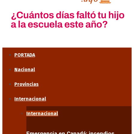
PORTADA
Nacional
Provincias
Internacional
Internacional
Emergencia en Canadá: incendios