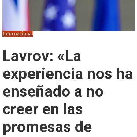
Internacional
Lavrov: «La
experiencia nos ha
enseñado a no
creer en las
promesas de