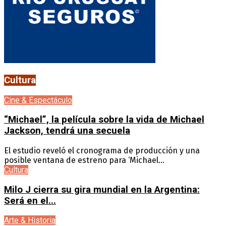
Cultura
Cine & Espectáculo
“Michael”, la película sobre la vida de Michael
Jackson, tendrá una secuela
El estudio reveló el cronograma de producción y una
posible ventana de estreno para ‘Michael...
Cultura
Milo J cierra su gira mundial en la Argentina:
Será en el...
Arte & Historia