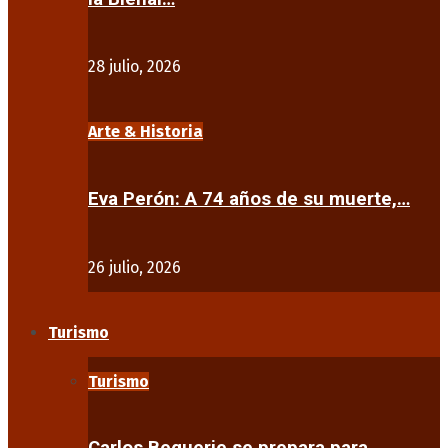
28 julio, 2026
Arte & Historia
Eva Perón: A 74 años de su muerte,…
26 julio, 2026
Turismo
Turismo