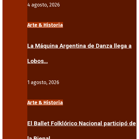
4 agosto, 2026
Arte & Historia
La Máquina Argentina de Danza llega a
Lobos…
1 agosto, 2026
Arte & Historia
El Ballet Folklórico Nacional participó de
la Bienal…