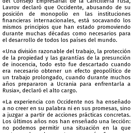
del Consejo Empresarial de la Cancillería rusa,
Lavrov declaró que Occidente, abusando de su
posición de monopolio en las instituciones
financieras internacionales, está socavando los
mismos principios que han estado promoviendo
durante muchas décadas como necesarios para
el desarrollo de todos los países del mundo.
«Una división razonable del trabajo, la protección
de la propiedad y las garantías de la presunción
de inocencia, todo esto fue descartado cuando
era necesario obtener un efecto geopolítico de
un trabajo prolongado, cuando durante muchos
años prepararon a Ucrania para enfrentarla a
Rusia», declaró el alto cargo.
«La experiencia con Occidente nos ha enseñado
a no creer en su palabra ni en sus promesas, sino
a juzgar a partir de acciones prácticas concretas.
Los últimos años nos han enseñado una lección:
no podemos permitir una situación en la que