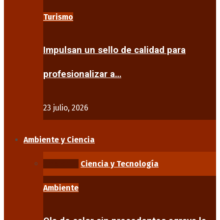
Turismo
Impulsan un sello de calidad para
profesionalizar a…
23 julio, 2026
Ambiente y Ciencia
Ambiente
Ciencia y Tecnología
Ambiente