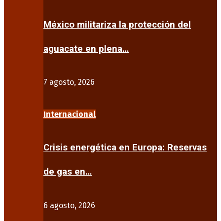
México militariza la protección del
aguacate en plena…
7 agosto, 2026
Internacional
Crisis energética en Europa: Reservas
de gas en…
6 agosto, 2026