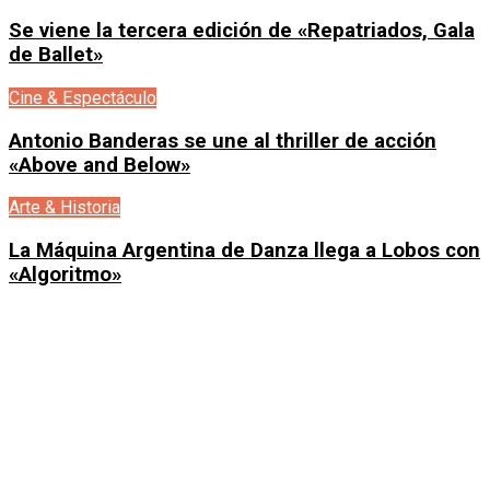
Se viene la tercera edición de «Repatriados, Gala
de Ballet»
Cine & Espectáculo
Antonio Banderas se une al thriller de acción
«Above and Below»
Arte & Historia
La Máquina Argentina de Danza llega a Lobos con
«Algoritmo»