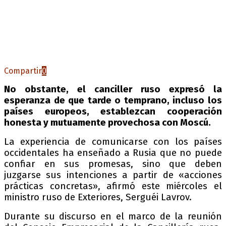
Compartir
0
No obstante, el canciller ruso expresó la
esperanza de que tarde o temprano, incluso los
países europeos, establezcan cooperación
honesta y mutuamente provechosa con Moscú.
La experiencia de comunicarse con los países
occidentales ha enseñado a Rusia que no puede
confiar en sus promesas, sino que deben
juzgarse sus intenciones a partir de «acciones
prácticas concretas», afirmó este miércoles el
ministro ruso de Exteriores, Serguéi Lavrov.
Durante su discurso en el marco de la reunión