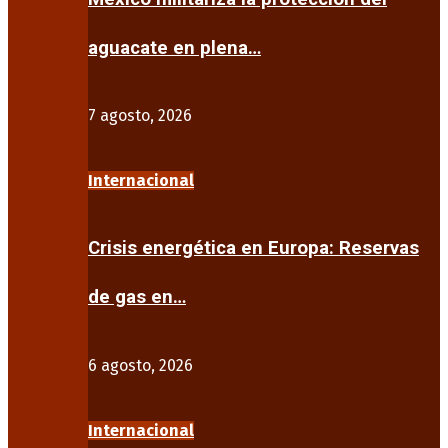
aguacate en plena…
7 agosto, 2026
Internacional
Crisis energética en Europa: Reservas
de gas en…
6 agosto, 2026
Internacional