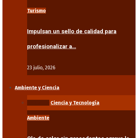
Turismo
Impulsan un sello de calidad para
profesionalizar a…
23 julio, 2026
Ambiente y Ciencia
Ambiente
Ciencia y Tecnología
Ambiente