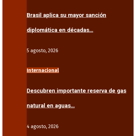
Brasil aplica su mayor sanción
diplomática en décadas…
5 agosto, 2026
Internacional
Descubren importante reserva de gas
natural en aguas…
4 agosto, 2026