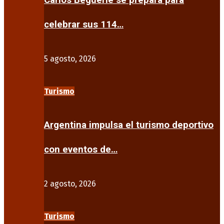
Carlos Beguerie se prepara para
celebrar sus 114…
5 agosto, 2026
Turismo
Argentina impulsa el turismo deportivo
con eventos de…
2 agosto, 2026
Turismo