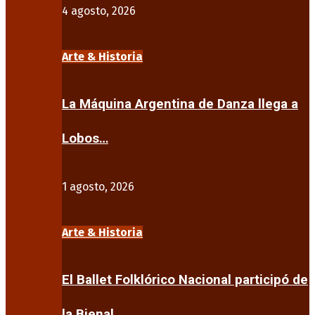
4 agosto, 2026
Arte & Historia
La Máquina Argentina de Danza llega a
Lobos…
1 agosto, 2026
Arte & Historia
El Ballet Folklórico Nacional participó de
la Bienal…