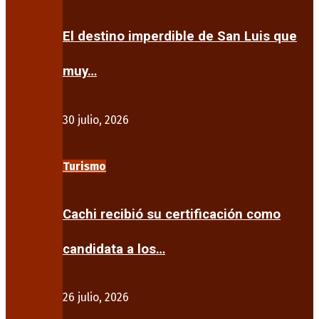
El destino imperdible de San Luis que
muy…
30 julio, 2026
Turismo
Cachi recibió su certificación como
candidata a los…
26 julio, 2026