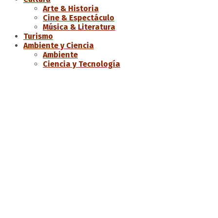
Arte & Historia
Cine & Espectáculo
Música & Literatura
Turismo
Ambiente y Ciencia
Ambiente
Ciencia y Tecnología