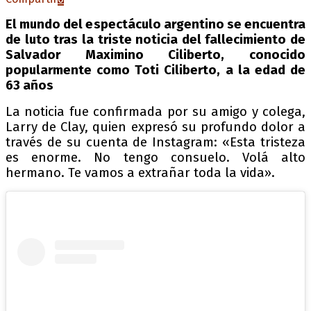
El mundo del espectáculo argentino se encuentra
de luto tras la triste noticia del fallecimiento de
Salvador Maximino Ciliberto, conocido
popularmente como Toti Ciliberto, a la edad de
63 años
La noticia fue confirmada por su amigo y colega,
Larry de Clay, quien expresó su profundo dolor a
través de su cuenta de Instagram: «Esta tristeza
es enorme. No tengo consuelo. Volá alto
hermano. Te vamos a extrañar toda la vida».