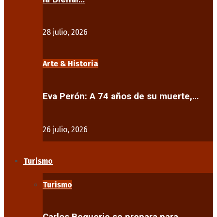
28 julio, 2026
Arte & Historia
Eva Perón: A 74 años de su muerte,…
26 julio, 2026
Turismo
Turismo