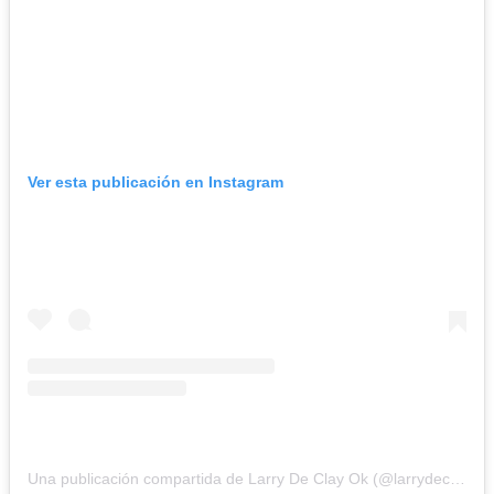
Ver esta publicación en Instagram
Una publicación compartida de Larry De Clay Ok (@larrydeclayok)