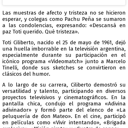
Las muestras de afecto y tristeza no se hicieron
esperar, y colegas como Pachu Peña se sumaron
a las condolencias, expresando: «Descansá en
paz Toti querido. Qué tristeza».
Toti Ciliberto, nacido el 25 de mayo de 1961, dejó
una huella imborrable en la televisión argentina,
especialmente durante su participación en el
icónico programa «Videomatch» junto a Marcelo
Tinelli, donde sus sketches se convirtieron en
clásicos del humor.
A lo largo de su carrera, Ciliberto demostró su
versatilidad y talento, participando en diversos
proyectos televisivos y cinematográficos. En la
pantalla chica, condujo el programa «Adivina
adivinador» y formó parte del elenco de «La
peluquería de don Mateo». En el cine, participó
en películas como «Vivir intentando», «Brigada