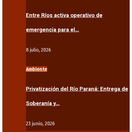
Entre Ríos activa operativo de
emergencia para el…
8 julio, 2026
Ambiente
Privatización del Río Paraná: Entrega de
Soberanía y…
23 junio, 2026