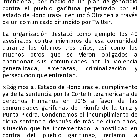
intencional, por medio de un plan de genocidio
contra el pueblo garífuna perpetrado por el
estado de Honduras», denunció Ofraneh a través
de un comunicado difundido por Twitter.
La organización destacó como ejemplo los 40
asesinatos contra miembros de esa comunidad
durante los últimos tres años, así como los
muchos otros que se vieron obligados a
abandonar sus comunidades por la violencia
generalizada, amenazas, criminalización y
persecución que enfrentan.
«Exigimos al Estado de Honduras el cumplimento
ya de la sentencia por la Corte Interamericana de
derechos Humanos en 2015 a favor de las
comunidades garífunas de Triunfo de la Cruz y
Punta Piedra. Condenamos el incumplimiento de
dicha sentencia después de más de cinco años,
situación que ha incrementado la hostilidad en
contra del pueblo garífuna», reclamó la