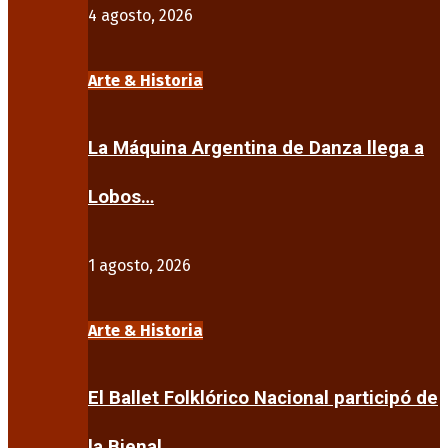
4 agosto, 2026
Arte & Historia
La Máquina Argentina de Danza llega a
Lobos…
1 agosto, 2026
Arte & Historia
El Ballet Folklórico Nacional participó de
la Bienal…