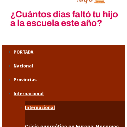
PORTADA
Nacional
Provincias
Internacional
Internacional
Crisis energética en Europa: Reservas