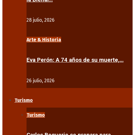
28 julio, 2026
Arte & Historia
Eva Perón: A 74 años de su muerte,…
26 julio, 2026
Turismo
Turismo