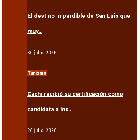
El destino imperdible de San Luis que
muy…
30 julio, 2026
Turismo
Cachi recibió su certificación como
candidata a los…
26 julio, 2026