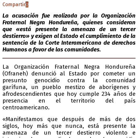
Compartir
0
La acusación fue realizada por la Organización
Fraternal Negra Hondureña, quienes consideran
que «está presente la amenaza de un tercer
destierro» y exigen al Estado el cumplimiento de la
sentencia de la Corte Interamericana de derechos
Humanos a favor de las comunidades.
La Organización Fraternal Negra Hondureña
(Ofraneh) denunció al Estado por cometer un
presunto genocidio contra la comunidad
garífuna, un pueblo mestizo de aborígenes y
afrodescendientes que hoy cumple 234 años de
presencia en el territorio del país
centroamericano.
«Manifestamos que después de más de dos
siglos, hoy más que nunca, está presente la
amenaza de un tercer destierro violento e