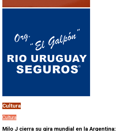
Cultura
Cultura
Milo J cierra su gira mundial en la Argentina: