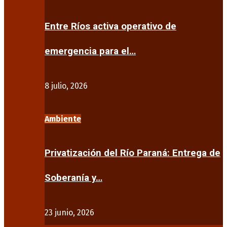
Entre Ríos activa operativo de
emergencia para el…
8 julio, 2026
Ambiente
Privatización del Río Paraná: Entrega de
Soberanía y…
23 junio, 2026