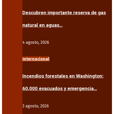
Descubren importante reserva de gas
natural en aguas…
4 agosto, 2026
Internacional
Incendios forestales en Washington:
60.000 evacuados y emergencia…
3 agosto, 2026