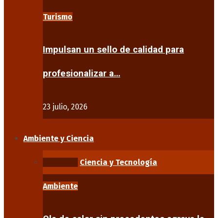
Turismo
Impulsan un sello de calidad para
profesionalizar a…
23 julio, 2026
Ambiente y Ciencia
Ambiente
Ciencia y Tecnología
Ambiente