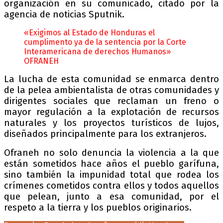
organización en su comunicado, citado por la
agencia de noticias Sputnik.
«Exigimos al Estado de Honduras el
cumplimento ya de la sentencia por la Corte
Interamericana de derechos Humanos»
OFRANEH
La lucha de esta comunidad se enmarca dentro
de la pelea ambientalista de otras comunidades y
dirigentes sociales que reclaman un freno o
mayor regulación a la explotación de recursos
naturales y los proyectos turísticos de lujos,
diseñados principalmente para los extranjeros.
Ofraneh no solo denuncia la violencia a la que
están sometidos hace años el pueblo garífuna,
sino también la impunidad total que rodea los
crímenes cometidos contra ellos y todos aquellos
que pelean, junto a esa comunidad, por el
respeto a la tierra y los pueblos originarios.