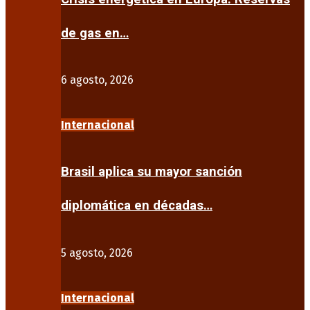
de gas en…
6 agosto, 2026
Internacional
Brasil aplica su mayor sanción
diplomática en décadas…
5 agosto, 2026
Internacional