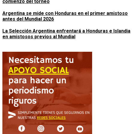
comienzo del torneo
Argentina se mide con Honduras en el primer amistoso
antes del Mundial 2026
La Selección Argentina enfrentará a Honduras e Islandia
en amistosos previos al Mundial