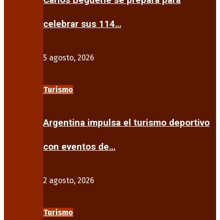
Carlos Beguerie se prepara para
celebrar sus 114…
5 agosto, 2026
Turismo
Argentina impulsa el turismo deportivo
con eventos de…
2 agosto, 2026
Turismo