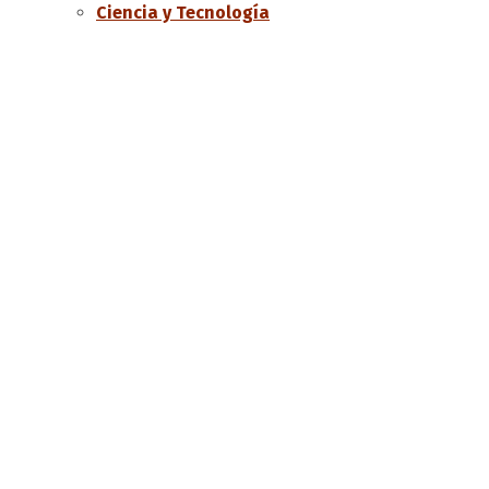
Ciencia y Tecnología