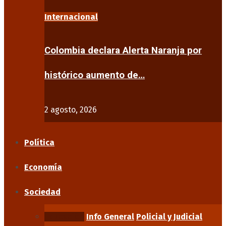
Internacional
Colombia declara Alerta Naranja por
histórico aumento de…
2 agosto, 2026
Política
Economía
Sociedad
Educación
Info General
Policial y Judicial