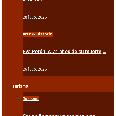
28 julio, 2026
Arte & Historia
Eva Perón: A 74 años de su muerte,…
26 julio, 2026
Turismo
Turismo