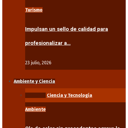
Turismo
Impulsan un sello de calidad para
profesionalizar a…
23 julio, 2026
Ambiente y Ciencia
Ambiente
Ciencia y Tecnología
Ambiente