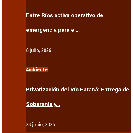
Entre Ríos activa operativo de
emergencia para el…
8 julio, 2026
Ambiente
Privatización del Río Paraná: Entrega de
Soberanía y…
23 junio, 2026