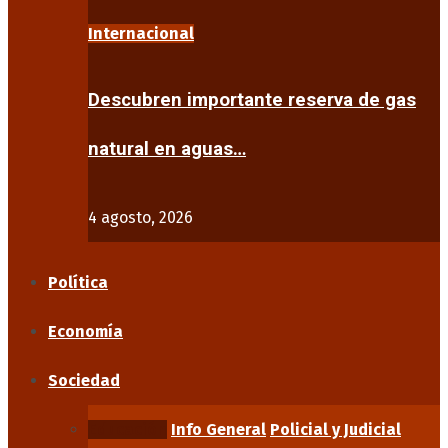
Internacional
Descubren importante reserva de gas
natural en aguas…
4 agosto, 2026
Política
Economía
Sociedad
Educación
Info General
Policial y Judicial