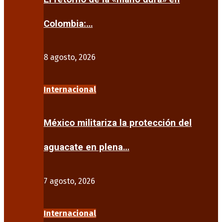
Colombia:…
8 agosto, 2026
Internacional
México militariza la protección del
aguacate en plena…
7 agosto, 2026
Internacional