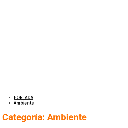
PORTADA
Ambiente
Categoría: Ambiente