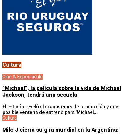
Cultura
Cine & Espectáculo
“Michael”, la película sobre la vida de Michael
Jackson, tendrá una secuela
El estudio reveló el cronograma de producción y una
posible ventana de estreno para ‘Michael...
Cultura
Milo J cierra su gira mundial en la Argentina: