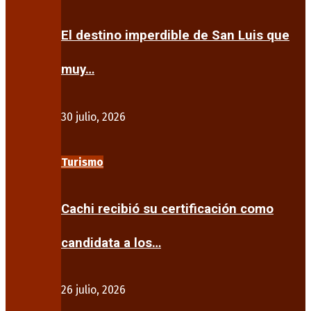
El destino imperdible de San Luis que
muy…
30 julio, 2026
Turismo
Cachi recibió su certificación como
candidata a los…
26 julio, 2026