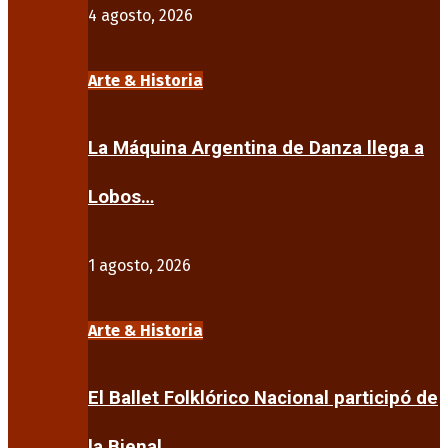
4 agosto, 2026
Arte & Historia
La Máquina Argentina de Danza llega a
Lobos…
1 agosto, 2026
Arte & Historia
El Ballet Folklórico Nacional participó de
la Bienal…