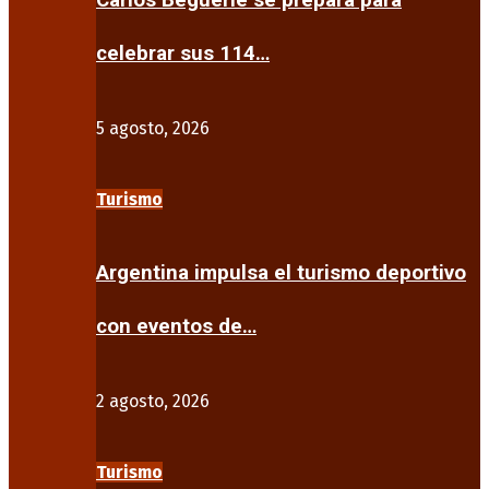
Carlos Beguerie se prepara para
celebrar sus 114…
5 agosto, 2026
Turismo
Argentina impulsa el turismo deportivo
con eventos de…
2 agosto, 2026
Turismo