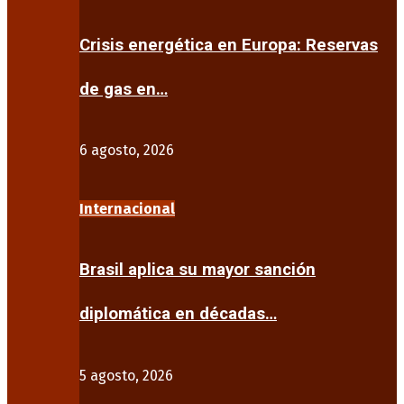
Crisis energética en Europa: Reservas
de gas en…
6 agosto, 2026
Internacional
Brasil aplica su mayor sanción
diplomática en décadas…
5 agosto, 2026