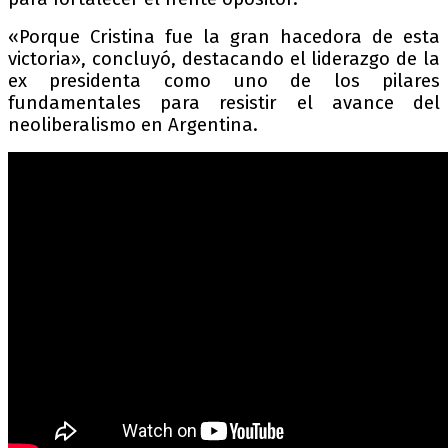
«Porque Cristina fue la gran hacedora de esta
victoria», concluyó, destacando el liderazgo de la
ex presidenta como uno de los pilares
fundamentales para resistir el avance del
neoliberalismo en Argentina.