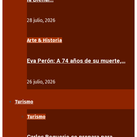
28 julio, 2026
Arte & Historia
Eva Perón: A 74 años de su muerte,…
26 julio, 2026
Turismo
Turismo