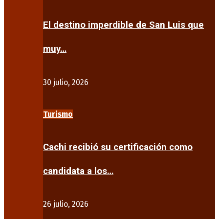
El destino imperdible de San Luis que
muy…
30 julio, 2026
Turismo
Cachi recibió su certificación como
candidata a los…
26 julio, 2026