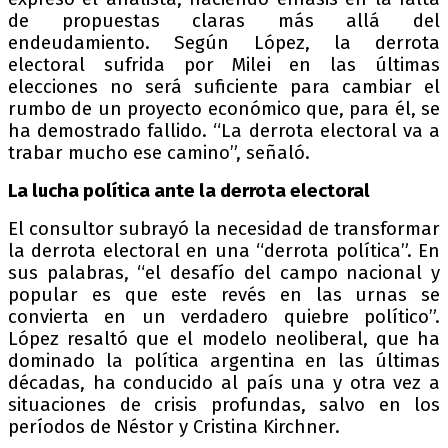
de propuestas claras más allá del
endeudamiento. Según López, la derrota
electoral sufrida por Milei en las últimas
elecciones no será suficiente para cambiar el
rumbo de un proyecto económico que, para él, se
ha demostrado fallido. “La derrota electoral va a
trabar mucho ese camino”, señaló.
La lucha política ante la derrota electoral
El consultor subrayó la necesidad de transformar
la derrota electoral en una “derrota política”. En
sus palabras, “el desafío del campo nacional y
popular es que este revés en las urnas se
convierta en un verdadero quiebre político”.
López resaltó que el modelo neoliberal, que ha
dominado la política argentina en las últimas
décadas, ha conducido al país una y otra vez a
situaciones de crisis profundas, salvo en los
períodos de Néstor y Cristina Kirchner.