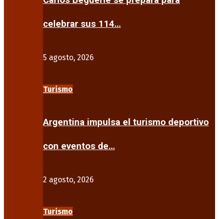
Carlos Beguerie se prepara para
celebrar sus 114…
5 agosto, 2026
Turismo
Argentina impulsa el turismo deportivo
con eventos de…
2 agosto, 2026
Turismo