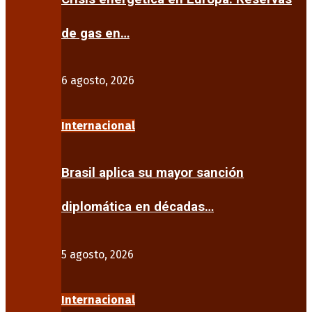
de gas en…
6 agosto, 2026
Internacional
Brasil aplica su mayor sanción
diplomática en décadas…
5 agosto, 2026
Internacional