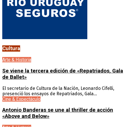
Cultura
Arte & Historia
Se viene la tercera edición de «Repatriados, Gala
de Ballet»
El secretario de Cultura de la Nación, Leonardo Cifelli,
presenció los ensayos de Repatriados, Gala...
Cine & Espectáculo
Antonio Banderas se une al thriller de acción
«Above and Below»