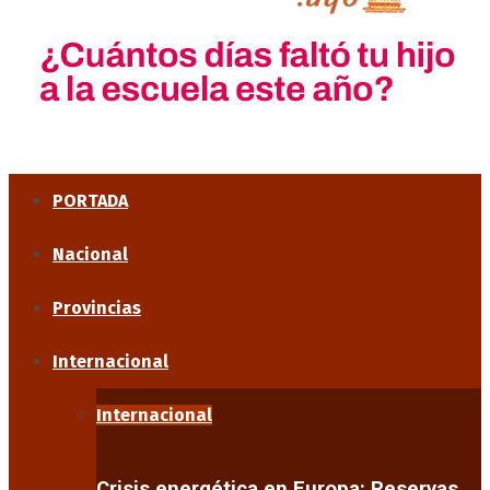
PORTADA
Nacional
Provincias
Internacional
Internacional
Crisis energética en Europa: Reservas