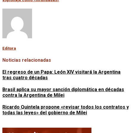
Editora
Noticias relacionadas
El regreso de un Papa: León XIV visitará la Argentina
tras cuatro décadas
Brasil aplica su mayor sanción diplomática en décadas
contra la Argentina de Milei
Ricardo Quintela propone «revisar todos los contratos y
todas las leyes» del gobierno de Milei