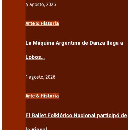
4 agosto, 2026
Arte & Historia
La Máquina Argentina de Danza llega a
Lobos…
1 agosto, 2026
Arte & Historia
El Ballet Folklórico Nacional participó de
la Bienal…