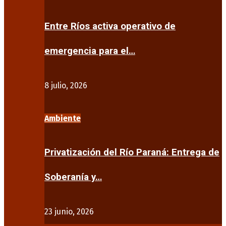
Entre Ríos activa operativo de
emergencia para el…
8 julio, 2026
Ambiente
Privatización del Río Paraná: Entrega de
Soberanía y…
23 junio, 2026