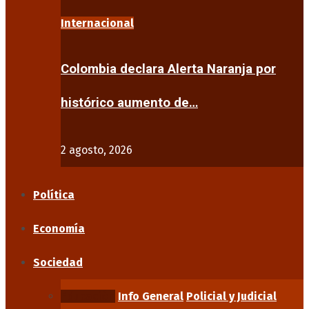
Internacional
Colombia declara Alerta Naranja por
histórico aumento de…
2 agosto, 2026
Política
Economía
Sociedad
Educación
Info General
Policial y Judicial