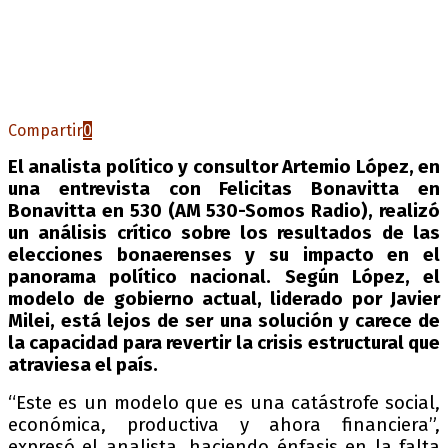
Compartir
0
El analista político y consultor Artemio López, en
una entrevista con Felicitas Bonavitta en
Bonavitta en 530 (AM 530-Somos Radio), realizó
un análisis crítico sobre los resultados de las
elecciones bonaerenses y su impacto en el
panorama político nacional. Según López, el
modelo de gobierno actual, liderado por Javier
Milei, está lejos de ser una solución y carece de
la capacidad para revertir la crisis estructural que
atraviesa el país.
“Este es un modelo que es una catástrofe social,
económica, productiva y ahora financiera”,
expresó el analista, haciendo énfasis en la falta