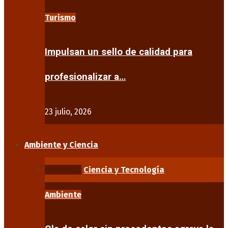
Turismo
Impulsan un sello de calidad para
profesionalizar a…
23 julio, 2026
Ambiente y Ciencia
Ambiente
Ciencia y Tecnología
Ambiente