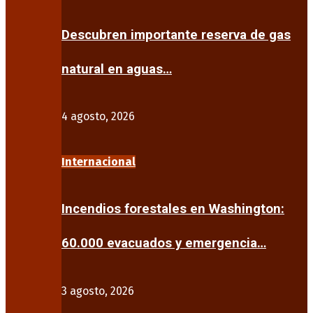
Descubren importante reserva de gas
natural en aguas…
4 agosto, 2026
Internacional
Incendios forestales en Washington:
60.000 evacuados y emergencia…
3 agosto, 2026