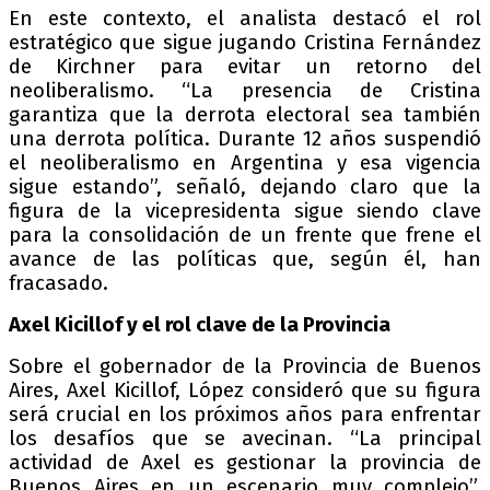
En este contexto, el analista destacó el rol
estratégico que sigue jugando Cristina Fernández
de Kirchner para evitar un retorno del
neoliberalismo. “La presencia de Cristina
garantiza que la derrota electoral sea también
una derrota política. Durante 12 años suspendió
el neoliberalismo en Argentina y esa vigencia
sigue estando”, señaló, dejando claro que la
figura de la vicepresidenta sigue siendo clave
para la consolidación de un frente que frene el
avance de las políticas que, según él, han
fracasado.
Axel Kicillof y el rol clave de la Provincia
Sobre el gobernador de la Provincia de Buenos
Aires, Axel Kicillof, López consideró que su figura
será crucial en los próximos años para enfrentar
los desafíos que se avecinan. “La principal
actividad de Axel es gestionar la provincia de
Buenos Aires en un escenario muy complejo”,