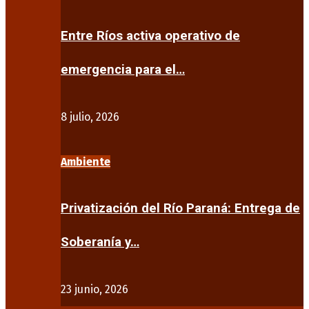
Entre Ríos activa operativo de
emergencia para el…
8 julio, 2026
Ambiente
Privatización del Río Paraná: Entrega de
Soberanía y…
23 junio, 2026