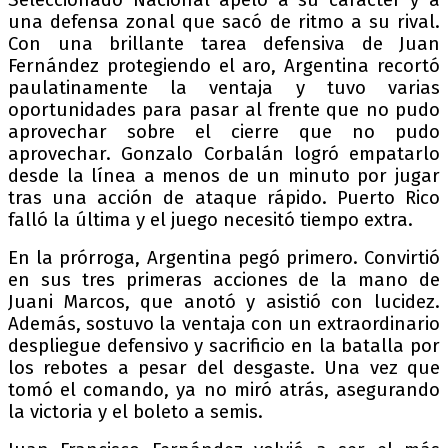
una defensa zonal que sacó de ritmo a su rival.
Con una brillante tarea defensiva de Juan
Fernández protegiendo el aro, Argentina recortó
paulatinamente la ventaja y tuvo varias
oportunidades para pasar al frente que no pudo
aprovechar sobre el cierre que no pudo
aprovechar. Gonzalo Corbalán logró empatarlo
desde la línea a menos de un minuto por jugar
tras una acción de ataque rápido. Puerto Rico
falló la última y el juego necesitó tiempo extra.
En la prórroga, Argentina pegó primero. Convirtió
en sus tres primeras acciones de la mano de
Juani Marcos, que anotó y asistió con lucidez.
Además, sostuvo la ventaja con un extraordinario
despliegue defensivo y sacrificio en la batalla por
los rebotes a pesar del desgaste. Una vez que
tomó el comando, ya no miró atrás, asegurando
la victoria y el boleto a semis.