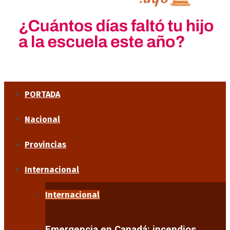
PORTADA
Nacional
Provincias
Internacional
Internacional
Emergencia en Canadá: incendios