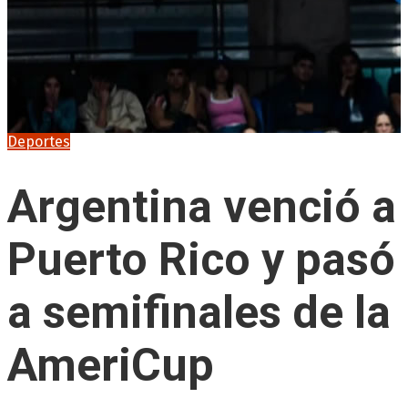
Deportes
Argentina venció a
Puerto Rico y pasó
a semifinales de la
AmeriCup