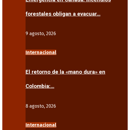
forestales obligan a evacuar…
9 agosto, 2026
Internacional
El retorno de la «mano dura» en
Colombia:…
8 agosto, 2026
Internacional