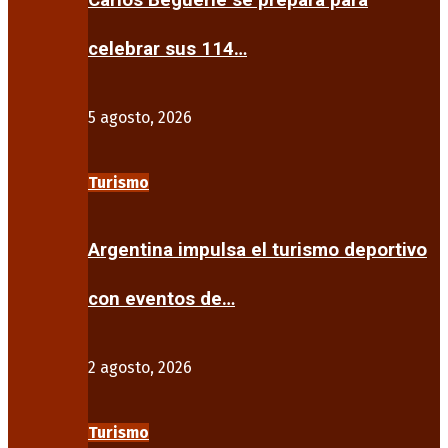
Carlos Beguerie se prepara para
celebrar sus 114…
5 agosto, 2026
Turismo
Argentina impulsa el turismo deportivo
con eventos de…
2 agosto, 2026
Turismo