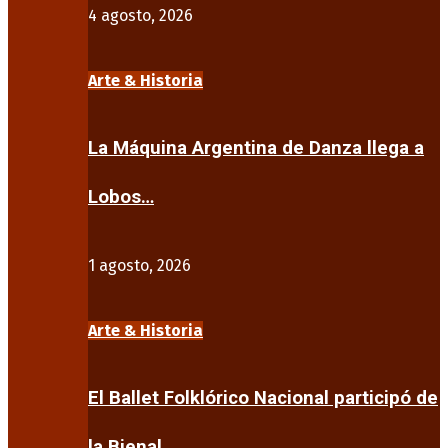
4 agosto, 2026
Arte & Historia
La Máquina Argentina de Danza llega a
Lobos…
1 agosto, 2026
Arte & Historia
El Ballet Folklórico Nacional participó de
la Bienal…