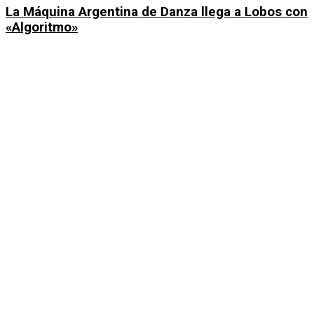
La Máquina Argentina de Danza llega a Lobos con
«Algoritmo»