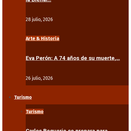
28 julio, 2026
Arte & Historia
Eva Perón: A 74 años de su muerte,…
26 julio, 2026
Turismo
Turismo