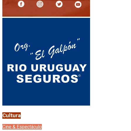
Cultura
Cine & Espectáculo