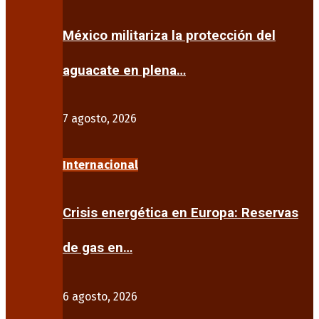
México militariza la protección del
aguacate en plena…
7 agosto, 2026
Internacional
Crisis energética en Europa: Reservas
de gas en…
6 agosto, 2026