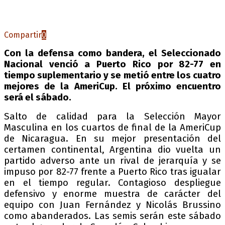
Compartir
0
Con la defensa como bandera, el Seleccionado
Nacional venció a Puerto Rico por 82-77 en
tiempo suplementario y se metió entre los cuatro
mejores de la AmeriCup. El próximo encuentro
será el sábado.
Salto de calidad para la Selección Mayor
Masculina en los cuartos de final de la AmeriCup
de Nicaragua. En su mejor presentación del
certamen continental, Argentina dio vuelta un
partido adverso ante un rival de jerarquía y se
impuso por 82-77 frente a Puerto Rico tras igualar
en el tiempo regular. Contagioso despliegue
defensivo y enorme muestra de carácter del
equipo con Juan Fernández y Nicolás Brussino
como abanderados. Las semis serán este sábado