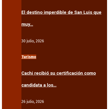
El destino imperdible de San Luis que
muy…
30 julio, 2026
Turismo
Cachi recibió su certificación como
candidata a los…
26 julio, 2026