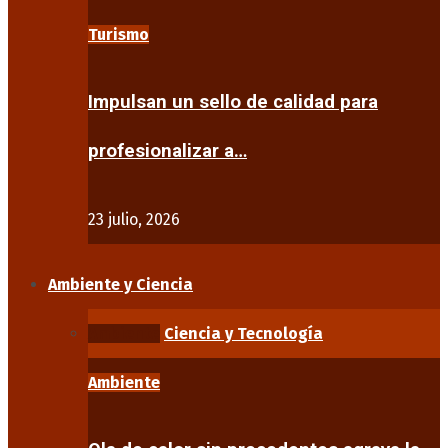
Turismo
Impulsan un sello de calidad para
profesionalizar a…
23 julio, 2026
Ambiente y Ciencia
Ambiente
Ciencia y Tecnología
Ambiente