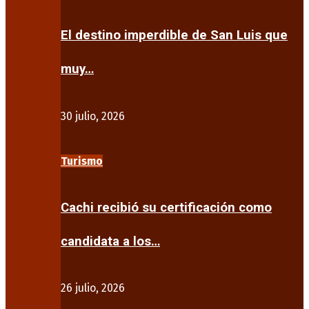
El destino imperdible de San Luis que
muy…
30 julio, 2026
Turismo
Cachi recibió su certificación como
candidata a los…
26 julio, 2026