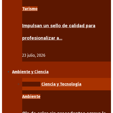
Turismo
Impulsan un sello de calidad para
profesionalizar a…
23 julio, 2026
Ambiente y Ciencia
Ambiente
Ciencia y Tecnología
Ambiente