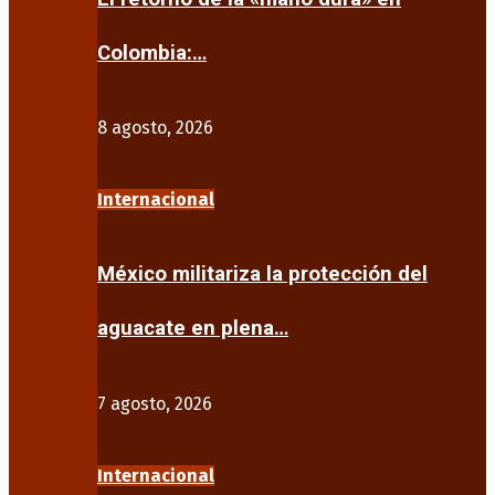
Colombia:…
8 agosto, 2026
Internacional
México militariza la protección del
aguacate en plena…
7 agosto, 2026
Internacional