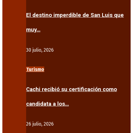
El destino imperdible de San Luis que
muy…
30 julio, 2026
Turismo
Cachi recibió su certificación como
candidata a los…
26 julio, 2026