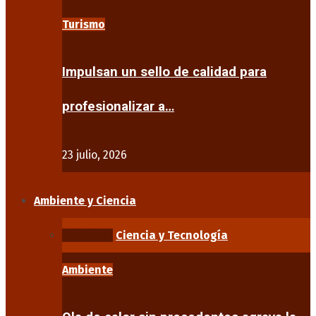
Turismo
Impulsan un sello de calidad para
profesionalizar a…
23 julio, 2026
Ambiente y Ciencia
Ambiente
Ciencia y Tecnología
Ambiente