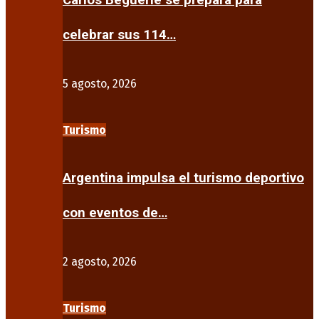
Carlos Beguerie se prepara para
celebrar sus 114…
5 agosto, 2026
Turismo
Argentina impulsa el turismo deportivo
con eventos de…
2 agosto, 2026
Turismo