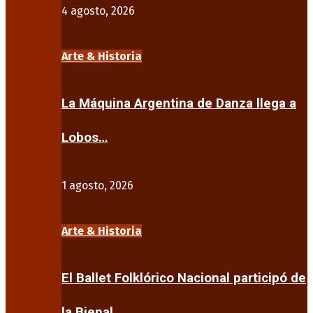
4 agosto, 2026
Arte & Historia
La Máquina Argentina de Danza llega a
Lobos…
1 agosto, 2026
Arte & Historia
El Ballet Folklórico Nacional participó de
la Bienal…