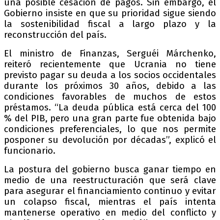
una posible cesación de pagos. Sin embargo, el
Gobierno insiste en que su prioridad sigue siendo
la sostenibilidad fiscal a largo plazo y la
reconstrucción del país.
El ministro de Finanzas, Serguéi Márchenko,
reiteró recientemente que Ucrania no tiene
previsto pagar su deuda a los socios occidentales
durante los próximos 30 años, debido a las
condiciones favorables de muchos de estos
préstamos. “La deuda pública está cerca del 100
% del PIB, pero una gran parte fue obtenida bajo
condiciones preferenciales, lo que nos permite
posponer su devolución por décadas”, explicó el
funcionario.
La postura del gobierno busca ganar tiempo en
medio de una reestructuración que será clave
para asegurar el financiamiento continuo y evitar
un colapso fiscal, mientras el país intenta
mantenerse operativo en medio del conflicto y