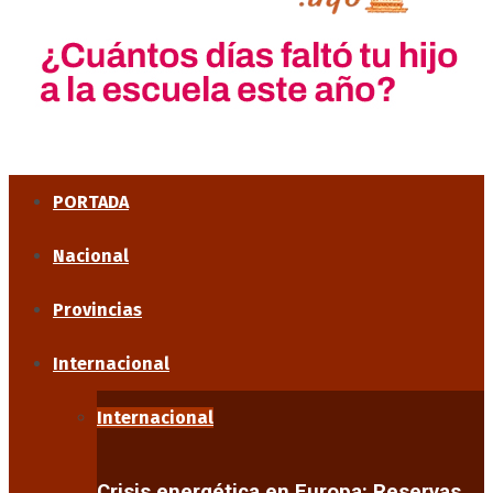
PORTADA
Nacional
Provincias
Internacional
Internacional
Crisis energética en Europa: Reservas