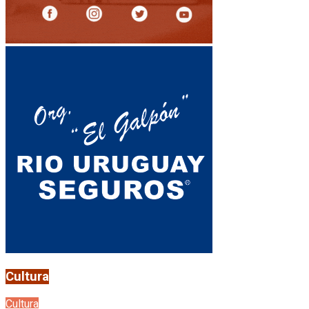
Cultura
Cultura