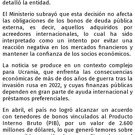
detalló la entidad.
El Ministerio subrayó que esta decisión no afecta
las obligaciones de los bonos de deuda pública
externa, es decir, aquellos adquiridos por
acreedores internacionales, lo cual ha sido
interpretado como un intento por evitar una
reacción negativa en los mercados financieros y
mantener la confianza de los socios económicos.
La noticia se produce en un contexto complejo
para Ucrania, que enfrenta las consecuencias
económicas de más de dos años de guerra tras la
invasión rusa en 2022, y cuyas finanzas públicas
dependen en gran parte de ayuda internacional y
préstamos preferenciales.
En abril, el país no logró alcanzar un acuerdo
con tenedores de bonos vinculados al Producto
Interno Bruto (PIB), por un valor de 2.600
millones de dólares, lo que generó temores sobre