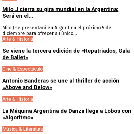
Milo J cierra su gira mundial en la Argentina:
Será en el...
Milo J se presentará en Argentina el próximo 5 de
diciembre para ofrecer su único...
Arte & Historia
Se viene la tercera edición de «Repatriados, Gala
de Ballet»
Cine & Espectáculo
Antonio Banderas se une al thriller de acción
«Above and Below»
Arte & Historia
La Máquina Argentina de Danza llega a Lobos con
«Algoritmo»
Música & Literatura