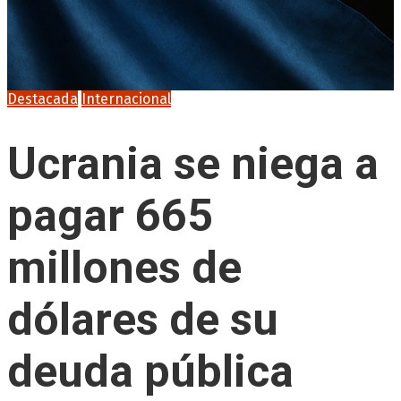
Destacada
Internacional
Ucrania se niega a
pagar 665
millones de
dólares de su
deuda pública