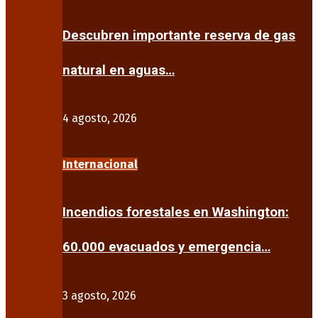
Descubren importante reserva de gas
natural en aguas…
4 agosto, 2026
Internacional
Incendios forestales en Washington:
60.000 evacuados y emergencia…
3 agosto, 2026