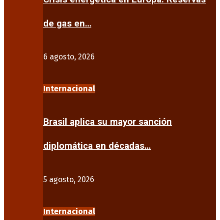
de gas en…
6 agosto, 2026
Internacional
Brasil aplica su mayor sanción
diplomática en décadas…
5 agosto, 2026
Internacional