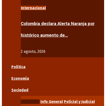
Internacional
Colombia declara Alerta Naranja por
histórico aumento de…
2 agosto, 2026
Política
Economía
Sociedad
Educación
Info General
Policial y Judicial