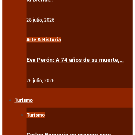
28 julio, 2026
Arte & Historia
Eva Perón: A 74 años de su muerte,…
26 julio, 2026
Turismo
Turismo