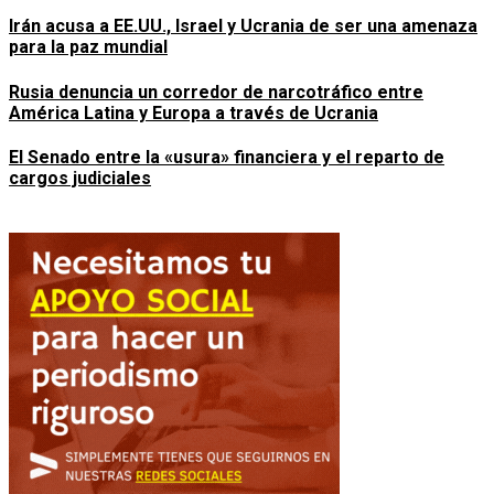
Irán acusa a EE.UU., Israel y Ucrania de ser una amenaza
para la paz mundial
Rusia denuncia un corredor de narcotráfico entre
América Latina y Europa a través de Ucrania
El Senado entre la «usura» financiera y el reparto de
cargos judiciales