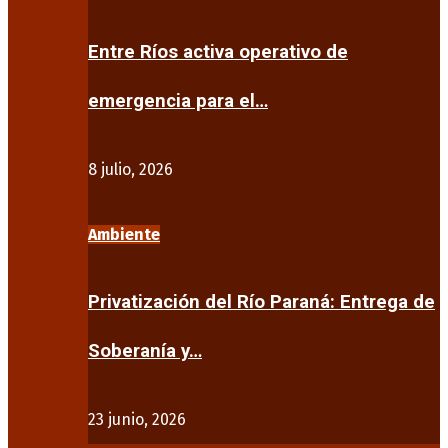
Entre Ríos activa operativo de
emergencia para el…
8 julio, 2026
Ambiente
Privatización del Río Paraná: Entrega de
Soberanía y…
23 junio, 2026