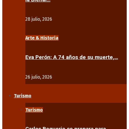
28 julio, 2026
Arte & Historia
Eva Perón: A 74 años de su muerte,…
26 julio, 2026
Turismo
Turismo