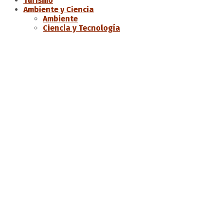
Turismo
Ambiente y Ciencia
Ambiente
Ciencia y Tecnología