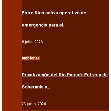
Entre Ríos activa operativo de
emergencia para el…
8 julio, 2026
Ambiente
Privatización del Río Paraná: Entrega de
Soberanía y…
23 junio, 2026