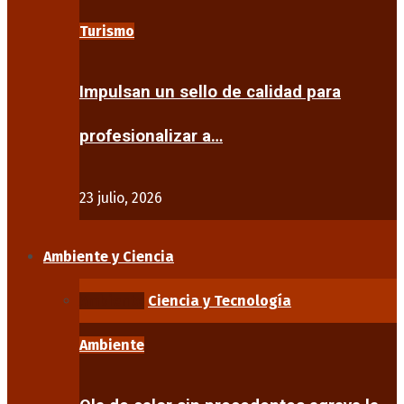
Turismo
Impulsan un sello de calidad para
profesionalizar a…
23 julio, 2026
Ambiente y Ciencia
Ambiente
Ciencia y Tecnología
Ambiente