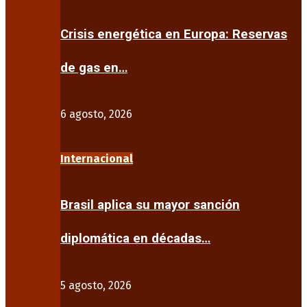
Crisis energética en Europa: Reservas
de gas en…
6 agosto, 2026
Internacional
Brasil aplica su mayor sanción
diplomática en décadas…
5 agosto, 2026