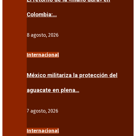
Colombia:…
8 agosto, 2026
Internacional
México militariza la protección del
aguacate en plena…
7 agosto, 2026
Internacional