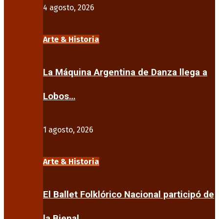
4 agosto, 2026
Arte & Historia
La Máquina Argentina de Danza llega a
Lobos…
1 agosto, 2026
Arte & Historia
El Ballet Folklórico Nacional participó de
la Bienal…