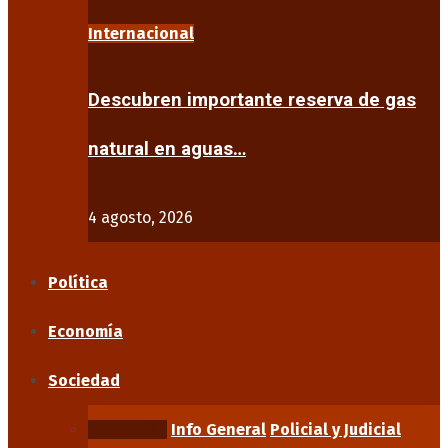
Internacional
Descubren importante reserva de gas
natural en aguas…
4 agosto, 2026
Política
Economía
Sociedad
Educación
Info General
Policial y Judicial