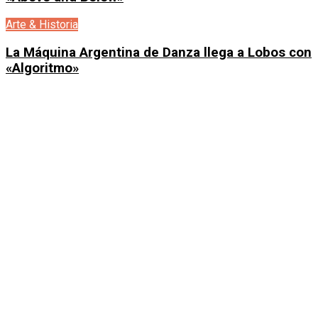
Arte & Historia
La Máquina Argentina de Danza llega a Lobos con
«Algoritmo»