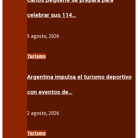
Carlos Beguerie se prepara para
celebrar sus 114…
5 agosto, 2026
Turismo
Argentina impulsa el turismo deportivo
con eventos de…
2 agosto, 2026
Turismo