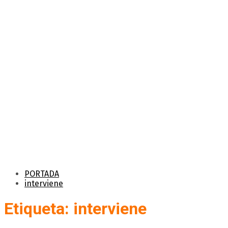
PORTADA
interviene
Etiqueta: interviene