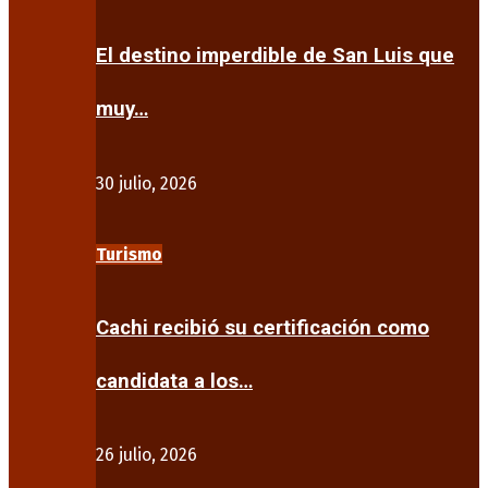
El destino imperdible de San Luis que
muy…
30 julio, 2026
Turismo
Cachi recibió su certificación como
candidata a los…
26 julio, 2026