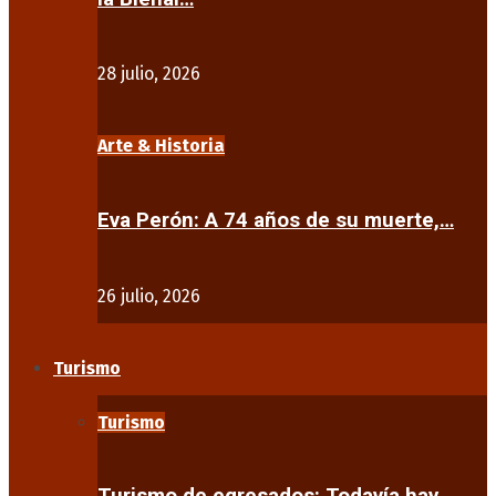
28 julio, 2026
Arte & Historia
Eva Perón: A 74 años de su muerte,…
26 julio, 2026
Turismo
Turismo