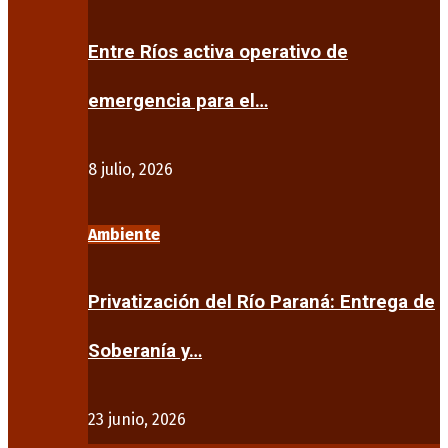
Entre Ríos activa operativo de
emergencia para el…
8 julio, 2026
Ambiente
Privatización del Río Paraná: Entrega de
Soberanía y…
23 junio, 2026