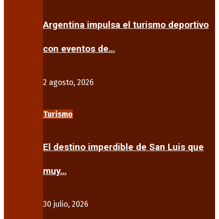
Argentina impulsa el turismo deportivo
con eventos de…
2 agosto, 2026
Turismo
El destino imperdible de San Luis que
muy…
30 julio, 2026