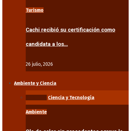
Turismo
Cachi recibió su certificación como
candidata a los…
26 julio, 2026
Ambiente y Ciencia
Ambiente
Ciencia y Tecnología
Ambiente