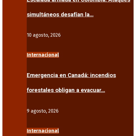
simultáneos desafían la…
10 agosto, 2026
Internacional
Emergencia en Canadá: incendios
forestales obligan a evacuar…
9 agosto, 2026
Internacional