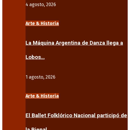
4 agosto, 2026
Arte & Historia
La Máquina Argentina de Danza llega a
Lobos…
1 agosto, 2026
Arte & Historia
El Ballet Folklórico Nacional participó de
la Bienal…