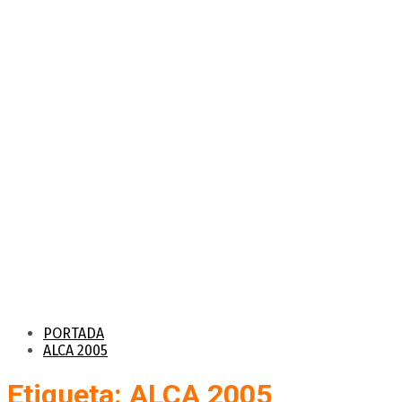
PORTADA
ALCA 2005
Etiqueta: ALCA 2005