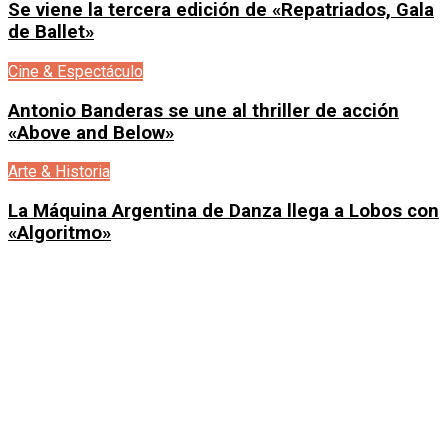
Se viene la tercera edición de «Repatriados, Gala
de Ballet»
Cine & Espectáculo
Antonio Banderas se une al thriller de acción
«Above and Below»
Arte & Historia
La Máquina Argentina de Danza llega a Lobos con
«Algoritmo»