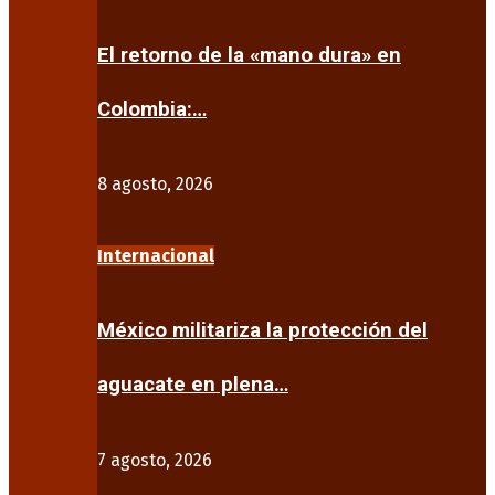
El retorno de la «mano dura» en
Colombia:…
8 agosto, 2026
Internacional
México militariza la protección del
aguacate en plena…
7 agosto, 2026