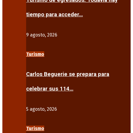
Turismo de egresados: Todavía hay
tiempo para acceder…
9 agosto, 2026
Turismo
Carlos Beguerie se prepara para
celebrar sus 114…
5 agosto, 2026
Turismo