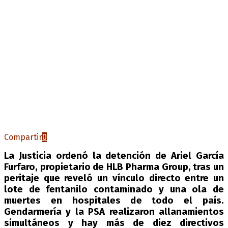
Compartir
0
La Justicia ordenó la detención de Ariel García
Furfaro, propietario de HLB Pharma Group, tras un
peritaje que reveló un vínculo directo entre un
lote de fentanilo contaminado y una ola de
muertes en hospitales de todo el país.
Gendarmería y la PSA realizaron allanamientos
simultáneos y hay más de diez directivos