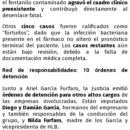
el fentanilo contaminado
agravó el cuadro clínico
preexistente
y contribuyó directamente al
desenlace fatal.
Otros
cinco casos
fueron calificados como
“fortuitos”, dado que la infección bacteriana
presente en el fármaco no alteró el pronóstico
terminal del paciente. Los
casos restantes
aún
están bajo revisión, debido a la falta de
documentación médica completa.
Red de responsabilidades: 10 órdenes de
detención
Junto a Ariel García Furfaro, la Justicia emitió
órdenes de detención para otros altos cargos
de
las empresas involucradas. Están imputados
Diego y Damián García
, hermanos del empresario
y también responsables de la conducción del
grupo, y
Nilda Furfaro
, madre de los García y
vicepresidenta de HLB.