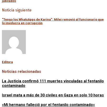
jubilados
Noticia siguiente
“Tengo los WhatsApps de Karina”: Milei removió al funcionario que
lo involucra en corrupción
Editora
Noticias relacionadas
La Justicia confirmó 111 muertes vinculadas al fentanilo
contaminado
Israel mata a más de 30 civiles en Gaza en solo 10 horas
«Mi hermano falleció por el fentanilo contaminado»