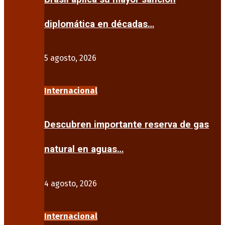
diplomática en décadas…
5 agosto, 2026
Internacional
Descubren importante reserva de gas
natural en aguas…
4 agosto, 2026
Internacional