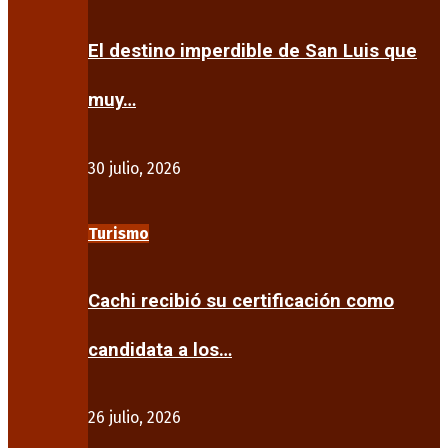
El destino imperdible de San Luis que
muy…
30 julio, 2026
Turismo
Cachi recibió su certificación como
candidata a los…
26 julio, 2026