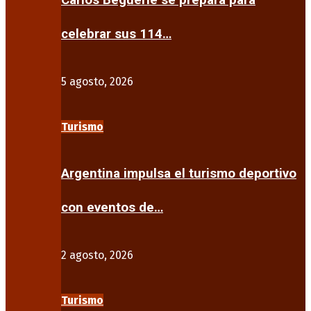
Carlos Beguerie se prepara para
celebrar sus 114…
5 agosto, 2026
Turismo
Argentina impulsa el turismo deportivo
con eventos de…
2 agosto, 2026
Turismo