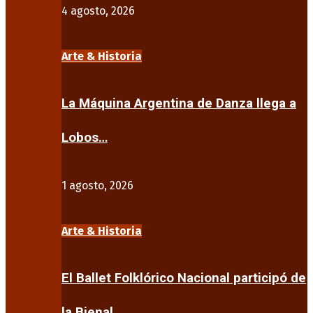
4 agosto, 2026
Arte & Historia
La Máquina Argentina de Danza llega a
Lobos…
1 agosto, 2026
Arte & Historia
El Ballet Folklórico Nacional participó de
la Bienal…