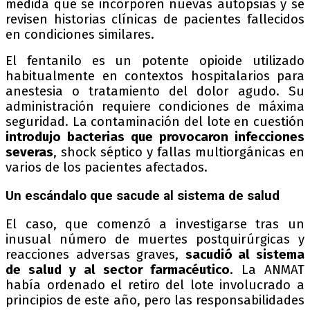
medida que se incorporen nuevas autopsias y se
revisen historias clínicas de pacientes fallecidos
en condiciones similares.
El fentanilo es un potente opioide utilizado
habitualmente en contextos hospitalarios para
anestesia o tratamiento del dolor agudo. Su
administración requiere condiciones de máxima
seguridad. La contaminación del lote en cuestión
introdujo bacterias que provocaron infecciones
severas
, shock séptico y fallas multiorgánicas en
varios de los pacientes afectados.
Un escándalo que sacude al sistema de salud
El caso, que comenzó a investigarse tras un
inusual número de muertes postquirúrgicas y
reacciones adversas graves,
sacudió al sistema
de salud y al sector farmacéutico
. La ANMAT
había ordenado el retiro del lote involucrado a
principios de este año, pero las responsabilidades