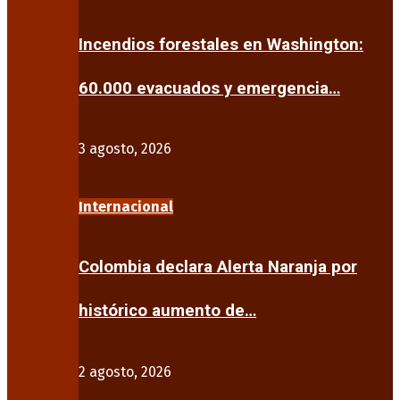
Incendios forestales en Washington:
60.000 evacuados y emergencia…
3 agosto, 2026
Internacional
Colombia declara Alerta Naranja por
histórico aumento de…
2 agosto, 2026