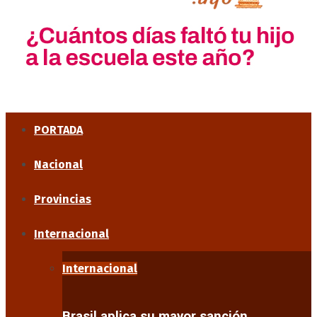
PORTADA
Nacional
Provincias
Internacional
Internacional
Brasil aplica su mayor sanción