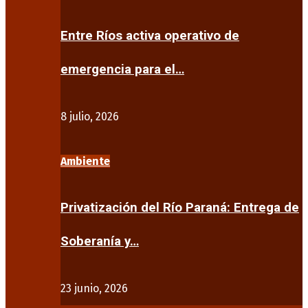
Entre Ríos activa operativo de
emergencia para el…
8 julio, 2026
Ambiente
Privatización del Río Paraná: Entrega de
Soberanía y…
23 junio, 2026