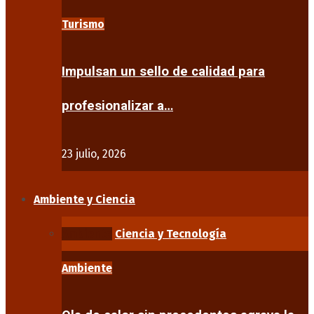
Turismo
Impulsan un sello de calidad para
profesionalizar a…
23 julio, 2026
Ambiente y Ciencia
Ambiente
Ciencia y Tecnología
Ambiente