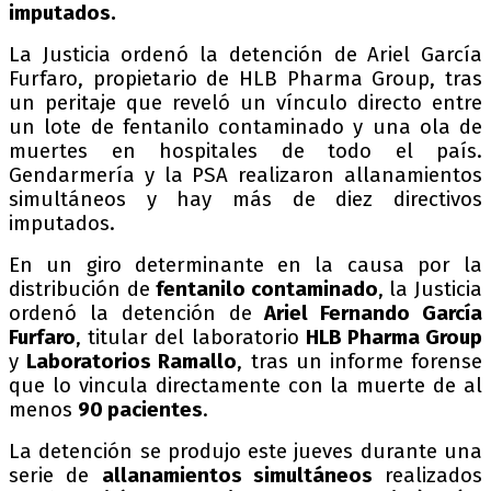
imputados.
La Justicia ordenó la detención de Ariel García
Furfaro, propietario de HLB Pharma Group, tras
un peritaje que reveló un vínculo directo entre
un lote de fentanilo contaminado y una ola de
muertes en hospitales de todo el país.
Gendarmería y la PSA realizaron allanamientos
simultáneos y hay más de diez directivos
imputados.
En un giro determinante en la causa por la
distribución de
fentanilo contaminado
, la Justicia
ordenó la detención de
Ariel Fernando García
Furfaro
, titular del laboratorio
HLB Pharma Group
y
Laboratorios Ramallo
, tras un informe forense
que lo vincula directamente con la muerte de al
menos
90 pacientes
.
La detención se produjo este jueves durante una
serie de
allanamientos simultáneos
realizados