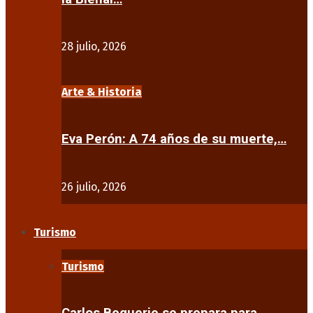
28 julio, 2026
Arte & Historia
Eva Perón: A 74 años de su muerte,…
26 julio, 2026
Turismo
Turismo