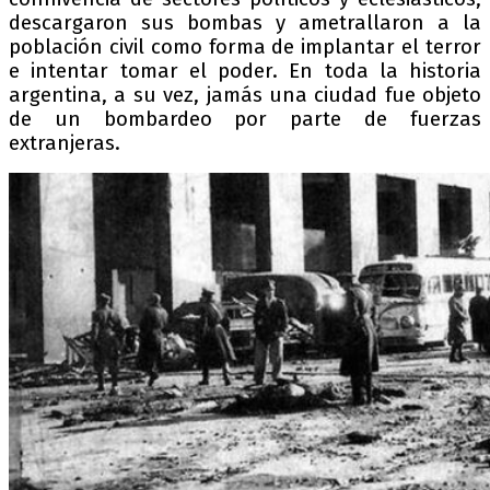
descargaron sus bombas y ametrallaron a la
población civil como forma de implantar el terror
e intentar tomar el poder. En toda la historia
argentina, a su vez, jamás una ciudad fue objeto
de un bombardeo por parte de fuerzas
extranjeras.