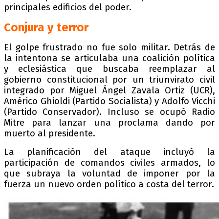
principales edificios del poder.
Conjura y terror
El golpe frustrado no fue solo militar. Detrás de
la intentona se articulaba una coalición política
y eclesiástica que buscaba reemplazar al
gobierno constitucional por un triunvirato civil
integrado por Miguel Ángel Zavala Ortiz (UCR),
Américo Ghioldi (Partido Socialista) y Adolfo Vicchi
(Partido Conservador). Incluso se ocupó Radio
Mitre para lanzar una proclama dando por
muerto al presidente.
La planificación del ataque incluyó la
participación de comandos civiles armados, lo
que subraya la voluntad de imponer por la
fuerza un nuevo orden político a costa del terror.