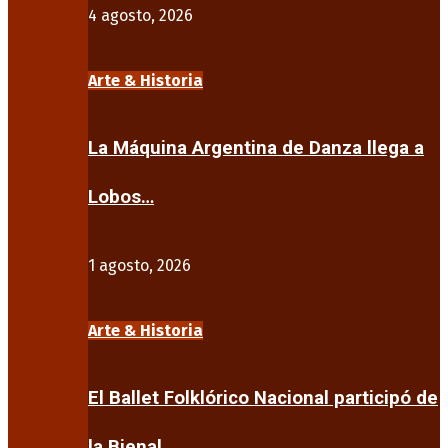
4 agosto, 2026
Arte & Historia
La Máquina Argentina de Danza llega a
Lobos…
1 agosto, 2026
Arte & Historia
El Ballet Folklórico Nacional participó de
la Bienal…