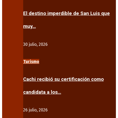
El destino imperdible de San Luis que
muy…
30 julio, 2026
Turismo
Cachi recibió su certificación como
candidata a los…
26 julio, 2026