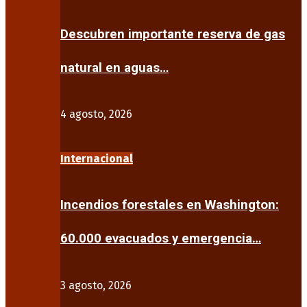
Descubren importante reserva de gas
natural en aguas…
4 agosto, 2026
Internacional
Incendios forestales en Washington:
60.000 evacuados y emergencia…
3 agosto, 2026