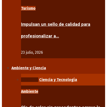
Turismo
Impulsan un sello de calidad para
profesionalizar a…
23 julio, 2026
Ambiente y Ciencia
Ambiente
Ciencia y Tecnología
Ambiente