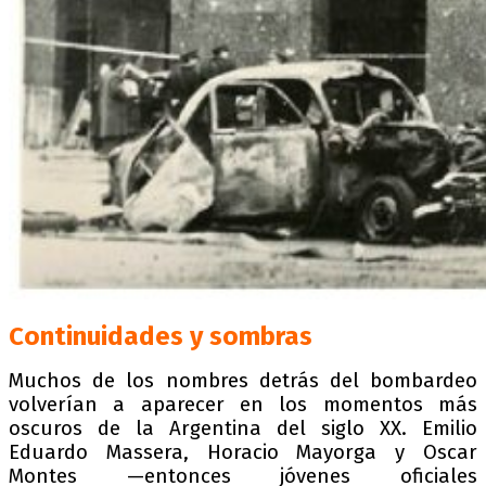
Continuidades y sombras
Muchos de los nombres detrás del bombardeo
volverían a aparecer en los momentos más
oscuros de la Argentina del siglo XX. Emilio
Eduardo Massera, Horacio Mayorga y Oscar
Montes —entonces jóvenes oficiales