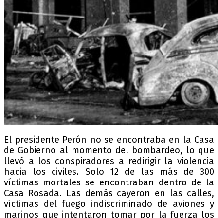
El presidente Perón no se encontraba en la Casa
de Gobierno al momento del bombardeo, lo que
llevó a los conspiradores a redirigir la violencia
hacia los civiles. Solo 12 de las más de 300
víctimas mortales se encontraban dentro de la
Casa Rosada. Las demás cayeron en las calles,
víctimas del fuego indiscriminado de aviones y
marinos que intentaron tomar por la fuerza los