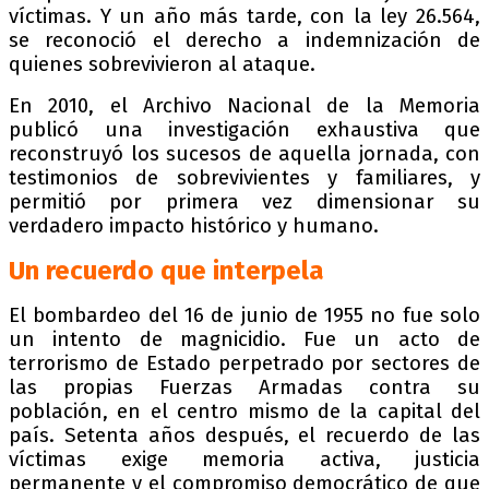
víctimas. Y un año más tarde, con la ley 26.564,
se reconoció el derecho a indemnización de
quienes sobrevivieron al ataque.
En 2010, el Archivo Nacional de la Memoria
publicó una investigación exhaustiva que
reconstruyó los sucesos de aquella jornada, con
testimonios de sobrevivientes y familiares, y
permitió por primera vez dimensionar su
verdadero impacto histórico y humano.
Un recuerdo que interpela
El bombardeo del 16 de junio de 1955 no fue solo
un intento de magnicidio. Fue un acto de
terrorismo de Estado perpetrado por sectores de
las propias Fuerzas Armadas contra su
población, en el centro mismo de la capital del
país. Setenta años después, el recuerdo de las
víctimas exige memoria activa, justicia
permanente y el compromiso democrático de que