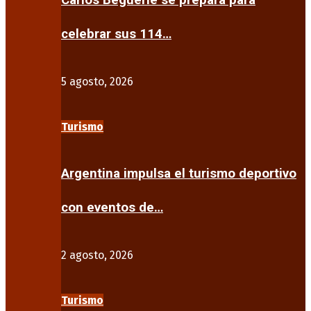
Carlos Beguerie se prepara para
celebrar sus 114…
5 agosto, 2026
Turismo
Argentina impulsa el turismo deportivo
con eventos de…
2 agosto, 2026
Turismo