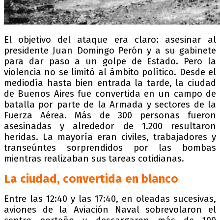
El objetivo del ataque era claro: asesinar al
presidente Juan Domingo Perón y a su gabinete
para dar paso a un golpe de Estado. Pero la
violencia no se limitó al ámbito político. Desde el
mediodía hasta bien entrada la tarde, la ciudad
de Buenos Aires fue convertida en un campo de
batalla por parte de la Armada y sectores de la
Fuerza Aérea. Más de 300 personas fueron
asesinadas y alrededor de 1.200 resultaron
heridas. La mayoría eran civiles, trabajadores y
transeúntes sorprendidos por las bombas
mientras realizaban sus tareas cotidianas.
La ciudad, convertida en blanco
Entre las 12:40 y las 17:40, en oleadas sucesivas,
aviones de la Aviación Naval sobrevolaron el