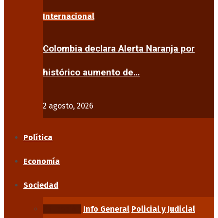
Internacional
Colombia declara Alerta Naranja por
histórico aumento de…
2 agosto, 2026
Política
Economía
Sociedad
Educación
Info General
Policial y Judicial