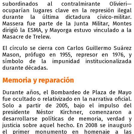
subordinados al contralmirante Olivieri—
ocuparían lugares clave en la represión ilegal
durante la última dictadura cívico-militar.
Massera fue parte de la Junta Militar, Montes
dirigió la ESMA, y Mayorga estuvo vinculado a la
Masacre de Trelew.
El círculo se cierra con Carlos Guillermo Suárez
Mason, prófugo en 1955, represor en 1976, y
símbolo de la impunidad institucionalizada
durante décadas.
Memoria y reparación
Durante años, el Bombardeo de Plaza de Mayo
fue ocultado o relativizado en la narrativa oficial.
Solo a partir de 2005, bajo el impulso del
presidente Néstor Kirchner, comenzaron a
desarrollarse políticas de memoria, verdad y
justicia sobre aquel hecho. En 2008 se inauguró
el primer monumento en homenaje a las