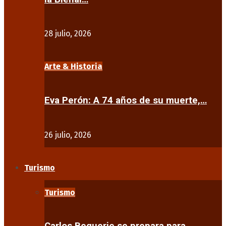
28 julio, 2026
Arte & Historia
Eva Perón: A 74 años de su muerte,…
26 julio, 2026
Turismo
Turismo