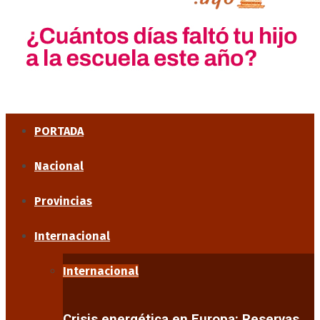
PORTADA
Nacional
Provincias
Internacional
Internacional
Crisis energética en Europa: Reservas