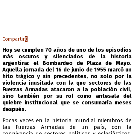
Compartir
0
Hoy se cumplen 70 años de uno de los episodios
más oscuros y silenciados de la historia
argentina: el Bombardeo de Plaza de Mayo.
Aquella jornada del 16 de junio de 1955 marcó un
hito trágico y sin precedentes, no solo por la
violencia inusitada con la que sectores de las
Fuerzas Armadas atacaron a la población civil,
sino también por su rol como antesala del
quiebre institucional que se consumaría meses
después.
Pocas veces en la historia mundial miembros de
las Fuerzas Armadas de un país, con la
connivencia de sectores políticos y eclesiásticos,