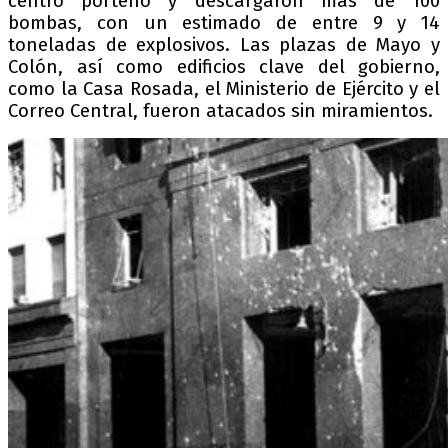
centro porteño y descargaron más de 100
bombas, con un estimado de entre 9 y 14
toneladas de explosivos. Las plazas de Mayo y
Colón, así como edificios clave del gobierno,
como la Casa Rosada, el Ministerio de Ejército y el
Correo Central, fueron atacados sin miramientos.