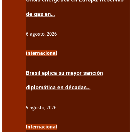
de gas en…
6 agosto, 2026
Internacional
Brasil aplica su mayor sanción
diplomática en décadas…
5 agosto, 2026
Internacional