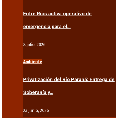
Entre Ríos activa operativo de
emergencia para el…
8 julio, 2026
Ambiente
Privatización del Río Paraná: Entrega de
Soberanía y…
23 junio, 2026