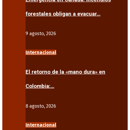
forestales obligan a evacuar…
9 agosto, 2026
Internacional
El retorno de la «mano dura» en
Colombia:…
8 agosto, 2026
Internacional