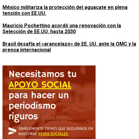
México militariza la protección del aguacate en plena
tensión con EE.UU.
Mauricio Pochettino acordó una renovación con la
Selección de EE.UU. hasta 2030
Brasil desafía el «arancelazo» de EE. UU. ante la OMC y la
prensa internacional