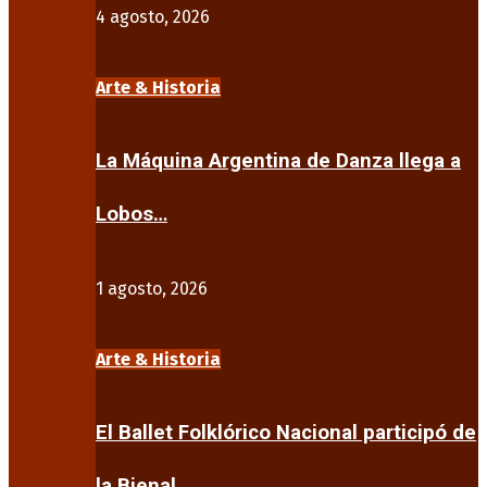
4 agosto, 2026
Arte & Historia
La Máquina Argentina de Danza llega a
Lobos…
1 agosto, 2026
Arte & Historia
El Ballet Folklórico Nacional participó de
la Bienal…