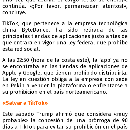
continúa. «¡Por favor, permanezcan atentos!»,
concluye.
TikTok, que pertenece a la empresa tecnológica
china ByteDance, ha sido retirada de las
principales tiendas de aplicaciones justo antes de
que entrara en vigor una ley federal que prohíbe
esta red social.
A las 22:50 (hora de la costa este), la ‘app’ ya no
se encontraba en las tiendas de aplicaciones de
Apple y Google, que tienen prohibido distribuirla.
La ley en cuestión obliga a la empresa con sede
en Pekín a vender la plataforma o enfrentarse a
su prohibición en el país norteamericano.
«Salvar a TikTok»
Este sábado Trump afirmó que considera «muy
probable» la concesión de una prórroga de 90
días a TikTok para evitar su prohibición en el país