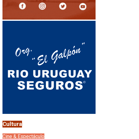
Cultura
Cine & Espectáculo