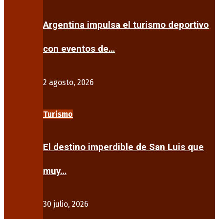
Argentina impulsa el turismo deportivo
con eventos de…
2 agosto, 2026
Turismo
El destino imperdible de San Luis que
muy…
30 julio, 2026