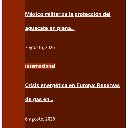
México militariza la protección del
aguacate en plena…
7 agosto, 2026
Internacional
Crisis energética en Europa: Reservas
de gas en…
6 agosto, 2026