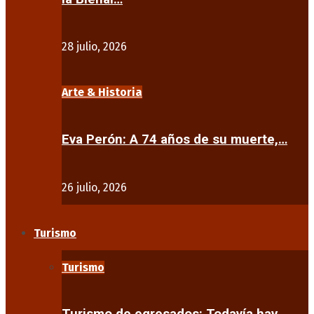
28 julio, 2026
Arte & Historia
Eva Perón: A 74 años de su muerte,…
26 julio, 2026
Turismo
Turismo