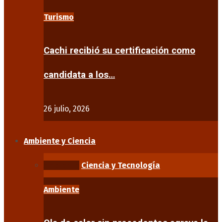
Turismo
Cachi recibió su certificación como
candidata a los…
26 julio, 2026
Ambiente y Ciencia
Ambiente
Ciencia y Tecnología
Ambiente