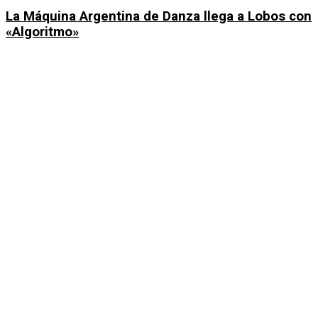
La Máquina Argentina de Danza llega a Lobos con
«Algoritmo»