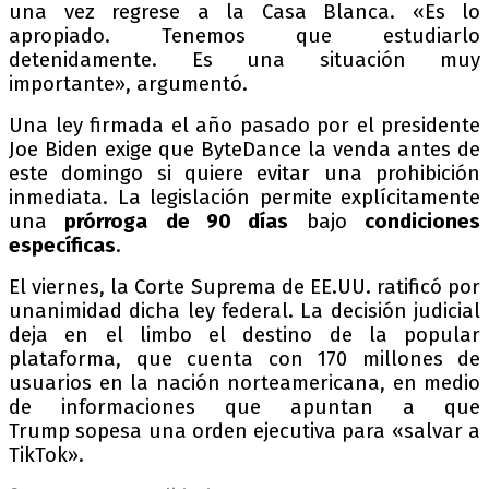
una vez regrese a la Casa Blanca. «Es lo
apropiado. Tenemos que estudiarlo
detenidamente. Es una situación muy
importante», argumentó.
Una ley firmada el año pasado por el presidente
Joe Biden exige que ByteDance la venda antes de
este domingo si quiere evitar una prohibición
inmediata. La legislación permite explícitamente
una
prórroga
de 90 días
bajo
condiciones
específicas
.
El viernes, la Corte Suprema de EE.UU. ratificó por
unanimidad dicha ley federal. La decisión judicial
deja en el limbo el destino de la popular
plataforma, que cuenta con 170 millones de
usuarios en la nación norteamericana, en medio
de informaciones que apuntan a que
Trump sopesa una orden ejecutiva para «salvar a
TikTok».