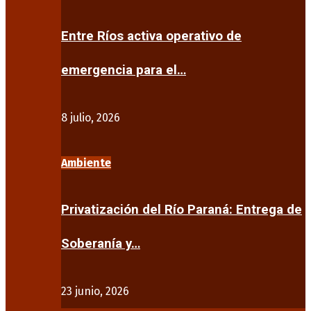
Entre Ríos activa operativo de
emergencia para el…
8 julio, 2026
Ambiente
Privatización del Río Paraná: Entrega de
Soberanía y…
23 junio, 2026