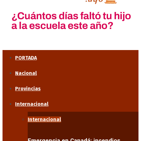
PORTADA
Nacional
Provincias
Internacional
Internacional
Emergencia en Canadá: incendios