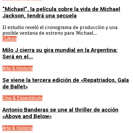
“Michael”, la película sobre la vida de Michael
Jackson, tendrá una secuela
El estudio reveló el cronograma de producción y una
posible ventana de estreno para ‘Michael...
Cultura
Milo J cierra su gira mundial en la Argentina:
Será en el...
Arte & Historia
Se viene la tercera edición de «Repatriados, Gala
de Ballet»
Cine & Espectáculo
Antonio Banderas se une al thriller de acción
«Above and Below»
Arte & Historia