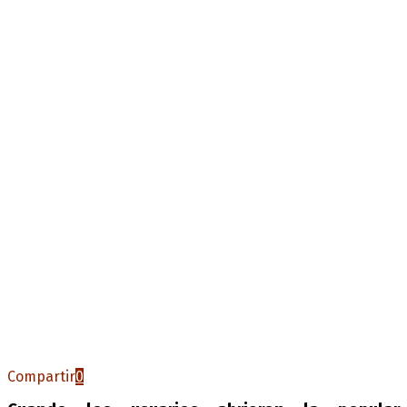
Compartir
0