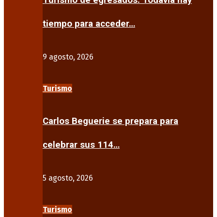
Turismo de egresados: Todavía hay
tiempo para acceder…
9 agosto, 2026
Turismo
Carlos Beguerie se prepara para
celebrar sus 114…
5 agosto, 2026
Turismo