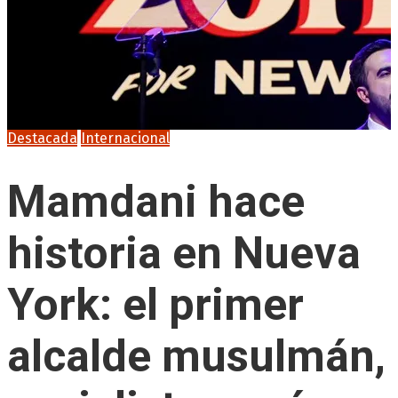
Destacada
Internacional
Mamdani hace
historia en Nueva
York: el primer
alcalde musulmán,