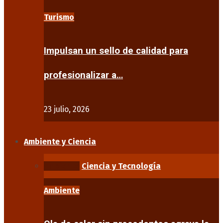
Turismo
Impulsan un sello de calidad para
profesionalizar a…
23 julio, 2026
Ambiente y Ciencia
Ambiente
Ciencia y Tecnología
Ambiente