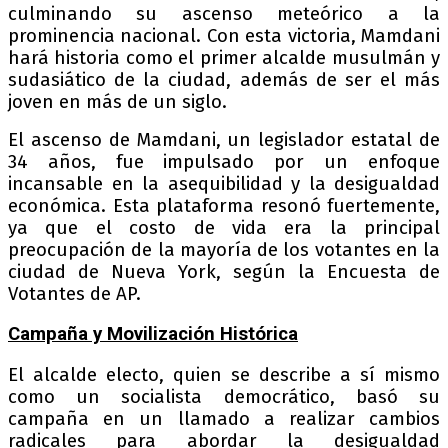
culminando su ascenso meteórico a la
prominencia nacional. Con esta victoria, Mamdani
hará historia como el primer alcalde musulmán y
sudasiático de la ciudad, además de ser el más
joven en más de un siglo.
El ascenso de Mamdani, un legislador estatal de
34 años, fue impulsado por un enfoque
incansable en la asequibilidad y la desigualdad
económica. Esta plataforma resonó fuertemente,
ya que el costo de vida era la principal
preocupación de la mayoría de los votantes en la
ciudad de Nueva York, según la Encuesta de
Votantes de AP.
Campaña y Movilización Histórica
El alcalde electo, quien se describe a sí mismo
como un socialista democrático, basó su
campaña en un llamado a realizar cambios
radicales para abordar la desigualdad