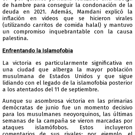
de hambre para conseguir la condonación de la
deuda en 2021. Además, Mamdani explicó la
inflación en videos que se hicieron virales
(utilizando carritos de comida halal) y mantuvo
un compromiso inquebrantable con la causa
palestina.
Enfrentando la Islamofobia
La victoria es particularmente significativa en
una ciudad que alberga la mayor población
musulmana de Estados Unidos y que sigue
lidiando con el legado de la islamofobia posterior
a los atentados del 11 de septiembre.
Aunque su asombrosa victoria en las primarias
demócratas de junio fue un momento decisivo
para los musulmanes neoyorquinos, las últimas
semanas de la campaña se vieron marcadas por
ataques islamófobos. Estos incluyeron
comentarios de sus rivales; por ejemplo, el