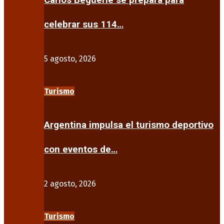
Carlos Beguerie se prepara para
celebrar sus 114…
5 agosto, 2026
Turismo
Argentina impulsa el turismo deportivo
con eventos de…
2 agosto, 2026
Turismo