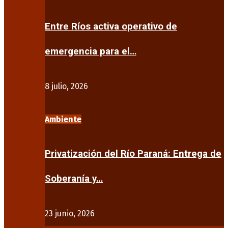
Entre Ríos activa operativo de
emergencia para el…
8 julio, 2026
Ambiente
Privatización del Río Paraná: Entrega de
Soberanía y…
23 junio, 2026