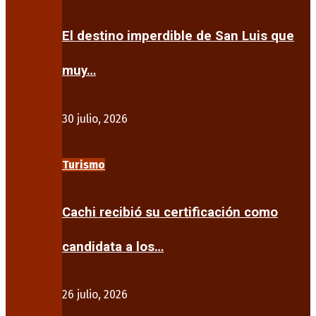
El destino imperdible de San Luis que
muy…
30 julio, 2026
Turismo
Cachi recibió su certificación como
candidata a los…
26 julio, 2026