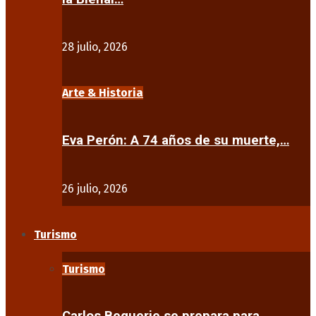
28 julio, 2026
Arte & Historia
Eva Perón: A 74 años de su muerte,…
26 julio, 2026
Turismo
Turismo