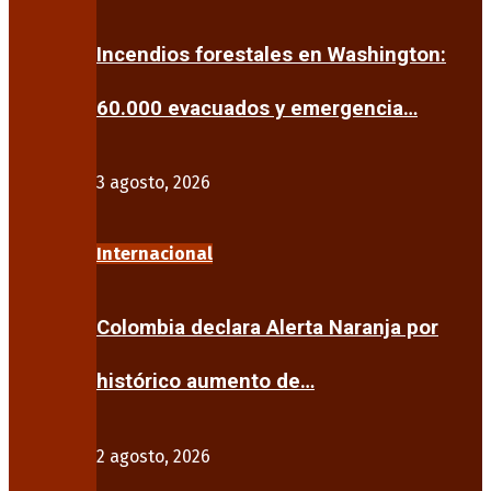
Incendios forestales en Washington:
60.000 evacuados y emergencia…
3 agosto, 2026
Internacional
Colombia declara Alerta Naranja por
histórico aumento de…
2 agosto, 2026