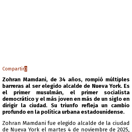
Compartir
0
Zohran Mamdani, de 34 años, rompió múltiples
barreras al ser elegido alcalde de Nueva York. Es
el primer musulmán, el primer socialista
democrático y el más joven en más de un siglo en
dirigir la ciudad. Su triunfo refleja un cambio
profundo en la política urbana estadounidense.
Zohran Mamdani fue elegido alcalde de la ciudad
de Nueva York el martes 4 de noviembre de 2025,