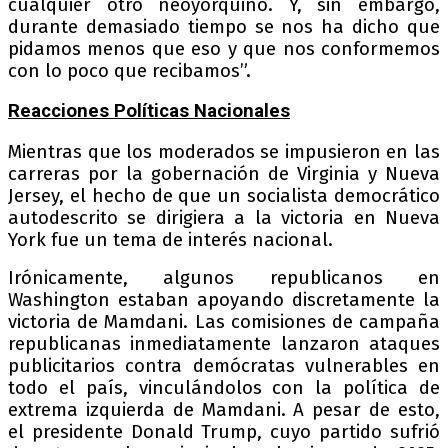
cualquier otro neoyorquino. Y, sin embargo,
durante demasiado tiempo se nos ha dicho que
pidamos menos que eso y que nos conformemos
con lo poco que recibamos”.
Reacciones Políticas Nacionales
Mientras que los moderados se impusieron en las
carreras por la gobernación de Virginia y Nueva
Jersey, el hecho de que un socialista democrático
autodescrito se dirigiera a la victoria en Nueva
York fue un tema de interés nacional.
Irónicamente, algunos republicanos en
Washington estaban apoyando discretamente la
victoria de Mamdani. Las comisiones de campaña
republicanas inmediatamente lanzaron ataques
publicitarios contra demócratas vulnerables en
todo el país, vinculándolos con la política de
extrema izquierda de Mamdani. A pesar de esto,
el presidente Donald Trump, cuyo partido sufrió