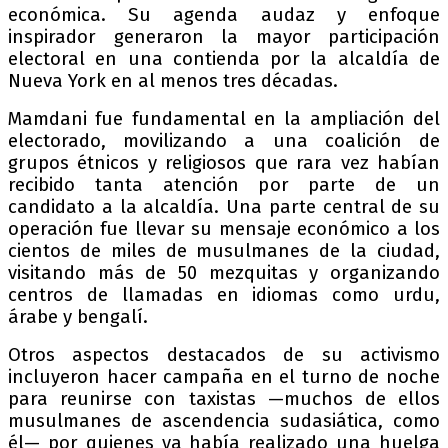
económica. Su agenda audaz y enfoque
inspirador generaron la mayor participación
electoral en una contienda por la alcaldía de
Nueva York en al menos tres décadas.
Mamdani fue fundamental en la ampliación del
electorado, movilizando a una coalición de
grupos étnicos y religiosos que rara vez habían
recibido tanta atención por parte de un
candidato a la alcaldía. Una parte central de su
operación fue llevar su mensaje económico a los
cientos de miles de musulmanes de la ciudad,
visitando más de 50 mezquitas y organizando
centros de llamadas en idiomas como urdu,
árabe y bengalí.
Otros aspectos destacados de su activismo
incluyeron hacer campaña en el turno de noche
para reunirse con taxistas —muchos de ellos
musulmanes de ascendencia sudasiática, como
él— por quienes ya había realizado una huelga