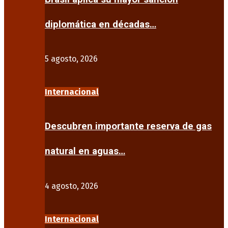
diplomática en décadas…
5 agosto, 2026
Internacional
Descubren importante reserva de gas
natural en aguas…
4 agosto, 2026
Internacional