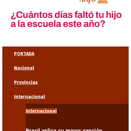
PORTADA
Nacional
Provincias
Internacional
Internacional
Brasil aplica su mayor sanción