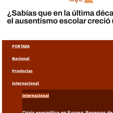
PORTADA
Nacional
Provincias
Internacional
Internacional
Crisis energética en Europa: Reservas d