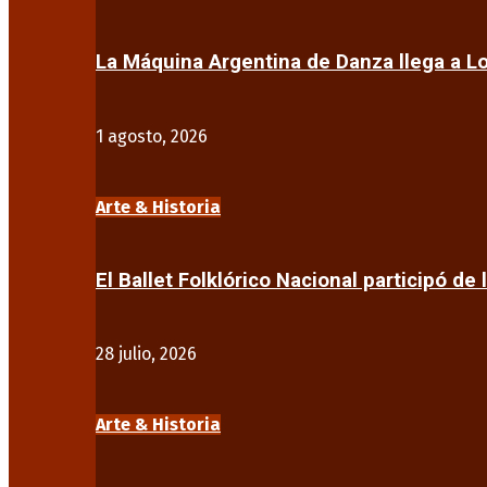
La Máquina Argentina de Danza llega a 
1 agosto, 2026
Arte & Historia
El Ballet Folklórico Nacional participó de 
28 julio, 2026
Arte & Historia