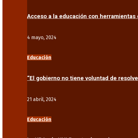
Acceso a la educación con herramientas d
4 mayo, 2024
Educación
“El gobierno no tiene voluntad de resolve
21 abril, 2024
Educación