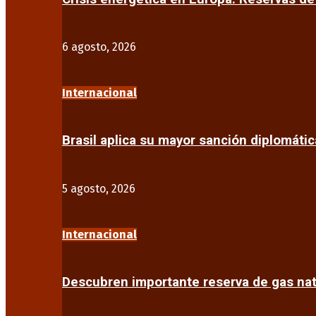
6 agosto, 2026
Internacional
Brasil aplica su mayor sanción diplomáti
5 agosto, 2026
Internacional
Descubren importante reserva de gas na