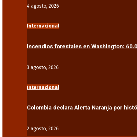
4 agosto, 2026
Internacional
Incendios forestales en Washington: 60
3 agosto, 2026
Internacional
Colombia declara Alerta Naranja por his
2 agosto, 2026