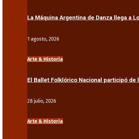
La Máquina Argentina de Danza llega a 
1 agosto, 2026
Arte & Historia
El Ballet Folklórico Nacional participó de 
28 julio, 2026
Arte & Historia