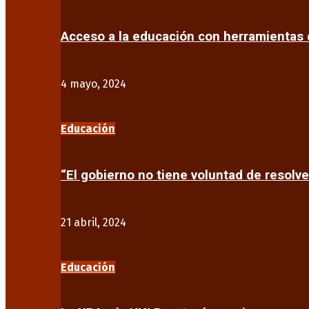
Acceso a la educación con herramientas d
4 mayo, 2024
Educación
“El gobierno no tiene voluntad de resolve
21 abril, 2024
Educación