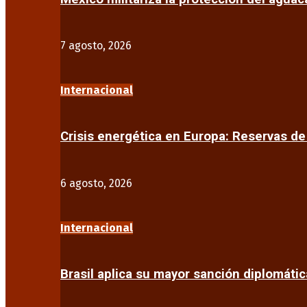
7 agosto, 2026
Internacional
Crisis energética en Europa: Reservas d
6 agosto, 2026
Internacional
Brasil aplica su mayor sanción diplomáti