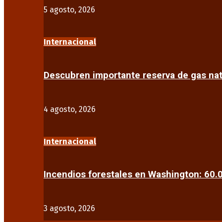
5 agosto, 2026
Internacional
Descubren importante reserva de gas na
4 agosto, 2026
Internacional
Incendios forestales en Washington: 60
3 agosto, 2026