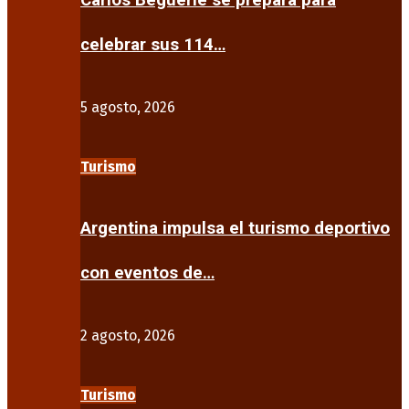
Carlos Beguerie se prepara para
celebrar sus 114…
5 agosto, 2026
Turismo
Argentina impulsa el turismo deportivo
con eventos de…
2 agosto, 2026
Turismo