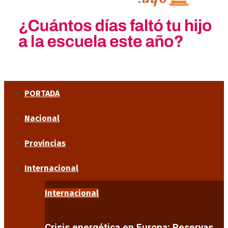
PORTADA
Nacional
Provincias
Internacional
Internacional
Crisis energética en Europa: Reservas