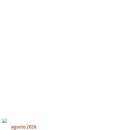
agosto 2026