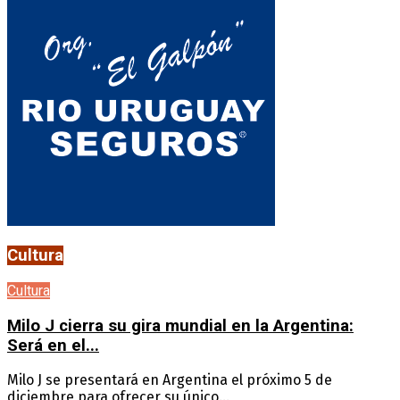
Cultura
Cultura
Milo J cierra su gira mundial en la Argentina:
Será en el...
Milo J se presentará en Argentina el próximo 5 de
diciembre para ofrecer su único...