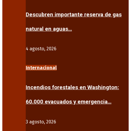
Descubren importante reserva de gas
natural en aguas…
4 agosto, 2026
Internacional
Incendios forestales en Washington:
60.000 evacuados y emergencia…
3 agosto, 2026