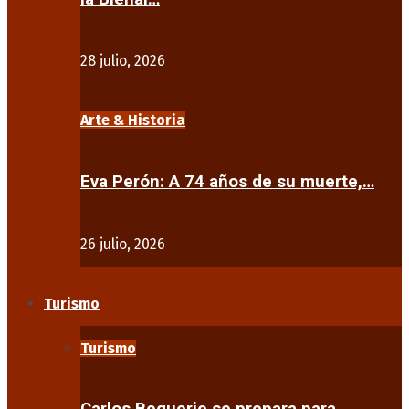
28 julio, 2026
Arte & Historia
Eva Perón: A 74 años de su muerte,…
26 julio, 2026
Turismo
Turismo