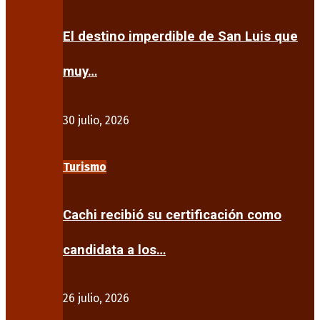
El destino imperdible de San Luis que
muy…
30 julio, 2026
Turismo
Cachi recibió su certificación como
candidata a los…
26 julio, 2026