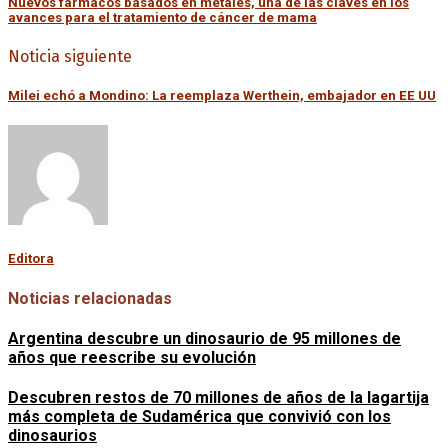
Nuevos fármacos basados en metales, una de las claves en los
avances para el tratamiento de cáncer de mama
Noticia siguiente
Milei echó a Mondino: La reemplaza Werthein, embajador en EE UU
Editora
Noticias relacionadas
Argentina descubre un dinosaurio de 95 millones de
años que reescribe su evolución
Descubren restos de 70 millones de años de la lagartija
más completa de Sudamérica que convivió con los
dinosaurios