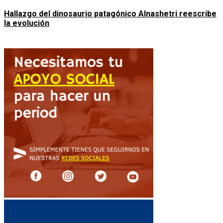
Hallazgo del dinosaurio patagónico Alnashetri reescribe
la evolución