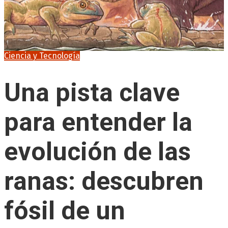
Ciencia y Tecnología
Una pista clave
para entender la
evolución de las
ranas: descubren
fósil de un