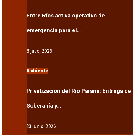
Entre Ríos activa operativo de
emergencia para el…
8 julio, 2026
Ambiente
Privatización del Río Paraná: Entrega de
Soberanía y…
23 junio, 2026