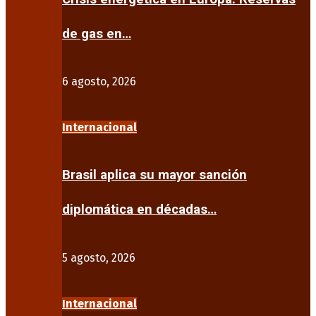
de gas en…
6 agosto, 2026
Internacional
Brasil aplica su mayor sanción
diplomática en décadas…
5 agosto, 2026
Internacional