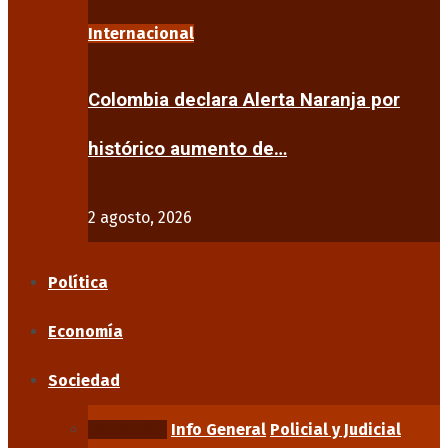
Internacional
Colombia declara Alerta Naranja por
histórico aumento de…
2 agosto, 2026
Política
Economía
Sociedad
Educación
Info General
Policial y Judicial