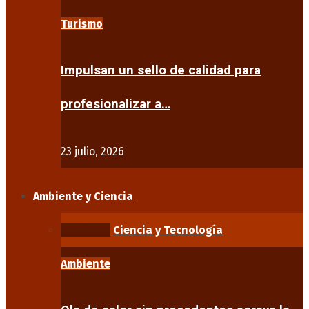
Turismo
Impulsan un sello de calidad para
profesionalizar a…
23 julio, 2026
Ambiente y Ciencia
Ambiente
Ciencia y Tecnología
Ambiente