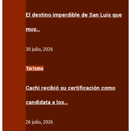
El destino imperdible de San Luis que
muy…
30 julio, 2026
Turismo
Cachi recibió su certificación como
candidata a los…
26 julio, 2026