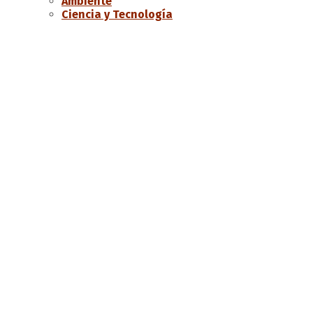
Ambiente
Ciencia y Tecnología