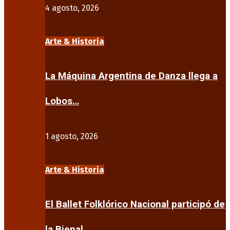
4 agosto, 2026
Arte & Historia
La Máquina Argentina de Danza llega a
Lobos…
1 agosto, 2026
Arte & Historia
El Ballet Folklórico Nacional participó de
la Bienal…