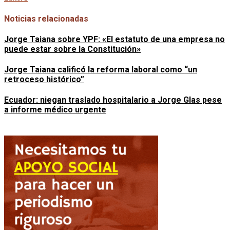
Noticias relacionadas
Jorge Taiana sobre YPF: «El estatuto de una empresa no
puede estar sobre la Constitución»
Jorge Taiana calificó la reforma laboral como “un
retroceso histórico”
Ecuador: niegan traslado hospitalario a Jorge Glas pese
a informe médico urgente