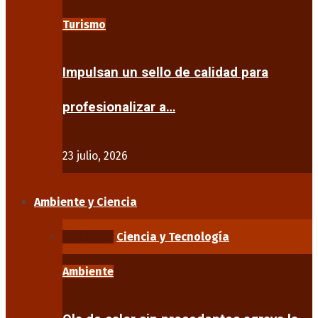
Turismo
Impulsan un sello de calidad para
profesionalizar a…
23 julio, 2026
Ambiente y Ciencia
Ambiente
Ciencia y Tecnología
Ambiente