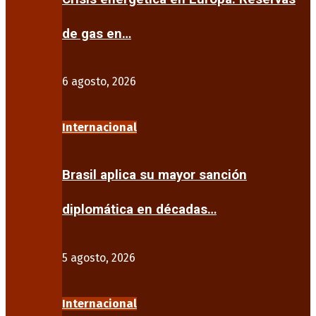
de gas en…
6 agosto, 2026
Internacional
Brasil aplica su mayor sanción
diplomática en décadas…
5 agosto, 2026
Internacional