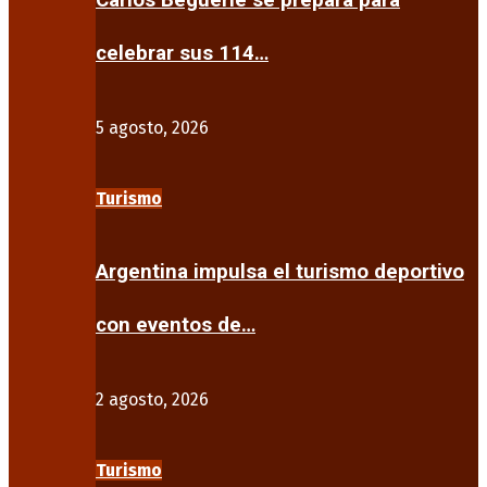
Carlos Beguerie se prepara para
celebrar sus 114…
5 agosto, 2026
Turismo
Argentina impulsa el turismo deportivo
con eventos de…
2 agosto, 2026
Turismo