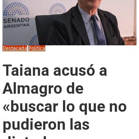
Destacada
Política
Taiana acusó a
Almagro de
«buscar lo que no
pudieron las