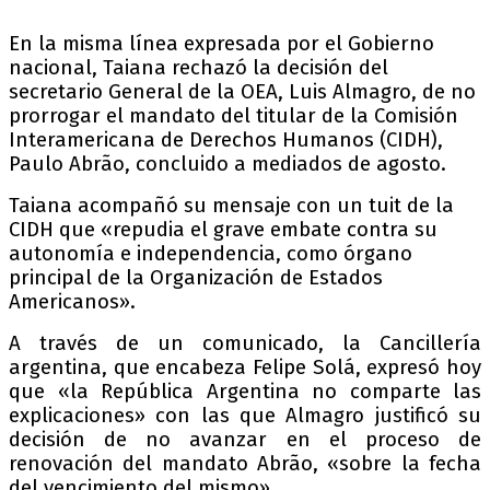
En la misma línea expresada por el Gobierno
nacional, Taiana rechazó la decisión del
secretario General de la OEA, Luis Almagro, de no
prorrogar el mandato del titular de la Comisión
Interamericana de Derechos Humanos (CIDH),
Paulo Abrão, concluido a mediados de agosto.
Taiana acompañó su mensaje con un tuit de la
CIDH que «repudia el grave embate contra su
autonomía e independencia, como órgano
principal de la Organización de Estados
Americanos».
A través de un comunicado, la Cancillería
argentina, que encabeza Felipe Solá, expresó hoy
que «la República Argentina no comparte las
explicaciones» con las que Almagro justificó su
decisión de no avanzar en el proceso de
renovación del mandato Abrão, «sobre la fecha
del vencimiento del mismo».