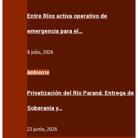
Entre Ríos activa operativo de
emergencia para el…
8 julio, 2026
Ambiente
Privatización del Río Paraná: Entrega de
Soberanía y…
23 junio, 2026