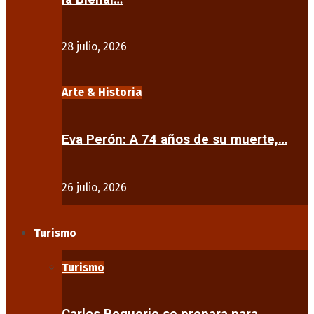
28 julio, 2026
Arte & Historia
Eva Perón: A 74 años de su muerte,…
26 julio, 2026
Turismo
Turismo