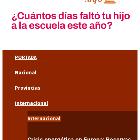
PORTADA
Nacional
Provincias
Internacional
Internacional
Crisis energética en Europa: Reservas