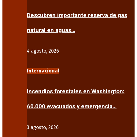
Descubren importante reserva de gas
natural en aguas…
4 agosto, 2026
Internacional
Incendios forestales en Washington:
60.000 evacuados y emergencia…
3 agosto, 2026