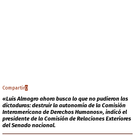
Compartir
0
«Luis Almagro ahora busca lo que no pudieron las
dictaduras: destruir la autonomía de la Comisión
Interamericana de Derechos Humanos», indicó el
presidente de la Comisión de Relaciones Exteriores
del Senado nacional.