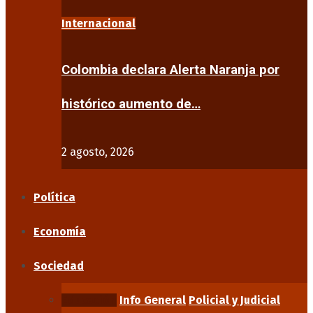
Internacional
Colombia declara Alerta Naranja por
histórico aumento de…
2 agosto, 2026
Política
Economía
Sociedad
Educación
Info General
Policial y Judicial