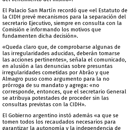
El Palacio San Martín recordó que «el Estatuto de
la CIDH prevé mecanismos para la separación del
secretario Ejecutivo, siempre en consulta con la
Comisión e informando los motivos que
fundamenten dicha decisión».
«Queda claro que, de comprobarse algunas de
las irregularidades aducidas, deberán tomarse
las acciones pertinentes», señala el comunicado,
en alusión a las denuncias sobre presuntas
irregularidades cometidas por Abrão y que
Almagro puso como argumento para la no
prórroga de su mandato y agrega: «no
corresponde, entonces, que el secretario General
se atribuya potestades de proceder sin las
consultas previstas con la CIDH».
El Gobierno argentino instó además «a que se
tomen todos los recaudados necesarios para
garantizar la autonomía y la independencia de