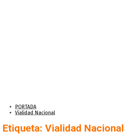
PORTADA
Vialidad Nacional
Etiqueta: Vialidad Nacional