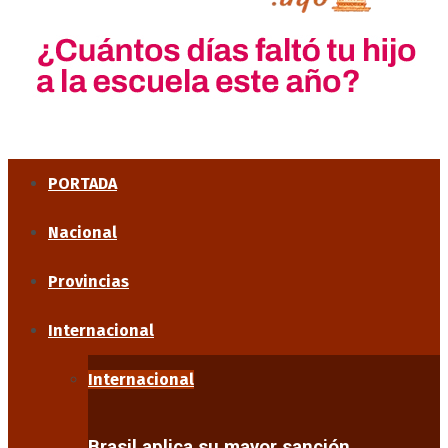
PORTADA
Nacional
Provincias
Internacional
Internacional
Brasil aplica su mayor sanción