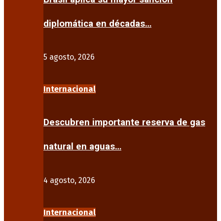
diplomática en décadas…
5 agosto, 2026
Internacional
Descubren importante reserva de gas
natural en aguas…
4 agosto, 2026
Internacional