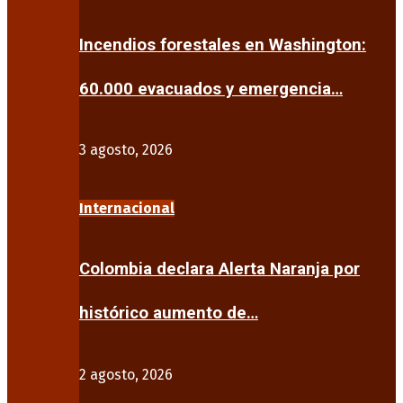
Incendios forestales en Washington:
60.000 evacuados y emergencia…
3 agosto, 2026
Internacional
Colombia declara Alerta Naranja por
histórico aumento de…
2 agosto, 2026