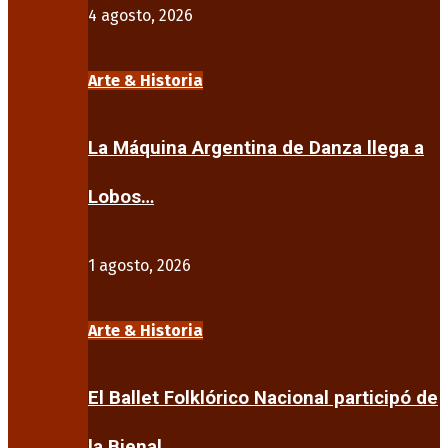
4 agosto, 2026
Arte & Historia
La Máquina Argentina de Danza llega a
Lobos…
1 agosto, 2026
Arte & Historia
El Ballet Folklórico Nacional participó de
la Bienal…