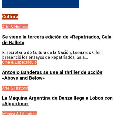
Cultura
Arte & Historia
Se viene la tercera edición de «Repatriados, Gala
de Ballet»
El secretario de Cultura de la Nación, Leonardo Cifelli,
presenció los ensayos de Repatriados, Gala...
Cine & Espectáculo
Antonio Banderas se une al thriller de acción
«Above and Below»
Arte & Historia
La Máquina Argentina de Danza llega a Lobos con
«Algoritmo»
Música & Literatura