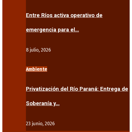
Entre Ríos activa operativo de
emergencia para el…
8 julio, 2026
Ambiente
Privatización del Río Paraná: Entrega de
Soberanía y…
23 junio, 2026