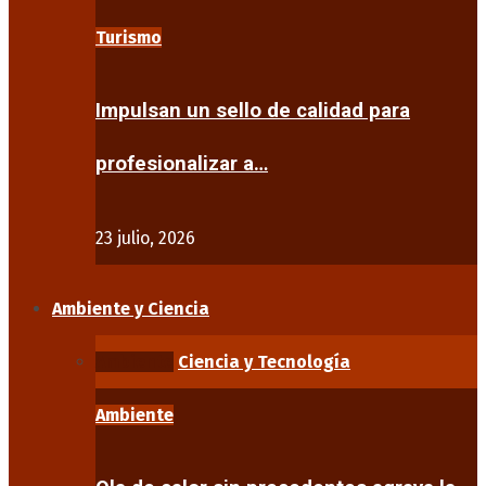
Turismo
Impulsan un sello de calidad para
profesionalizar a…
23 julio, 2026
Ambiente y Ciencia
Ambiente
Ciencia y Tecnología
Ambiente