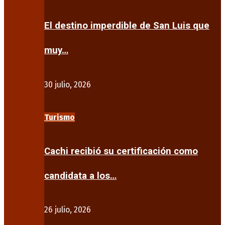
El destino imperdible de San Luis que
muy…
30 julio, 2026
Turismo
Cachi recibió su certificación como
candidata a los…
26 julio, 2026