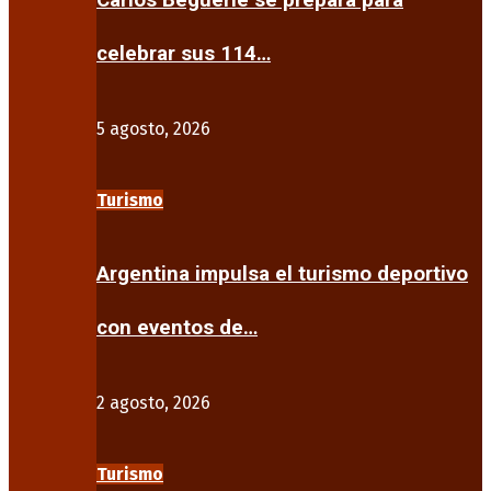
Carlos Beguerie se prepara para
celebrar sus 114…
5 agosto, 2026
Turismo
Argentina impulsa el turismo deportivo
con eventos de…
2 agosto, 2026
Turismo