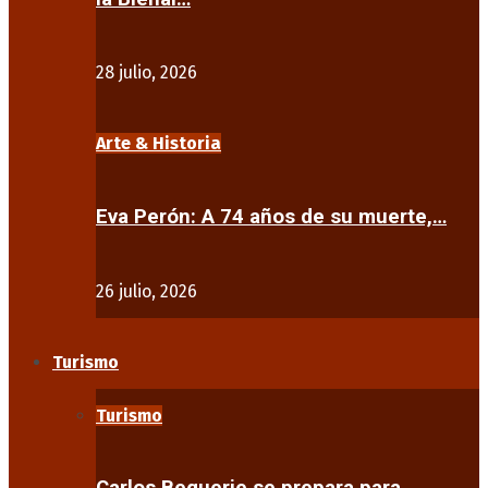
28 julio, 2026
Arte & Historia
Eva Perón: A 74 años de su muerte,…
26 julio, 2026
Turismo
Turismo