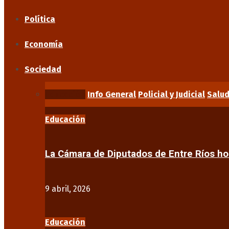
Política
Economía
Sociedad
Educación
Info General
Policial y Judicial
Salu
Educación
La Cámara de Diputados de Entre Ríos 
9 abril, 2026
Educación