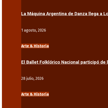
La Máquina Argentina de Danza llega a 
1 agosto, 2026
Arte & Historia
El Ballet Folklórico Nacional participó de 
28 julio, 2026
Arte & Historia