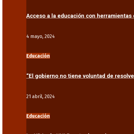
Acceso a la educación con herramientas d
4 mayo, 2024
Educación
“El gobierno no tiene voluntad de resolve
21 abril, 2024
Educación