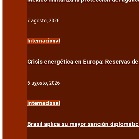
7 agosto, 2026
Internacional
Crisis energética en Europa: Reservas d
6 agosto, 2026
Internacional
Brasil aplica su mayor sanción diplomáti