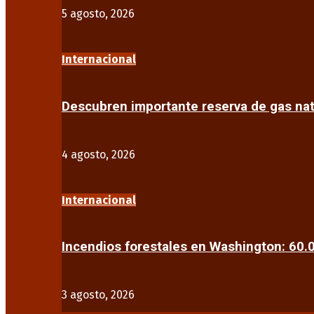
5 agosto, 2026
Internacional
Descubren importante reserva de gas na
4 agosto, 2026
Internacional
Incendios forestales en Washington: 60
3 agosto, 2026