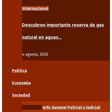
Internacional
Descubren importante reserva de gas
natural en aguas…
4 agosto, 2026
Política
Economía
Sociedad
Educación
Info General
Policial y Judicial