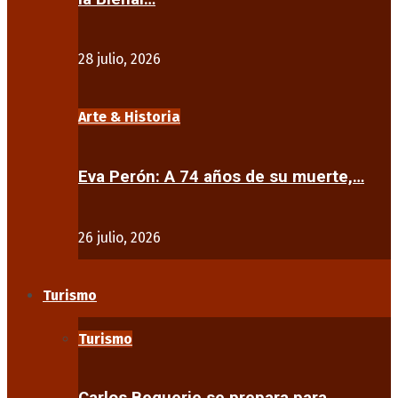
28 julio, 2026
Arte & Historia
Eva Perón: A 74 años de su muerte,…
26 julio, 2026
Turismo
Turismo