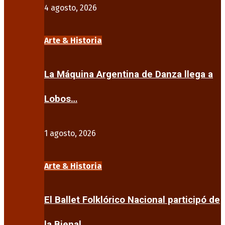
4 agosto, 2026
Arte & Historia
La Máquina Argentina de Danza llega a
Lobos…
1 agosto, 2026
Arte & Historia
El Ballet Folklórico Nacional participó de
la Bienal…