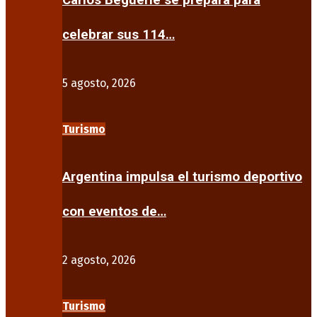
Carlos Beguerie se prepara para
celebrar sus 114…
5 agosto, 2026
Turismo
Argentina impulsa el turismo deportivo
con eventos de…
2 agosto, 2026
Turismo