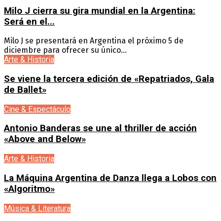
Milo J cierra su gira mundial en la Argentina:
Será en el...
Milo J se presentará en Argentina el próximo 5 de
diciembre para ofrecer su único...
Arte & Historia
Se viene la tercera edición de «Repatriados, Gala
de Ballet»
Cine & Espectáculo
Antonio Banderas se une al thriller de acción
«Above and Below»
Arte & Historia
La Máquina Argentina de Danza llega a Lobos con
«Algoritmo»
Música & Literatura