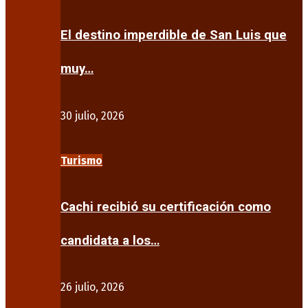
El destino imperdible de San Luis que
muy…
30 julio, 2026
Turismo
Cachi recibió su certificación como
candidata a los…
26 julio, 2026