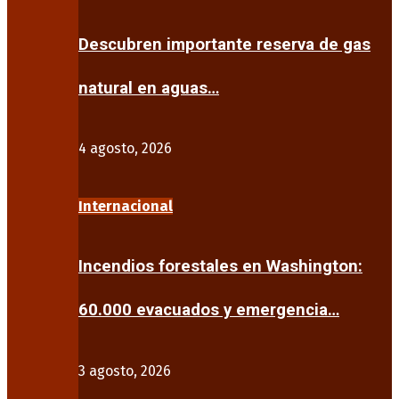
Descubren importante reserva de gas
natural en aguas…
4 agosto, 2026
Internacional
Incendios forestales en Washington:
60.000 evacuados y emergencia…
3 agosto, 2026