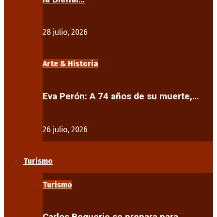
28 julio, 2026
Arte & Historia
Eva Perón: A 74 años de su muerte,…
26 julio, 2026
Turismo
Turismo