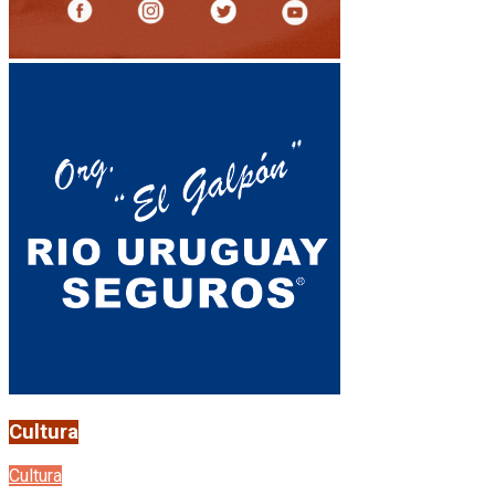
Cultura
Cultura