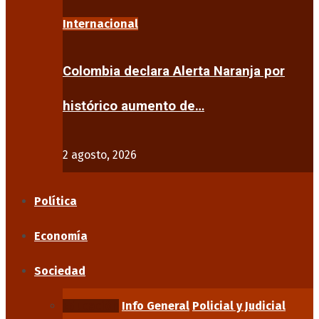
Internacional
Colombia declara Alerta Naranja por
histórico aumento de…
2 agosto, 2026
Política
Economía
Sociedad
Educación
Info General
Policial y Judicial