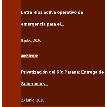
Entre Ríos activa operativo de
emergencia para el…
8 julio, 2026
Ambiente
Privatización del Río Paraná: Entrega de
Soberanía y…
23 junio, 2026