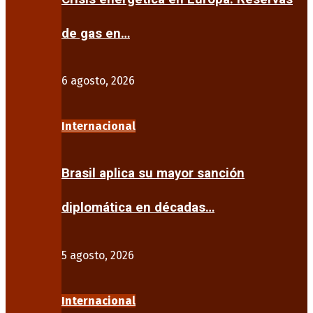
de gas en…
6 agosto, 2026
Internacional
Brasil aplica su mayor sanción
diplomática en décadas…
5 agosto, 2026
Internacional