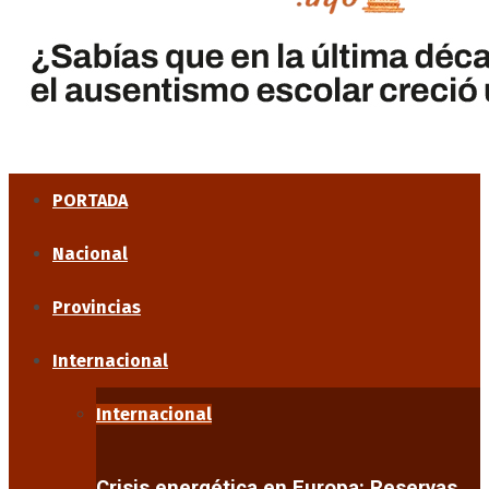
PORTADA
Nacional
Provincias
Internacional
Internacional
Crisis energética en Europa: Reservas