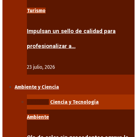
Turismo
Impulsan un sello de calidad para
profesionalizar a…
23 julio, 2026
Ambiente y Ciencia
Ambiente
Ciencia y Tecnología
Ambiente