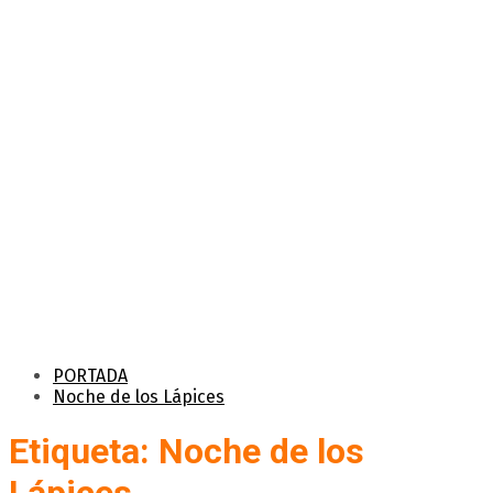
PORTADA
Noche de los Lápices
Etiqueta: Noche de los