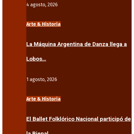
4 agosto, 2026
Arte & Historia
La Máquina Argentina de Danza llega a
Lobos…
1 agosto, 2026
Arte & Historia
El Ballet Folklórico Nacional participó de
la Bienal…