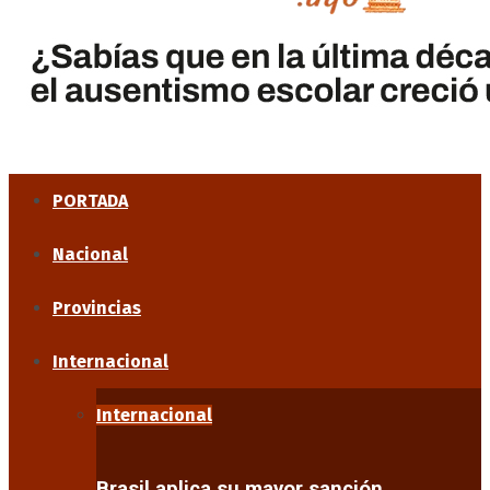
PORTADA
Nacional
Provincias
Internacional
Internacional
Brasil aplica su mayor sanción