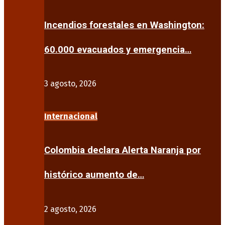
Incendios forestales en Washington:
60.000 evacuados y emergencia…
3 agosto, 2026
Internacional
Colombia declara Alerta Naranja por
histórico aumento de…
2 agosto, 2026