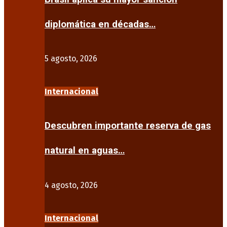
diplomática en décadas…
5 agosto, 2026
Internacional
Descubren importante reserva de gas
natural en aguas…
4 agosto, 2026
Internacional