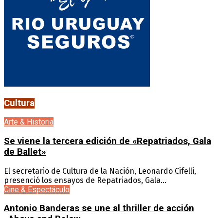
Cultura
Arte & Historia
Se viene la tercera edición de «Repatriados, Gala
de Ballet»
El secretario de Cultura de la Nación, Leonardo Cifelli,
presenció los ensayos de Repatriados, Gala...
Cine & Espectáculo
Antonio Banderas se une al thriller de acción