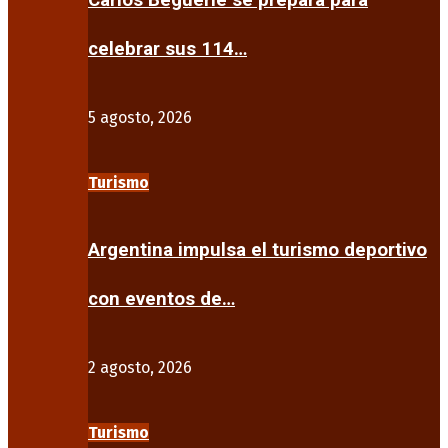
Carlos Beguerie se prepara para
celebrar sus 114…
5 agosto, 2026
Turismo
Argentina impulsa el turismo deportivo
con eventos de…
2 agosto, 2026
Turismo