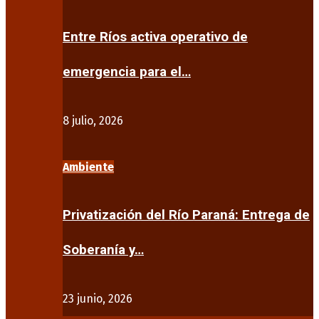
Entre Ríos activa operativo de
emergencia para el…
8 julio, 2026
Ambiente
Privatización del Río Paraná: Entrega de
Soberanía y…
23 junio, 2026