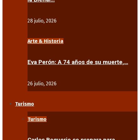
28 julio, 2026
Arte & Historia
Eva Perón: A 74 años de su muerte,…
26 julio, 2026
Turismo
Turismo