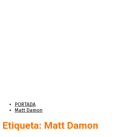
PORTADA
Matt Damon
Etiqueta: Matt Damon