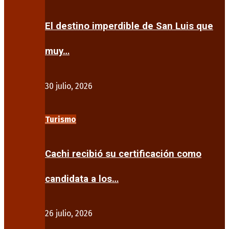
El destino imperdible de San Luis que
muy…
30 julio, 2026
Turismo
Cachi recibió su certificación como
candidata a los…
26 julio, 2026