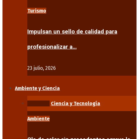
Turismo
Impulsan un sello de calidad para
profesionalizar a…
23 julio, 2026
Ambiente y Ciencia
Ambiente
Ciencia y Tecnología
Ambiente