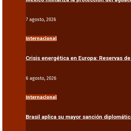
7 agosto, 2026
Internacional
Crisis energética en Europa: Reservas d
6 agosto, 2026
Internacional
Brasil aplica su mayor sanción diplomáti