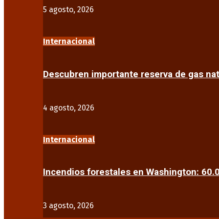
5 agosto, 2026
Internacional
Descubren importante reserva de gas na
4 agosto, 2026
Internacional
Incendios forestales en Washington: 60
3 agosto, 2026