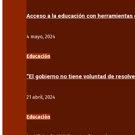
Acceso a la educación con herramientas d
4 mayo, 2024
Educación
“El gobierno no tiene voluntad de resolve
21 abril, 2024
Educación