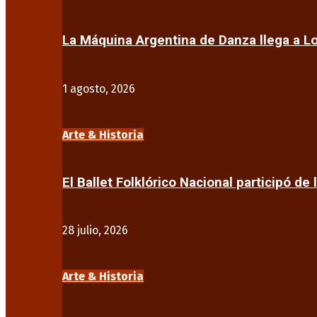
La Máquina Argentina de Danza llega a 
1 agosto, 2026
Arte & Historia
El Ballet Folklórico Nacional participó de 
28 julio, 2026
Arte & Historia