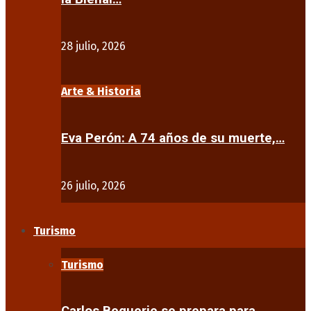
28 julio, 2026
Arte & Historia
Eva Perón: A 74 años de su muerte,…
26 julio, 2026
Turismo
Turismo