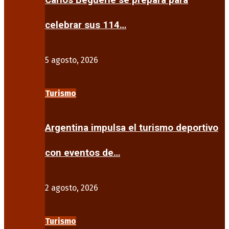
Carlos Beguerie se prepara para
celebrar sus 114…
5 agosto, 2026
Turismo
Argentina impulsa el turismo deportivo
con eventos de…
2 agosto, 2026
Turismo