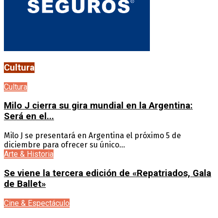
Cultura
Cultura
Milo J cierra su gira mundial en la Argentina:
Será en el...
Milo J se presentará en Argentina el próximo 5 de
diciembre para ofrecer su único...
Arte & Historia
Se viene la tercera edición de «Repatriados, Gala
de Ballet»
Cine & Espectáculo