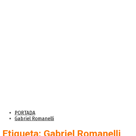
PORTADA
Gabriel Romanelli
Etiqueta: Gabriel Romanelli