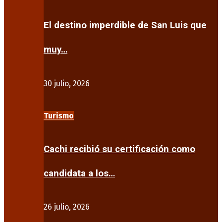
El destino imperdible de San Luis que
muy…
30 julio, 2026
Turismo
Cachi recibió su certificación como
candidata a los…
26 julio, 2026