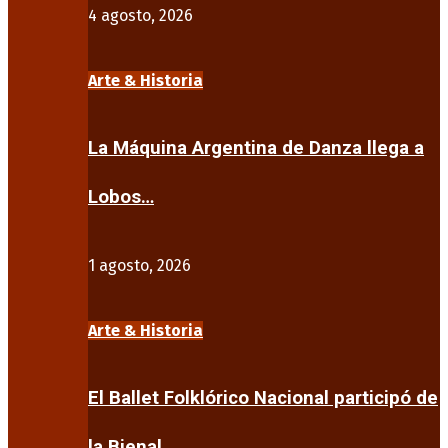
4 agosto, 2026
Arte & Historia
La Máquina Argentina de Danza llega a
Lobos…
1 agosto, 2026
Arte & Historia
El Ballet Folklórico Nacional participó de
la Bienal…