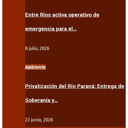
Entre Ríos activa operativo de
emergencia para el…
8 julio, 2026
Ambiente
Privatización del Río Paraná: Entrega de
Soberanía y…
23 junio, 2026