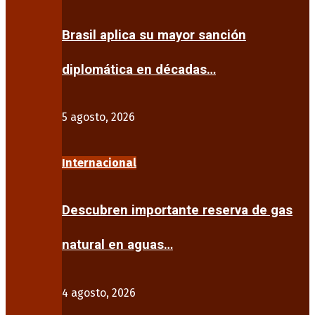
Brasil aplica su mayor sanción
diplomática en décadas…
5 agosto, 2026
Internacional
Descubren importante reserva de gas
natural en aguas…
4 agosto, 2026