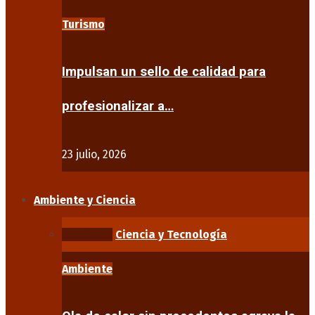
Turismo
Impulsan un sello de calidad para
profesionalizar a…
23 julio, 2026
Ambiente y Ciencia
Ambiente
Ciencia y Tecnología
Ambiente