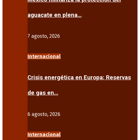
aguacate en plena…
7 agosto, 2026
Internacional
Crisis energética en Europa: Reservas
de gas en…
6 agosto, 2026
Internacional