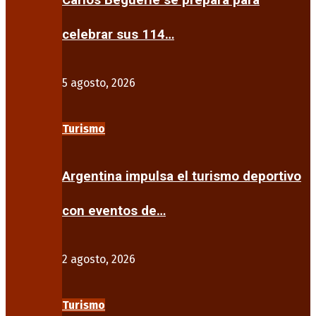
Carlos Beguerie se prepara para
celebrar sus 114…
5 agosto, 2026
Turismo
Argentina impulsa el turismo deportivo
con eventos de…
2 agosto, 2026
Turismo