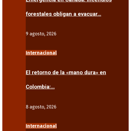
forestales obligan a evacuar…
9 agosto, 2026
Internacional
El retorno de la «mano dura» en
Colombia:…
8 agosto, 2026
Internacional