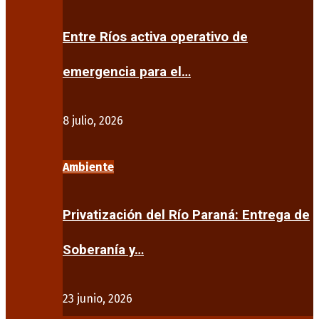
Entre Ríos activa operativo de
emergencia para el…
8 julio, 2026
Ambiente
Privatización del Río Paraná: Entrega de
Soberanía y…
23 junio, 2026