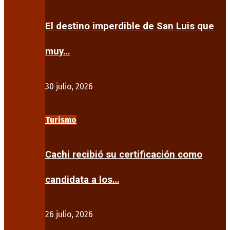
El destino imperdible de San Luis que
muy…
30 julio, 2026
Turismo
Cachi recibió su certificación como
candidata a los…
26 julio, 2026