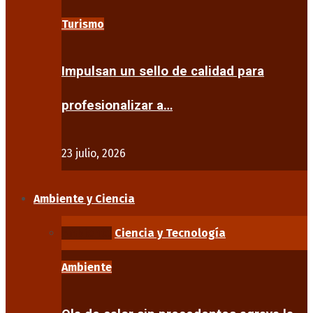
Turismo
Impulsan un sello de calidad para
profesionalizar a…
23 julio, 2026
Ambiente y Ciencia
Ambiente
Ciencia y Tecnología
Ambiente