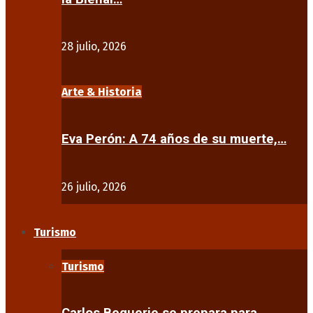
28 julio, 2026
Arte & Historia
Eva Perón: A 74 años de su muerte,…
26 julio, 2026
Turismo
Turismo