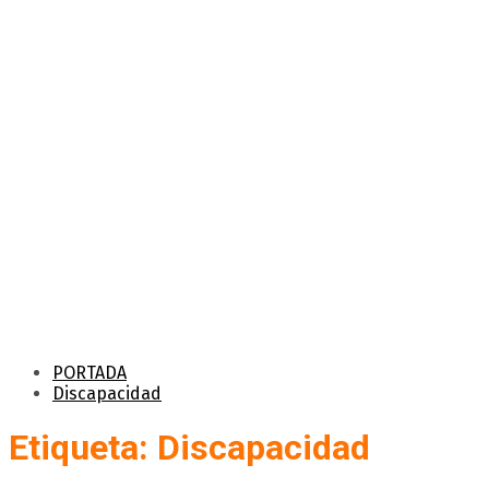
PORTADA
Discapacidad
Etiqueta: Discapacidad