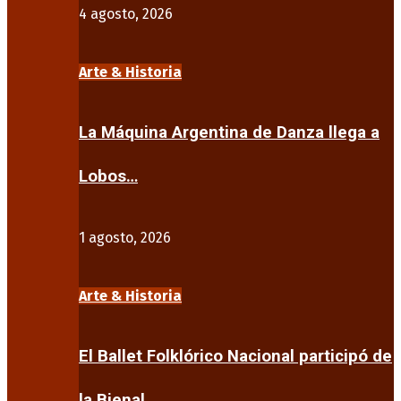
4 agosto, 2026
Arte & Historia
La Máquina Argentina de Danza llega a
Lobos…
1 agosto, 2026
Arte & Historia
El Ballet Folklórico Nacional participó de
la Bienal…