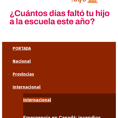
PORTADA
Nacional
Provincias
Internacional
Internacional
Emergencia en Canadá: incendios