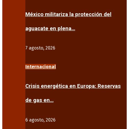
México militariza la protección del
aguacate en plena…
7 agosto, 2026
Internacional
Crisis energética en Europa: Reservas
de gas en…
6 agosto, 2026