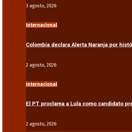
3 agosto, 2026
Internacional
Colombia declara Alerta Naranja por his
2 agosto, 2026
Internacional
El PT proclama a Lula como candidato pr
2 agosto, 2026