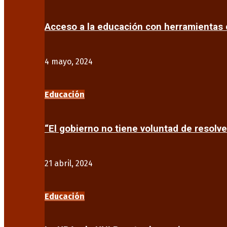
Acceso a la educación con herramientas d
4 mayo, 2024
Educación
“El gobierno no tiene voluntad de resolve
21 abril, 2024
Educación