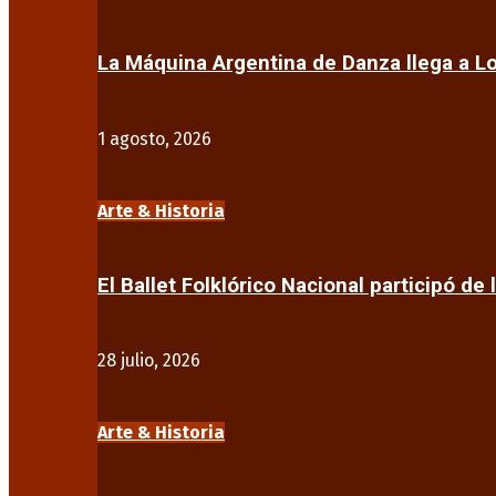
La Máquina Argentina de Danza llega a 
1 agosto, 2026
Arte & Historia
El Ballet Folklórico Nacional participó de 
28 julio, 2026
Arte & Historia