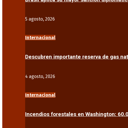
5 agosto, 2026
Internacional
Descubren importante reserva de gas na
4 agosto, 2026
Internacional
Incendios forestales en Washington: 60