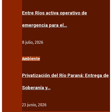
Entre Ríos activa operativo de
emergencia para el…
8 julio, 2026
Ambiente
Privatización del Río Paraná: Entrega de
Soberanía y…
23 junio, 2026