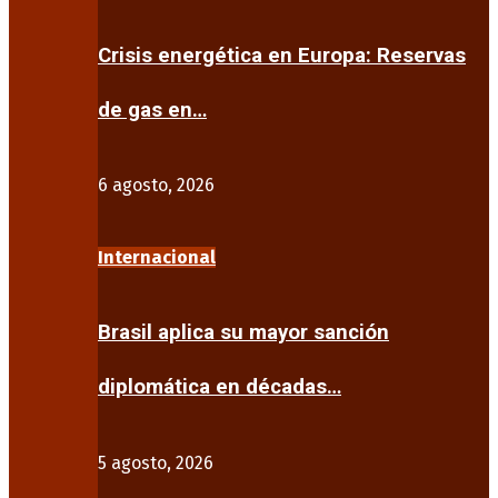
Crisis energética en Europa: Reservas
de gas en…
6 agosto, 2026
Internacional
Brasil aplica su mayor sanción
diplomática en décadas…
5 agosto, 2026