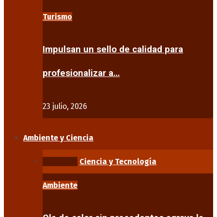
Turismo
Impulsan un sello de calidad para
profesionalizar a…
23 julio, 2026
Ambiente y Ciencia
Ambiente
Ciencia y Tecnología
Ambiente