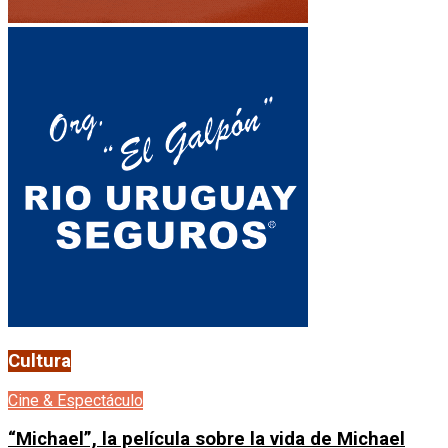
Cultura
Cine & Espectáculo
“Michael”, la película sobre la vida de Michael