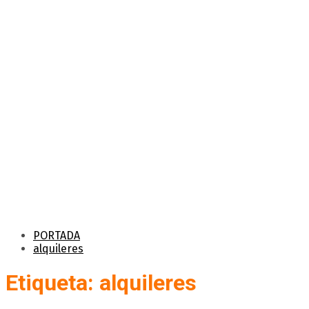
PORTADA
alquileres
Etiqueta: alquileres