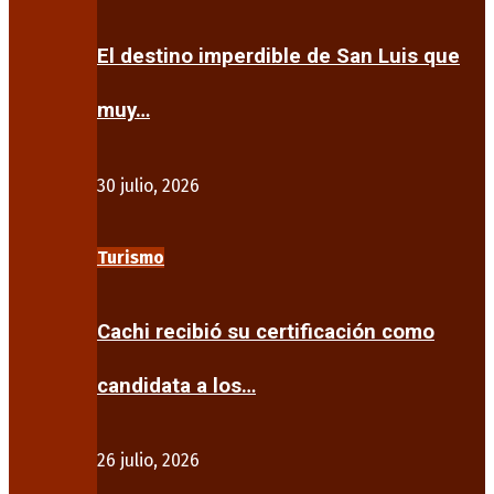
El destino imperdible de San Luis que
muy…
30 julio, 2026
Turismo
Cachi recibió su certificación como
candidata a los…
26 julio, 2026