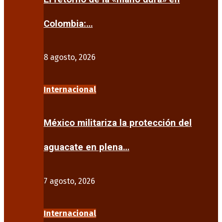
Colombia:…
8 agosto, 2026
Internacional
México militariza la protección del
aguacate en plena…
7 agosto, 2026
Internacional