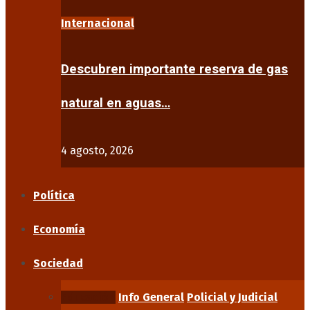
Internacional
Descubren importante reserva de gas
natural en aguas…
4 agosto, 2026
Política
Economía
Sociedad
Educación
Info General
Policial y Judicial