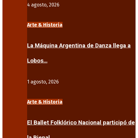
4 agosto, 2026
Arte & Historia
La Máquina Argentina de Danza llega a
Lobos…
1 agosto, 2026
Arte & Historia
El Ballet Folklórico Nacional participó de
la Bienal…