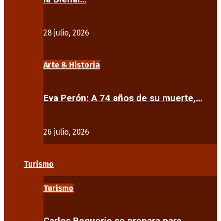
28 julio, 2026
Arte & Historia
Eva Perón: A 74 años de su muerte,…
26 julio, 2026
Turismo
Turismo