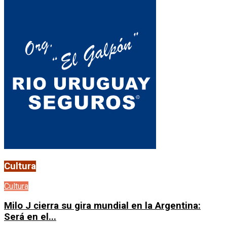
Cultura
Cultura
Milo J cierra su gira mundial en la Argentina:
Será en el...