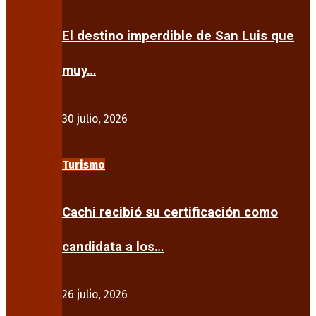
El destino imperdible de San Luis que
muy…
30 julio, 2026
Turismo
Cachi recibió su certificación como
candidata a los…
26 julio, 2026