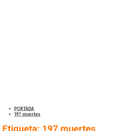
PORTADA
197 muertes
Etiqueta: 197 muertes