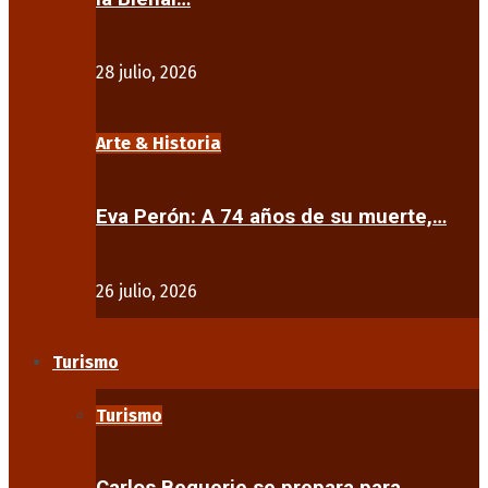
28 julio, 2026
Arte & Historia
Eva Perón: A 74 años de su muerte,…
26 julio, 2026
Turismo
Turismo