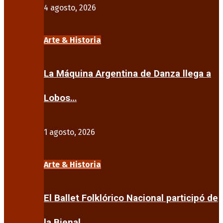
4 agosto, 2026
Arte & Historia
La Máquina Argentina de Danza llega a
Lobos…
1 agosto, 2026
Arte & Historia
El Ballet Folklórico Nacional participó de
la Bienal…