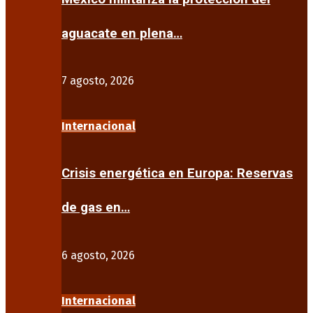
aguacate en plena…
7 agosto, 2026
Internacional
Crisis energética en Europa: Reservas
de gas en…
6 agosto, 2026
Internacional