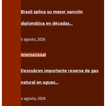
Brasil aplica su mayor sanción
diplomática en décadas…
5 agosto, 2026
Internacional
Descubren importante reserva de gas
natural en aguas…
4 agosto, 2026