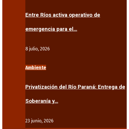
Entre Ríos activa operativo de
emergencia para el…
8 julio, 2026
Ambiente
Privatización del Río Paraná: Entrega de
Soberanía y…
23 junio, 2026