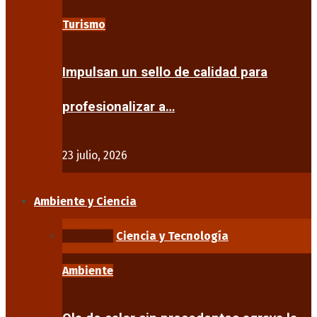
Turismo
Impulsan un sello de calidad para
profesionalizar a…
23 julio, 2026
Ambiente y Ciencia
Ambiente
Ciencia y Tecnología
Ambiente