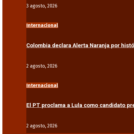
3 agosto, 2026
Internacional
Colombia declara Alerta Naranja por his
2 agosto, 2026
Internacional
El PT proclama a Lula como candidato pr
2 agosto, 2026