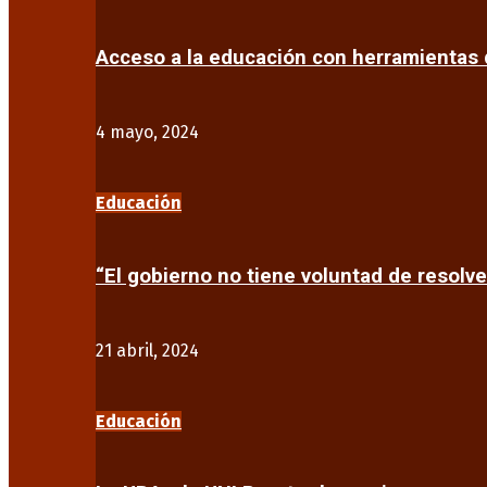
Acceso a la educación con herramientas d
4 mayo, 2024
Educación
“El gobierno no tiene voluntad de resolve
21 abril, 2024
Educación