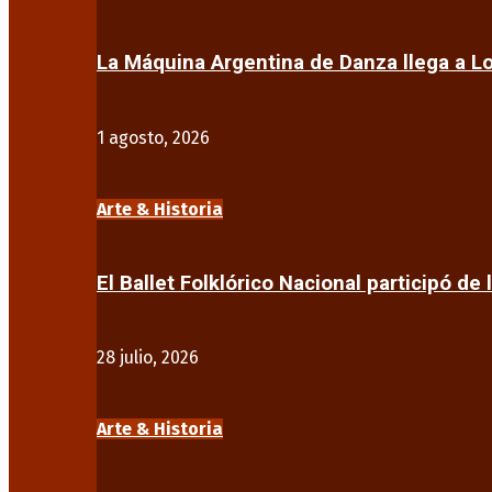
La Máquina Argentina de Danza llega a 
1 agosto, 2026
Arte & Historia
El Ballet Folklórico Nacional participó de 
28 julio, 2026
Arte & Historia