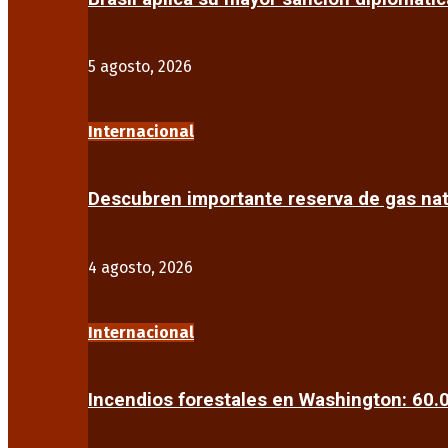
5 agosto, 2026
Internacional
Descubren importante reserva de gas na
4 agosto, 2026
Internacional
Incendios forestales en Washington: 60