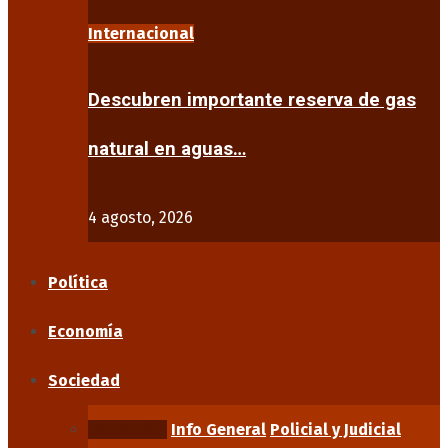
Internacional
Descubren importante reserva de gas
natural en aguas…
4 agosto, 2026
Política
Economía
Sociedad
Educación
Info General
Policial y Judicial