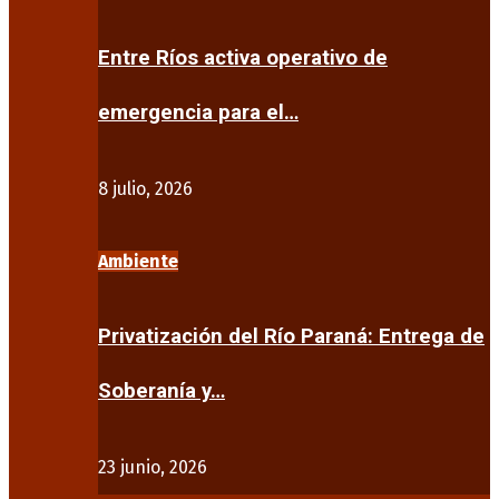
Entre Ríos activa operativo de
emergencia para el…
8 julio, 2026
Ambiente
Privatización del Río Paraná: Entrega de
Soberanía y…
23 junio, 2026