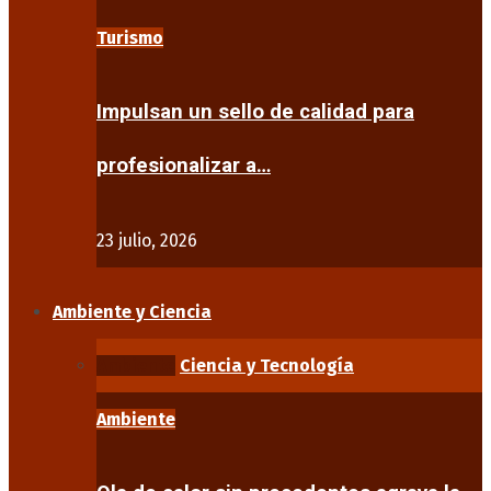
Turismo
Impulsan un sello de calidad para
profesionalizar a…
23 julio, 2026
Ambiente y Ciencia
Ambiente
Ciencia y Tecnología
Ambiente