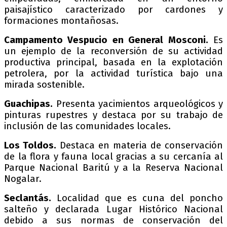
paisajístico caracterizado por cardones y
formaciones montañosas.
Campamento Vespucio en General Mosconi.
Es
un ejemplo de la reconversión de su actividad
productiva principal, basada en la explotación
petrolera, por la actividad turística bajo una
mirada sostenible.
Guachipas.
Presenta yacimientos arqueológicos y
pinturas rupestres y destaca por su trabajo de
inclusión de las comunidades locales.
Los Toldos.
Destaca en materia de conservación
de la flora y fauna local gracias a su cercanía al
Parque Nacional Baritú y a la Reserva Nacional
Nogalar.
Seclantás.
Localidad que es cuna del poncho
salteño y declarada Lugar Histórico Nacional
debido a sus normas de conservación del