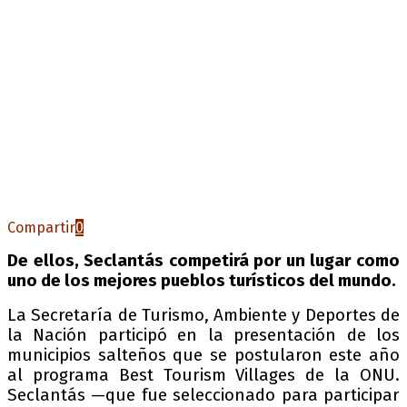
Compartir
0
De ellos, Seclantás competirá por un lugar como
uno de los mejores pueblos turísticos del mundo.
La Secretaría de Turismo, Ambiente y Deportes de
la Nación participó en la presentación de los
municipios salteños que se postularon este año
al programa Best Tourism Villages de la ONU.
Seclantás —que fue seleccionado para participar