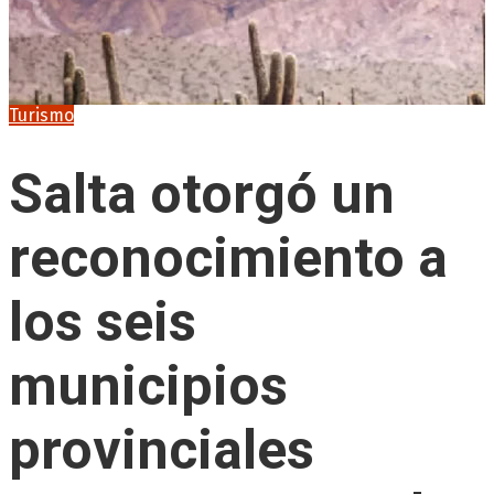
Turismo
Salta otorgó un
reconocimiento a
los seis
municipios
provinciales