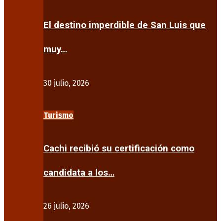
El destino imperdible de San Luis que
muy…
30 julio, 2026
Turismo
Cachi recibió su certificación como
candidata a los…
26 julio, 2026