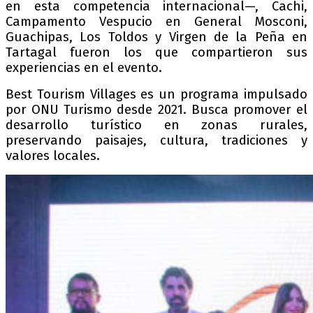
en esta competencia internacional—, Cachi,
Campamento Vespucio en General Mosconi,
Guachipas, Los Toldos y Virgen de la Peña en
Tartagal fueron los que compartieron sus
experiencias en el evento.
Best Tourism Villages es un programa impulsado
por ONU Turismo desde 2021. Busca promover el
desarrollo turístico en zonas rurales,
preservando paisajes, cultura, tradiciones y
valores locales.