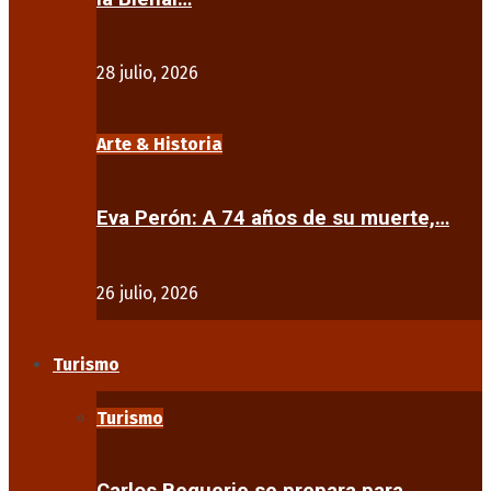
28 julio, 2026
Arte & Historia
Eva Perón: A 74 años de su muerte,…
26 julio, 2026
Turismo
Turismo