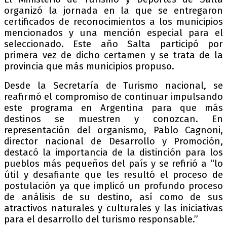
organizó la jornada en la que se entregaron
certificados de reconocimientos a los municipios
mencionados y una mención especial para el
seleccionado. Este año Salta participó por
primera vez de dicho certamen y se trata de la
provincia que más municipios propuso.
Desde la Secretaría de Turismo nacional, se
reafirmó el compromiso de continuar impulsando
este programa en Argentina para que más
destinos se muestren y conozcan. En
representación del organismo, Pablo Cagnoni,
director nacional de Desarrollo y Promoción,
destacó la importancia de la distinción para los
pueblos más pequeños del país y se refirió a “lo
útil y desafiante que les resultó el proceso de
postulación ya que implicó un profundo proceso
de análisis de su destino, así como de sus
atractivos naturales y culturales y las iniciativas
para el desarrollo del turismo responsable.”