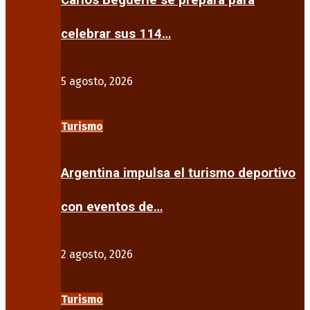
Carlos Beguerie se prepara para
celebrar sus 114…
5 agosto, 2026
Turismo
Argentina impulsa el turismo deportivo
con eventos de…
2 agosto, 2026
Turismo