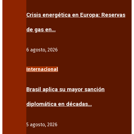
Crisis energética en Europa: Reservas
de gas en…
6 agosto, 2026
Internacional
Brasil aplica su mayor sanción
diplomática en décadas…
5 agosto, 2026