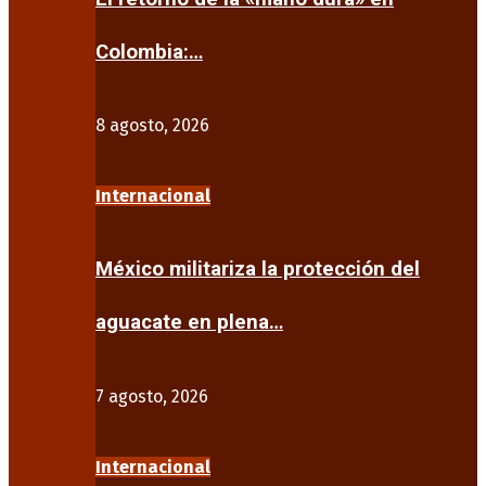
Colombia:…
8 agosto, 2026
Internacional
México militariza la protección del
aguacate en plena…
7 agosto, 2026
Internacional