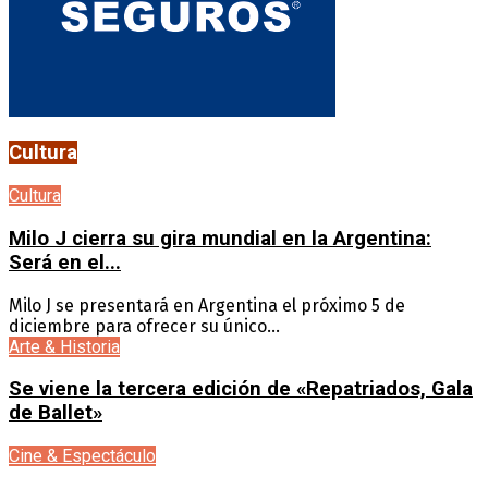
Cultura
Cultura
Milo J cierra su gira mundial en la Argentina:
Será en el...
Milo J se presentará en Argentina el próximo 5 de
diciembre para ofrecer su único...
Arte & Historia
Se viene la tercera edición de «Repatriados, Gala
de Ballet»
Cine & Espectáculo