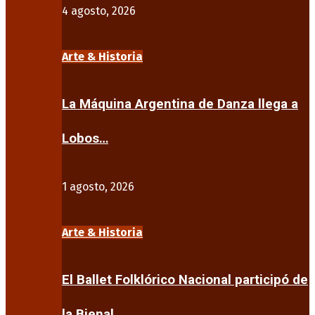
4 agosto, 2026
Arte & Historia
La Máquina Argentina de Danza llega a
Lobos…
1 agosto, 2026
Arte & Historia
El Ballet Folklórico Nacional participó de
la Bienal…