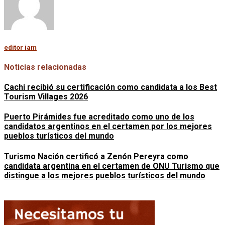
editor iam
Noticias relacionadas
Cachi recibió su certificación como candidata a los Best
Tourism Villages 2026
Puerto Pirámides fue acreditado como uno de los
candidatos argentinos en el certamen por los mejores
pueblos turísticos del mundo
Turismo Nación certificó a Zenón Pereyra como
candidata argentina en el certamen de ONU Turismo que
distingue a los mejores pueblos turísticos del mundo