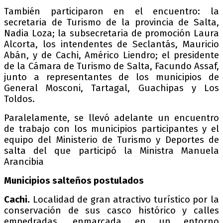
También participaron en el encuentro: la
secretaria de Turismo de la provincia de Salta,
Nadia Loza; la subsecretaria de promoción Laura
Alcorta, los intendentes de Seclantás, Mauricio
Abán, y de Cachi, Américo Liendro; el presidente
de la Cámara de Turismo de Salta, Facundo Assaf,
junto a representantes de los municipios de
General Mosconi, Tartagal, Guachipas y Los
Toldos.
Paralelamente, se llevó adelante un encuentro
de trabajo con los municipios participantes y el
equipo del Ministerio de Turismo y Deportes de
salta del que participó la Ministra Manuela
Arancibia
Municipios salteños postulados
Cachi.
Localidad de gran atractivo turístico por la
conservación de sus casco histórico y calles
empedradas, enmarcada en un entorno