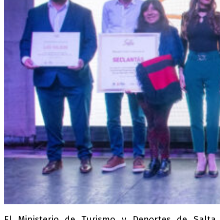
El Ministerio de Turismo y Deportes de Salta