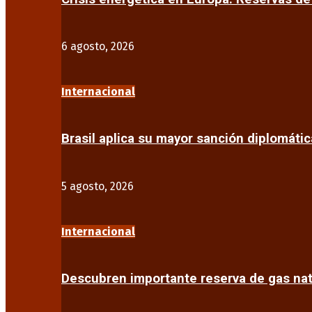
6 agosto, 2026
Internacional
Brasil aplica su mayor sanción diplomáti
5 agosto, 2026
Internacional
Descubren importante reserva de gas na