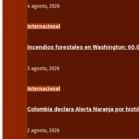
4 agosto, 2026
Internacional
Incendios forestales en Washington: 60
3 agosto, 2026
Internacional
Colombia declara Alerta Naranja por his
2 agosto, 2026