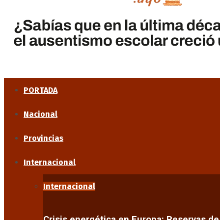
PORTADA
Nacional
Provincias
Internacional
Internacional
Crisis energética en Europa: Reservas d