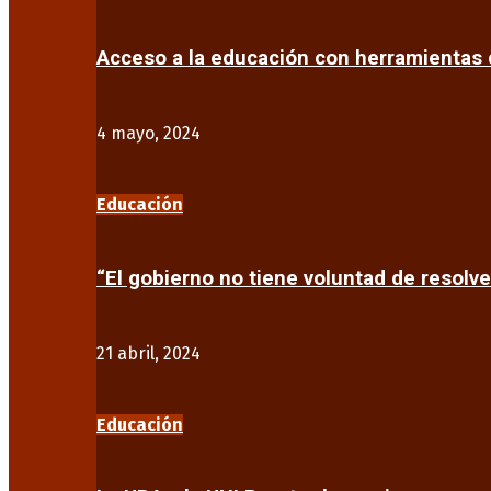
Acceso a la educación con herramientas d
4 mayo, 2024
Educación
“El gobierno no tiene voluntad de resolve
21 abril, 2024
Educación