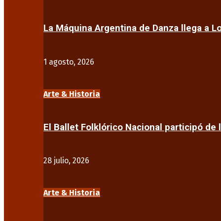
La Máquina Argentina de Danza llega a 
1 agosto, 2026
Arte & Historia
El Ballet Folklórico Nacional participó de 
28 julio, 2026
Arte & Historia