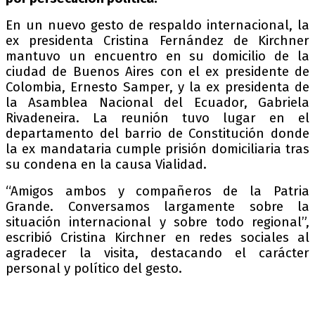
En un nuevo gesto de respaldo internacional, la
ex presidenta Cristina Fernández de Kirchner
mantuvo un encuentro en su domicilio de la
ciudad de Buenos Aires con el ex presidente de
Colombia, Ernesto Samper, y la ex presidenta de
la Asamblea Nacional del Ecuador, Gabriela
Rivadeneira. La reunión tuvo lugar en el
departamento del barrio de Constitución donde
la ex mandataria cumple prisión domiciliaria tras
su condena en la causa Vialidad.
“Amigos ambos y compañeros de la Patria
Grande. Conversamos largamente sobre la
situación internacional y sobre todo regional”,
escribió Cristina Kirchner en redes sociales al
agradecer la visita, destacando el carácter
personal y político del gesto.
Ayer recibimos a Ernesto Samper, ex
presidente de Colombia y ex Secretario General