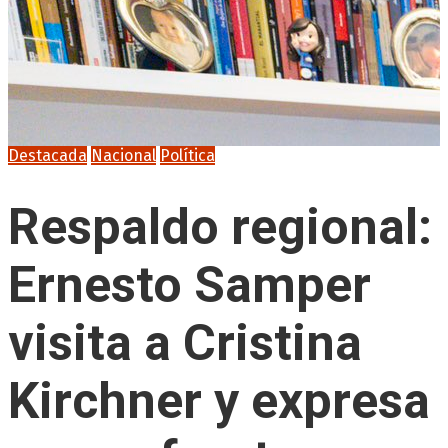
Destacada
Nacional
Política
Respaldo regional:
Ernesto Samper
visita a Cristina
Kirchner y expresa