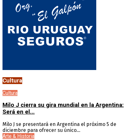
Cultura
Cultura
Milo J cierra su gira mundial en la Argentina:
Será en el...
Milo J se presentará en Argentina el próximo 5 de
diciembre para ofrecer su único...
Arte & Historia