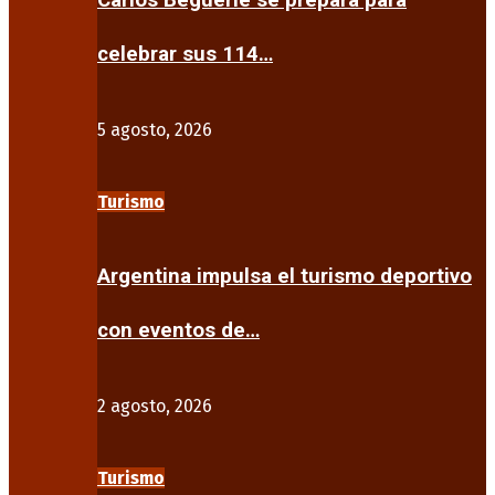
Carlos Beguerie se prepara para
celebrar sus 114…
5 agosto, 2026
Turismo
Argentina impulsa el turismo deportivo
con eventos de…
2 agosto, 2026
Turismo