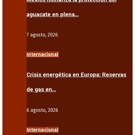
aguacate en plena…
7 agosto, 2026
Internacional
Crisis energética en Europa: Reservas
de gas en…
6 agosto, 2026
Internacional