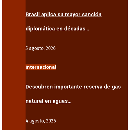
Brasil aplica su mayor sanción
diplomática en décadas…
5 agosto, 2026
Internacional
Descubren importante reserva de gas
natural en aguas…
4 agosto, 2026