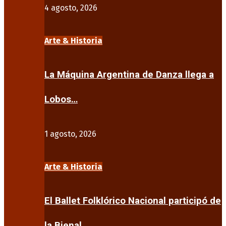
4 agosto, 2026
Arte & Historia
La Máquina Argentina de Danza llega a
Lobos…
1 agosto, 2026
Arte & Historia
El Ballet Folklórico Nacional participó de
la Bienal…