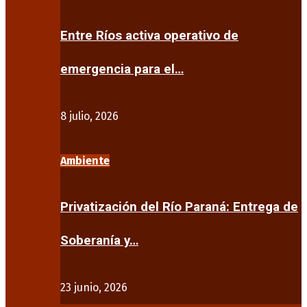
Entre Ríos activa operativo de
emergencia para el…
8 julio, 2026
Ambiente
Privatización del Río Paraná: Entrega de
Soberanía y…
23 junio, 2026