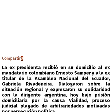
Compartir
0
La ex presidenta recibió en su domicilio al ex
mandatario colombiano Ernesto Samper y a la ex
titular de la Asamblea Nacional del Ecuador,
Gabriela Rivadeneira. Dialogaron sobre la
situación regional y expresaron su solidaridad
con la dirigente argentina, hoy bajo prisión
domiciliaria por la causa Vialidad, proceso
judicial plagado de arbitrariedades motivadas
por persecución política.