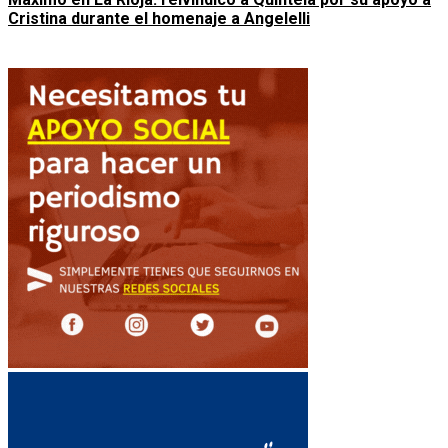
Cristina durante el homenaje a Angelelli