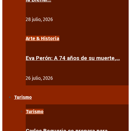
28 julio, 2026
Arte & Historia
Eva Perón: A 74 años de su muerte,…
26 julio, 2026
Turismo
Turismo