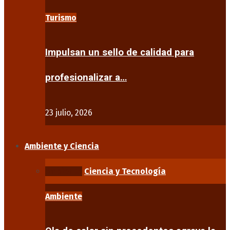
Turismo
Impulsan un sello de calidad para
profesionalizar a…
23 julio, 2026
Ambiente y Ciencia
Ambiente
Ciencia y Tecnología
Ambiente