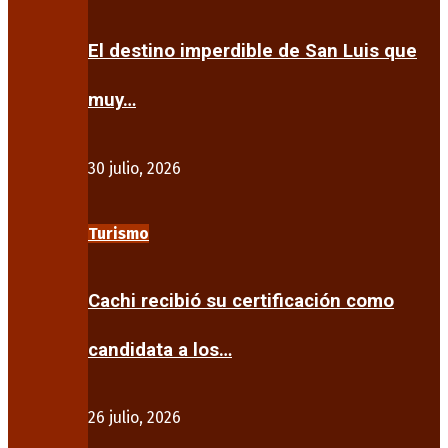
El destino imperdible de San Luis que
muy…
30 julio, 2026
Turismo
Cachi recibió su certificación como
candidata a los…
26 julio, 2026