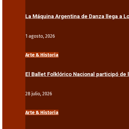
La Máquina Argentina de Danza llega a 
1 agosto, 2026
Arte & Historia
El Ballet Folklórico Nacional participó de 
28 julio, 2026
Arte & Historia