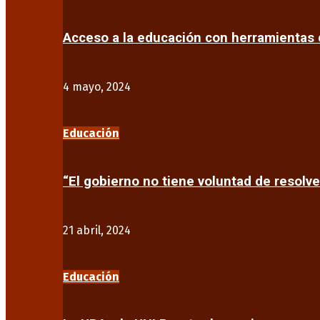
Acceso a la educación con herramientas d
4 mayo, 2024
Educación
“El gobierno no tiene voluntad de resolve
21 abril, 2024
Educación