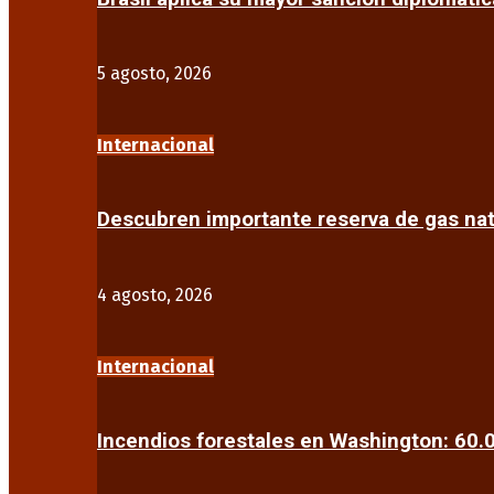
5 agosto, 2026
Internacional
Descubren importante reserva de gas na
4 agosto, 2026
Internacional
Incendios forestales en Washington: 60