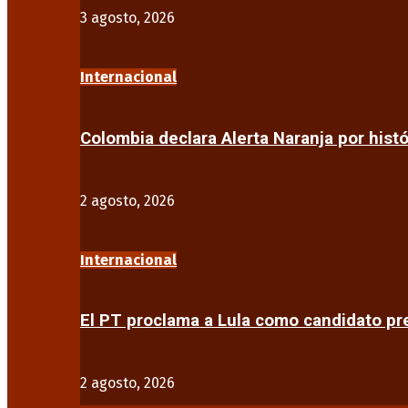
3 agosto, 2026
Internacional
Colombia declara Alerta Naranja por his
2 agosto, 2026
Internacional
El PT proclama a Lula como candidato pr
2 agosto, 2026