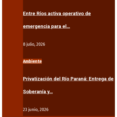
Entre Ríos activa operativo de
emergencia para el…
8 julio, 2026
Ambiente
Privatización del Río Paraná: Entrega de
Soberanía y…
23 junio, 2026