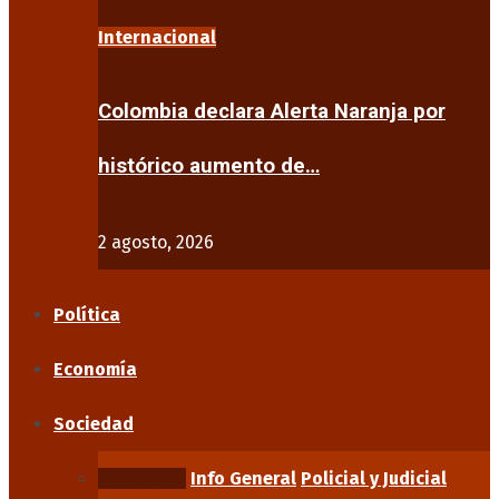
Internacional
Colombia declara Alerta Naranja por
histórico aumento de…
2 agosto, 2026
Política
Economía
Sociedad
Educación
Info General
Policial y Judicial