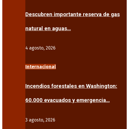
Descubren importante reserva de gas
natural en aguas…
4 agosto, 2026
Internacional
Incendios forestales en Washington:
60.000 evacuados y emergencia…
3 agosto, 2026