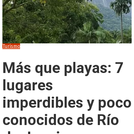
Turismo
Más que playas: 7
lugares
imperdibles y poco
conocidos de Río