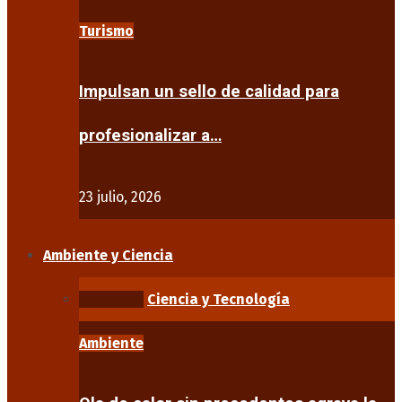
Turismo
Impulsan un sello de calidad para
profesionalizar a…
23 julio, 2026
Ambiente y Ciencia
Ambiente
Ciencia y Tecnología
Ambiente