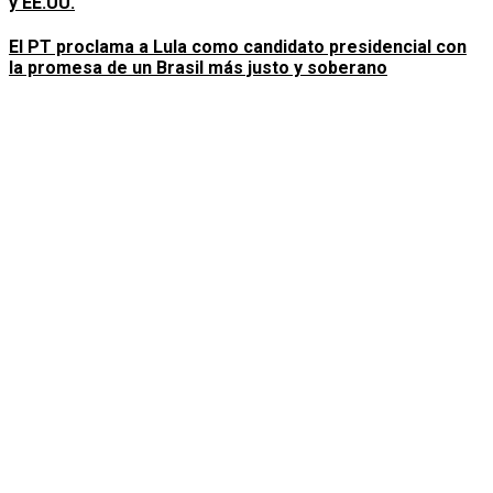
y EE.UU.
El PT proclama a Lula como candidato presidencial con
la promesa de un Brasil más justo y soberano