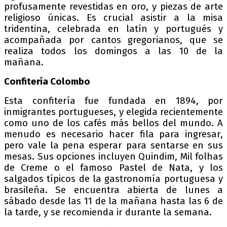
profusamente revestidas en oro, y piezas de arte
religioso únicas. Es crucial asistir a la misa
tridentina, celebrada en latín y portugués y
acompañada por cantos gregorianos, que se
realiza todos los domingos a las 10 de la
mañana.
Confitería Colombo
Esta confitería fue fundada en 1894, por
inmigrantes portugueses, y elegida recientemente
como uno de los cafés más bellos del mundo. A
menudo es necesario hacer fila para ingresar,
pero vale la pena esperar para sentarse en sus
mesas. Sus opciones incluyen Quindim, Mil folhas
de Creme o el famoso Pastel de Nata, y los
salgados típicos de la gastronomía portuguesa y
brasileña. Se encuentra abierta de lunes a
sábado desde las 11 de la mañana hasta las 6 de
la tarde, y se recomienda ir durante la semana.