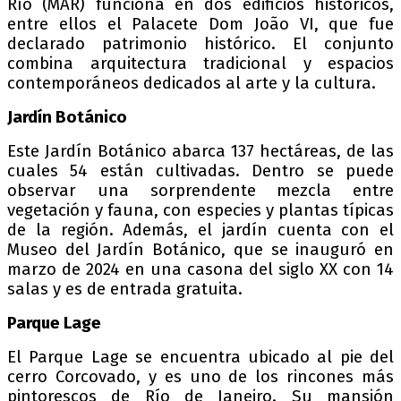
Río (MAR) funciona en dos edificios históricos,
entre ellos el Palacete Dom João VI, que fue
declarado patrimonio histórico. El conjunto
combina arquitectura tradicional y espacios
contemporáneos dedicados al arte y la cultura.
Jardín Botánico
Este Jardín Botánico abarca 137 hectáreas, de las
cuales 54 están cultivadas. Dentro se puede
observar una sorprendente mezcla entre
vegetación y fauna, con especies y plantas típicas
de la región. Además, el jardín cuenta con el
Museo del Jardín Botánico, que se inauguró en
marzo de 2024 en una casona del siglo XX con 14
salas y es de entrada gratuita.
Parque Lage
El Parque Lage se encuentra ubicado al pie del
cerro Corcovado, y es uno de los rincones más
pintorescos de Río de Janeiro. Su mansión