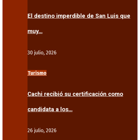
El destino imperdible de San Luis que
muy…
30 julio, 2026
Turismo
Cachi recibió su certificación como
candidata a los…
26 julio, 2026