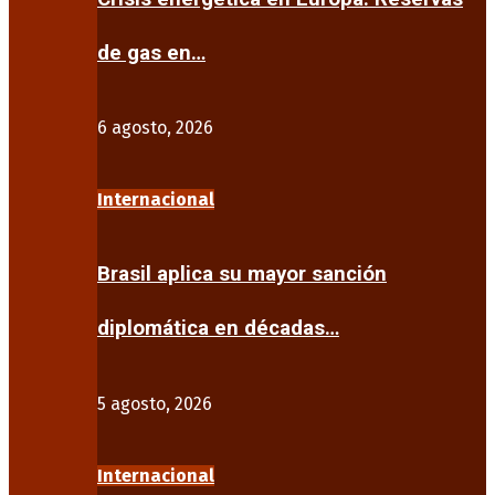
de gas en…
6 agosto, 2026
Internacional
Brasil aplica su mayor sanción
diplomática en décadas…
5 agosto, 2026
Internacional