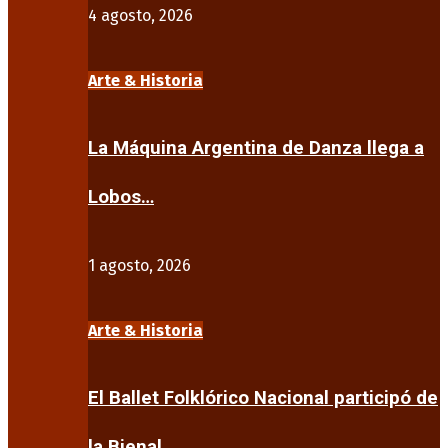
4 agosto, 2026
Arte & Historia
La Máquina Argentina de Danza llega a
Lobos…
1 agosto, 2026
Arte & Historia
El Ballet Folklórico Nacional participó de
la Bienal…