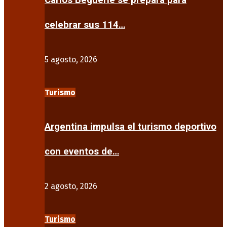
Carlos Beguerie se prepara para
celebrar sus 114…
5 agosto, 2026
Turismo
Argentina impulsa el turismo deportivo
con eventos de…
2 agosto, 2026
Turismo