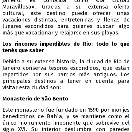
Janeiro, es conocida como «la Ciudad
Maravillosa». Gracias a su extensa oferta
cultural, este destino puede ofrecer unas
vacaciones distintas, entretenidas y llenas de
lugares escondidos para quienes buscan algo
más que vacacionar y relajarse en sus playas.
Los rincones imperdibles de Rio: todo lo que
tenés que saber
Debido a su extensa historia, la ciudad de Río de
Janeiro conserva tesoros escondidos, que están
repartidos por sus barrios más antiguos. Los
principales destinos a tener en cuenta para
visitar esta ciudad son:
Monasterio de São Bento
Este monasterio fue fundado en 1590 por monjes
benedictinos de Bahía, y se mantiene como el
único monumento imponente que sobrevive del
siglo XVI. Su interior deslumbra con paredes