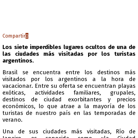
Compartir
0
Los siete imperdibles lugares ocultos de una de
las ciudades más visitadas por los turistas
argentinos.
Brasil se encuentra entre los destinos más
visitados por los argentinos a la hora de
vacacionar. Entre su oferta se encuentran playas
exóticas, actividades familiares, grupales,
destinos de ciudad exorbitantes y precios
económicos, lo que atrae a la mayoría de los
turistas de nuestro país en las temporadas de
verano.
Una de sus ciudades más visitadas, Río de