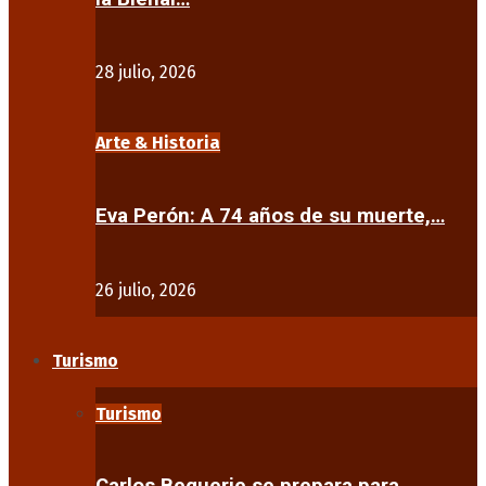
28 julio, 2026
Arte & Historia
Eva Perón: A 74 años de su muerte,…
26 julio, 2026
Turismo
Turismo