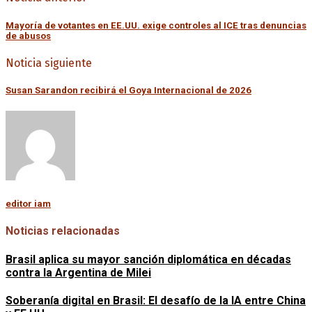
Mayoría de votantes en EE.UU. exige controles al ICE tras denuncias
de abusos
Noticia siguiente
Susan Sarandon recibirá el Goya Internacional de 2026
editor iam
Noticias relacionadas
Brasil aplica su mayor sanción diplomática en décadas
contra la Argentina de Milei
Soberanía digital en Brasil: El desafío de la IA entre China