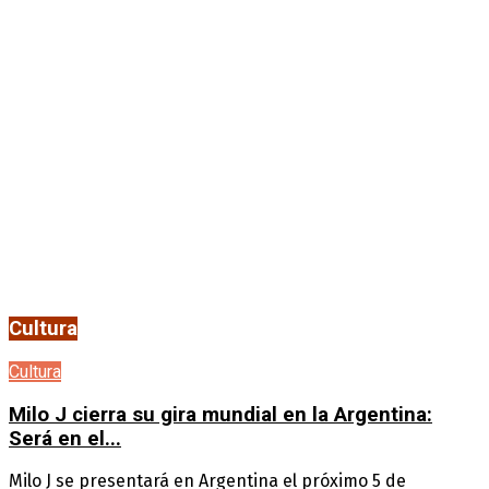
Cultura
Cultura
Milo J cierra su gira mundial en la Argentina:
Será en el...
Milo J se presentará en Argentina el próximo 5 de