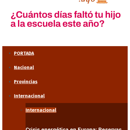
PORTADA
Nacional
Provincias
Internacional
Internacional
Crisis energética en Europa: Reservas